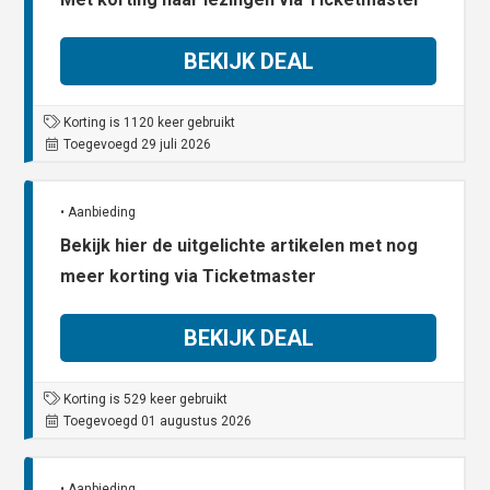
BEKIJK DEAL
Korting is 1120 keer gebruikt
Toegevoegd 29 juli 2026
• Aanbieding
Bekijk hier de uitgelichte artikelen met nog
meer korting via Ticketmaster
BEKIJK DEAL
Korting is 529 keer gebruikt
Toegevoegd 01 augustus 2026
• Aanbieding