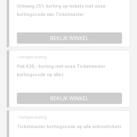
Ontvang 25% korting op tickets met onze
kortingscode van Ticketmaster
BEKIJK WINKEL
• Verlopen korting
Pak €20,- korting met onze Ticketmaster
kortingscode op alles
BEKIJK WINKEL
• Verlopen korting
Ticketmaster kortingscode op alle entreetickets