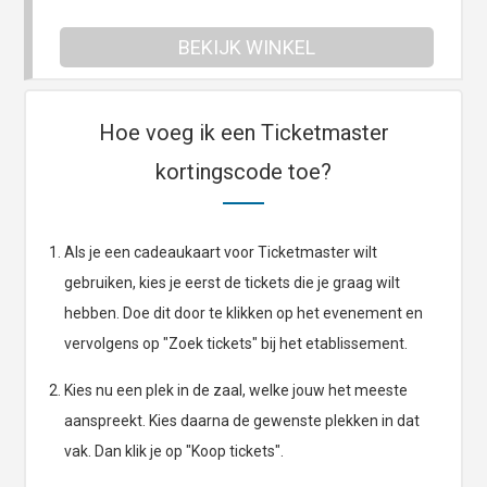
BEKIJK WINKEL
Hoe voeg ik een Ticketmaster
kortingscode toe?
Als je een cadeaukaart voor Ticketmaster wilt
gebruiken, kies je eerst de tickets die je graag wilt
hebben. Doe dit door te klikken op het evenement en
vervolgens op "Zoek tickets" bij het etablissement.
Kies nu een plek in de zaal, welke jouw het meeste
aanspreekt. Kies daarna de gewenste plekken in dat
vak. Dan klik je op "Koop tickets".