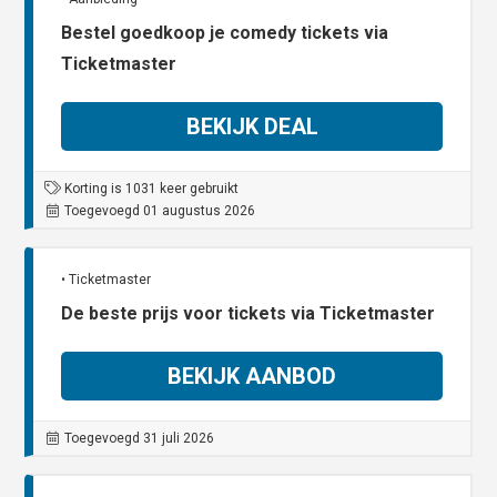
Bestel goedkoop je comedy tickets via
Ticketmaster
BEKIJK DEAL
Korting is 1031 keer gebruikt
Toegevoegd 01 augustus 2026
• Ticketmaster
De beste prijs voor tickets via Ticketmaster
BEKIJK AANBOD
Toegevoegd 31 juli 2026