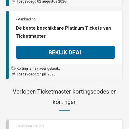
Toegevoegd 02 augustus 2026
• Aanbieding
De beste beschikbare Platinum Tickets van
Ticketmaster
BEKIJK DEAL
Korting is 487 keer gebruikt
Toegevoegd 27 juli 2026
Verlopen Ticketmaster kortingscodes en
kortingen
• Verlopen korting