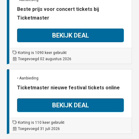
Beste prijs voor concert tickets bij
Ticketmaster
BEKIJK DEAL
Korting is 1090 keer gebruikt
Toegevoegd 02 augustus 2026
• Aanbieding
Ticketmaster nieuwe festival tickets online
BEKIJK DEAL
Korting is 110 keer gebruikt
Toegevoegd 31 juli 2026