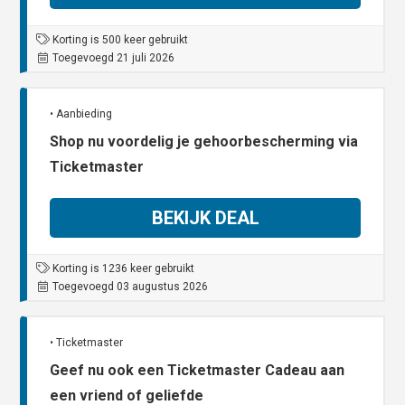
Korting is 500 keer gebruikt
Toegevoegd 21 juli 2026
• Aanbieding
Shop nu voordelig je gehoorbescherming via
Ticketmaster
BEKIJK DEAL
Korting is 1236 keer gebruikt
Toegevoegd 03 augustus 2026
• Ticketmaster
Geef nu ook een Ticketmaster Cadeau aan
een vriend of geliefde