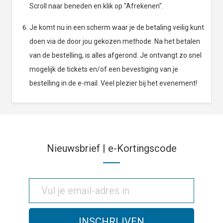
Scroll naar beneden en klik op "Afrekenen".
Je komt nu in een scherm waar je de betaling veilig kunt
doen via de door jou gekozen methode. Na het betalen
van de bestelling, is alles afgerond. Je ontvangt zo snel
mogelijk de tickets en/of een bevestiging van je
bestelling in de e-mail. Veel plezier bij het evenement!
Nieuwsbrief | e-Kortingscode