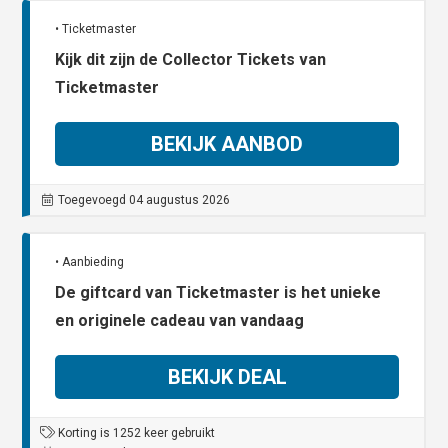
• Ticketmaster
Kijk dit zijn de Collector Tickets van
Ticketmaster
BEKIJK AANBOD
Toegevoegd 04 augustus 2026
• Aanbieding
De giftcard van Ticketmaster is het unieke
en originele cadeau van vandaag
BEKIJK DEAL
Korting is 1252 keer gebruikt