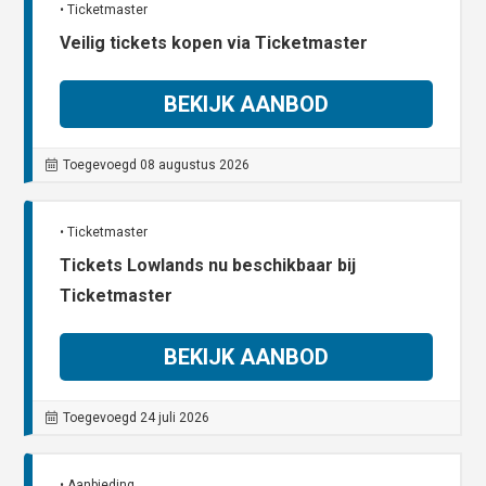
• Ticketmaster
Veilig tickets kopen via Ticketmaster
BEKIJK AANBOD
Toegevoegd 08 augustus 2026
• Ticketmaster
Tickets Lowlands nu beschikbaar bij
Ticketmaster
BEKIJK AANBOD
Toegevoegd 24 juli 2026
• Aanbieding