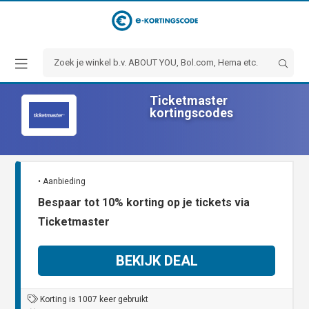
Ticketmaster
kortingscodes
• Aanbieding
Bespaar tot 10% korting op je tickets via
Ticketmaster
BEKIJK DEAL
Korting is 1007 keer gebruikt