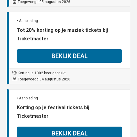
Toegevoegd 05 augustus 2026
• Aanbieding
Tot 20% korting op je muziek tickets bij
Ticketmaster
BEKIJK DEAL
Korting is 1002 keer gebruikt
Toegevoegd 04 augustus 2026
• Aanbieding
Korting op je festival tickets bij
Ticketmaster
BEKIJK DEAL