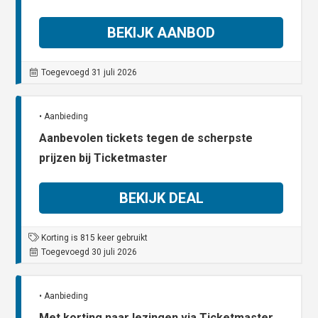
BEKIJK AANBOD
Toegevoegd 31 juli 2026
• Aanbieding
Aanbevolen tickets tegen de scherpste
prijzen bij Ticketmaster
BEKIJK DEAL
Korting is 815 keer gebruikt
Toegevoegd 30 juli 2026
• Aanbieding
Met korting naar lezingen via Ticketmaster