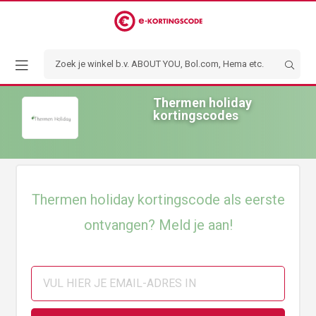
Thermen holiday
kortingscodes
Thermen holiday kortingscode als eerste
ontvangen? Meld je aan!