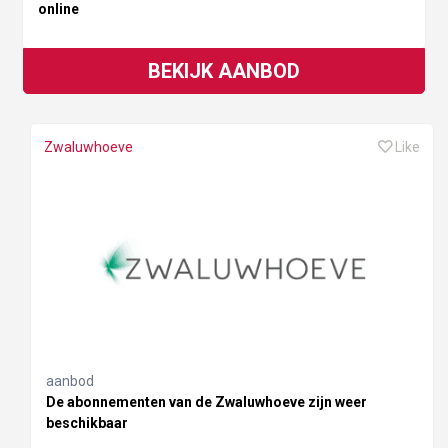
online
BEKIJK AANBOD
Zwaluwhoeve
Like
aanbod
De abonnementen van de Zwaluwhoeve zijn weer
beschikbaar