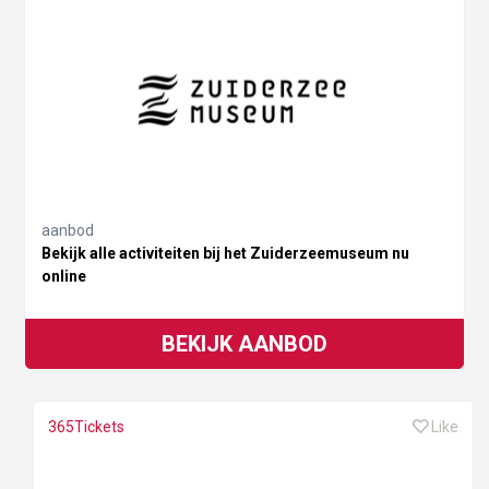
aanbod
Bekijk alle activiteiten bij het Zuiderzeemuseum nu
online
BEKIJK AANBOD
365Tickets
Like