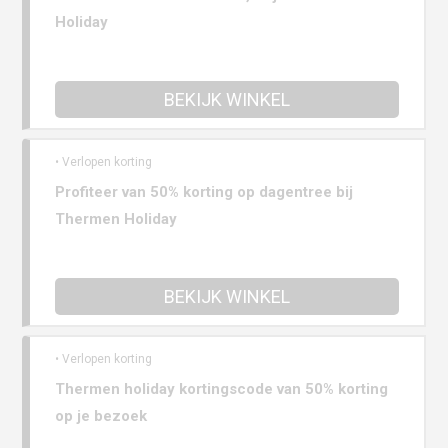
Holiday
BEKIJK WINKEL
• Verlopen korting
Profiteer van 50% korting op dagentree bij
Thermen Holiday
BEKIJK WINKEL
• Verlopen korting
Thermen holiday kortingscode van 50% korting
op je bezoek