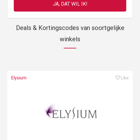
Deals & Kortingscodes van soortgelijke
winkels
Elysium
Like