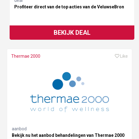
deal
Profiteer direct van de top acties van de VeluwseBron
BEKIJK DEAL
Thermae 2000
Like
aanbod
Bekijk nu het aanbod behandelingen van Thermae 2000