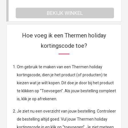
BEKIJK WINKEL
Hoe voeg ik een Thermen holiday
kortingscode toe?
Om gebruik te maken van een Thermen holiday
kortingscode, dien je het product (of producten) te
kiezen wat je wilt kopen. Dit doe je door bij het product
te klikken op “Toevoegen”. Als jouw bestelling compleet
is, klik je op afrekenen.
Je ziet nu een overzicht van jouw bestelling. Controleer
de bestelling altijd goed. Vul jouw Thermen holiday
kortingscode in en klik op “toevoegen”. Je ziet meteen