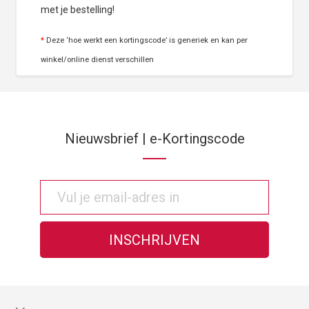
met je bestelling!
*
Deze ‘hoe werkt een kortingscode’ is generiek en kan per
winkel/online dienst verschillen
Nieuwsbrief | e-Kortingscode