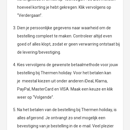
hoeveel korting je hebt gekregen. Klik vervolgens op
“Verdergaan”.
Dien je persoonlijke gegevens naar waarheid om de
bestelling compleet te maken. Controleer altijd even
goed of alles klopt, zodat er geen verwarring ontstaat bij
de levering/bevestiging.
Kies vervolgens de gewenste betaalmethode voor jouw
bestelling bij Thermen holiday. Voor het betalen kan
je meestal kiezen uit onder anderen iDeal, Klarna,
PayPal, MasterCard en VISA. Maak een keuze en klik
weer op “Volgende”.
Na het betalen van de bestelling bij Thermen holiday, is
alles afgerond. Je ontvangt zo snel mogelijk een
bevestiging van je bestelling in de e-mail. Veel plezier