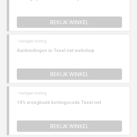
BEKIJK WINKEL
• Verlopen korting
Aanbiedingen in Texel.net webshop
BEKIJK WINKEL
• Verlopen korting
10% vroegboek kortingscode Texel.net
BEKIJK WINKEL