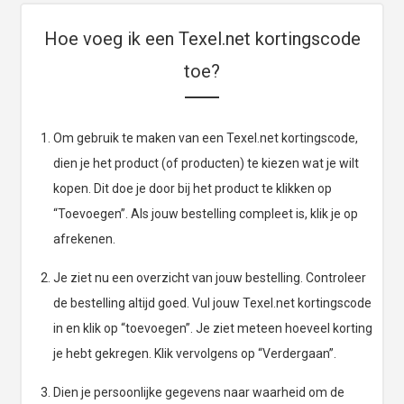
Hoe voeg ik een Texel.net kortingscode
toe?
Om gebruik te maken van een Texel.net kortingscode,
dien je het product (of producten) te kiezen wat je wilt
kopen. Dit doe je door bij het product te klikken op
“Toevoegen”. Als jouw bestelling compleet is, klik je op
afrekenen.
Je ziet nu een overzicht van jouw bestelling. Controleer
de bestelling altijd goed. Vul jouw Texel.net kortingscode
in en klik op “toevoegen”. Je ziet meteen hoeveel korting
je hebt gekregen. Klik vervolgens op “Verdergaan”.
Dien je persoonlijke gegevens naar waarheid om de