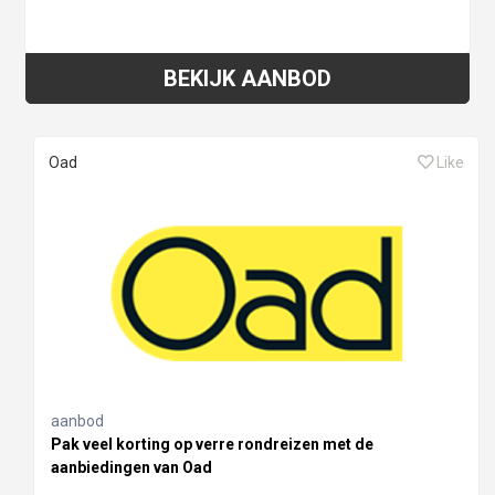
BEKIJK AANBOD
Oad
Like
aanbod
Pak veel korting op verre rondreizen met de
aanbiedingen van Oad