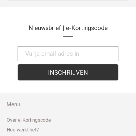
Nieuwsbrief | e-Kortingscode
Menu
Over e-Kortingscode
Hoe werkt het?