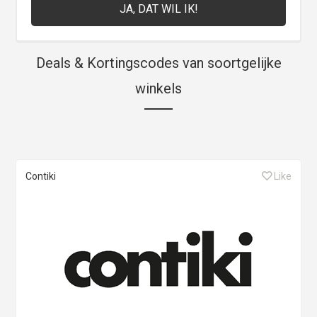
Deals & Kortingscodes van soortgelijke
winkels
Contiki
Like