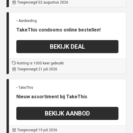
Toegevoegd 02 augustus 2026
• Aanbieding
TakeThis condooms online bestellen!
BEKIJK DEAL
Korting is 1005 keer gebruikt
Toegevoegd 21 juli 2026
• TakeThis
Nieuw assortiment bij TakeThis
BEKIJK AANBOD
Toegevoegd 19 juli 2026