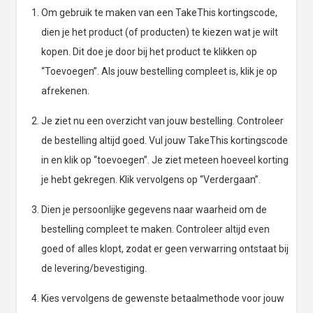
Om gebruik te maken van een TakeThis kortingscode,
dien je het product (of producten) te kiezen wat je wilt
kopen. Dit doe je door bij het product te klikken op
“Toevoegen”. Als jouw bestelling compleet is, klik je op
afrekenen.
Je ziet nu een overzicht van jouw bestelling. Controleer
de bestelling altijd goed. Vul jouw TakeThis kortingscode
in en klik op “toevoegen”. Je ziet meteen hoeveel korting
je hebt gekregen. Klik vervolgens op “Verdergaan”.
Dien je persoonlijke gegevens naar waarheid om de
bestelling compleet te maken. Controleer altijd even
goed of alles klopt, zodat er geen verwarring ontstaat bij
de levering/bevestiging.
Kies vervolgens de gewenste betaalmethode voor jouw