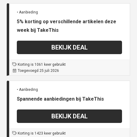
• Aanbieding
5% korting op verschillende artikelen deze
week bij TakeThis
BEKIJK DEAL
Korting is 1061 keer gebruikt
Toegevoegd 25 juli 2026
• Aanbieding
Spannende aanbiedingen bij TakeThis
BEKIJK DEAL
Korting is 1423 keer gebruikt