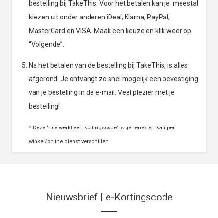
bestelling bij TakeThis. Voor het betalen kan je meestal
kiezen uit onder anderen iDeal, Klarna, PayPal,
MasterCard en VISA. Maak een keuze en klik weer op
“Volgende”.
Na het betalen van de bestelling bij TakeThis, is alles
afgerond. Je ontvangt zo snel mogelijk een bevestiging
van je bestelling in de e-mail. Veel plezier met je
bestelling!
*
Deze ‘hoe werkt een kortingscode’ is generiek en kan per
winkel/online dienst verschillen
Nieuwsbrief | e-Kortingscode