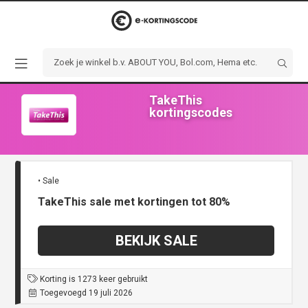
TakeThis
kortingscodes
• Sale
TakeThis sale met kortingen tot 80%
BEKIJK SALE
Korting is 1273 keer gebruikt
Toegevoegd 19 juli 2026