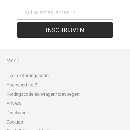
Menu
Over e-Kortingscode
Hoe werkt het?
Kortingscode aanvragen/toevoegen
Privacy
Disclaimer
Cookies