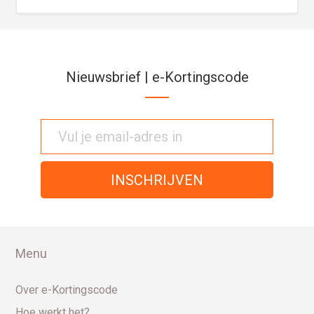
Nieuwsbrief | e-Kortingscode
Menu
Over e-Kortingscode
Hoe werkt het?