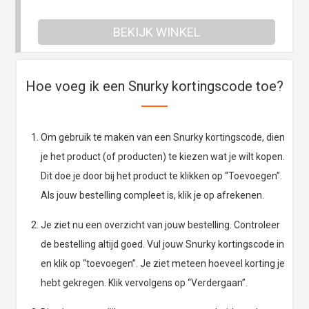
BEKIJK WINKEL
Hoe voeg ik een Snurky kortingscode toe?
Om gebruik te maken van een Snurky kortingscode, dien
je het product (of producten) te kiezen wat je wilt kopen.
Dit doe je door bij het product te klikken op “Toevoegen”.
Als jouw bestelling compleet is, klik je op afrekenen.
Je ziet nu een overzicht van jouw bestelling. Controleer
de bestelling altijd goed. Vul jouw Snurky kortingscode in
en klik op “toevoegen”. Je ziet meteen hoeveel korting je
hebt gekregen. Klik vervolgens op “Verdergaan”.