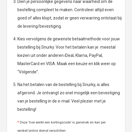
Dien je persoonlijke gegevens naar waarheid om de
bestelling compleet te maken. Controleer altijd even
goed of alles klopt, zodat er geen verwarring ontstaat bij
de levering/bevestiging.
Kies vervolgens de gewenste betaalmethode voor jouw
bestelling bij Snurky. Voor het betalen kan je meestal
kiezen uit onder anderen iDeal, Klarna, PayPal,
MasterCard en VISA. Maak een keuze en klik weer op
“Volgende”.
Na het betalen van de bestelling bij Snurky, is alles
afgerond. Je ontvangt zo snel mogelijk een bevestiging
van je bestelling in de e-mail. Veel plezier met je
bestelling!
*
Deze ‘hoe werkt een kortingscode’ is generiek en kan per
winkel/online dienst verschillen