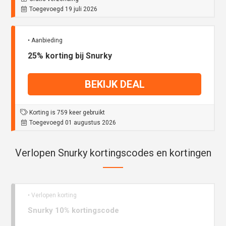
Toegevoegd 19 juli 2026
• Aanbieding
25% korting bij Snurky
BEKIJK DEAL
Korting is 759 keer gebruikt
Toegevoegd 01 augustus 2026
Verlopen Snurky kortingscodes en kortingen
• Verlopen korting
Snurky 10% kortingscode