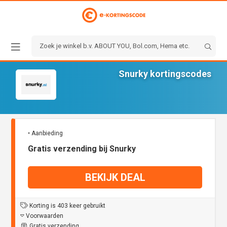
Snurky kortingscodes
• Aanbieding
Gratis verzending bij Snurky
BEKIJK DEAL
Korting is 403 keer gebruikt
Voorwaarden
Gratis verzending