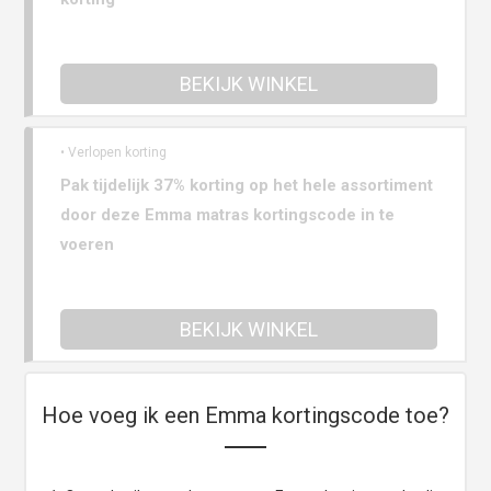
BEKIJK WINKEL
• Verlopen korting
Pak tijdelijk 37% korting op het hele assortiment
door deze Emma matras kortingscode in te
voeren
BEKIJK WINKEL
Hoe voeg ik een Emma kortingscode toe?