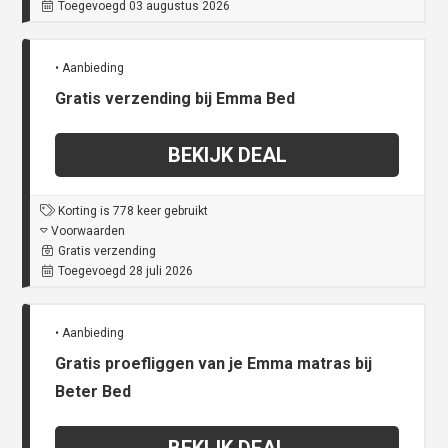
Toegevoegd 03 augustus 2026
• Aanbieding
Gratis verzending bij Emma Bed
BEKIJK DEAL
Korting is 778 keer gebruikt
Voorwaarden
Gratis verzending
Toegevoegd 28 juli 2026
• Aanbieding
Gratis proefliggen van je Emma matras bij
Beter Bed