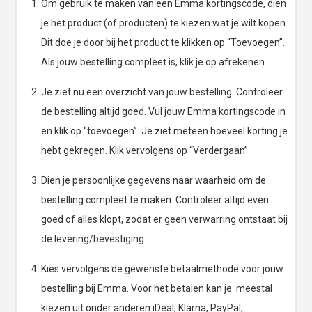
Om gebruik te maken van een Emma kortingscode, dien
je het product (of producten) te kiezen wat je wilt kopen.
Dit doe je door bij het product te klikken op “Toevoegen”.
Als jouw bestelling compleet is, klik je op afrekenen.
Je ziet nu een overzicht van jouw bestelling. Controleer
de bestelling altijd goed. Vul jouw Emma kortingscode in
en klik op “toevoegen”. Je ziet meteen hoeveel korting je
hebt gekregen. Klik vervolgens op “Verdergaan”.
Dien je persoonlijke gegevens naar waarheid om de
bestelling compleet te maken. Controleer altijd even
goed of alles klopt, zodat er geen verwarring ontstaat bij
de levering/bevestiging.
Kies vervolgens de gewenste betaalmethode voor jouw
bestelling bij Emma. Voor het betalen kan je meestal
kiezen uit onder anderen iDeal, Klarna, PayPal,