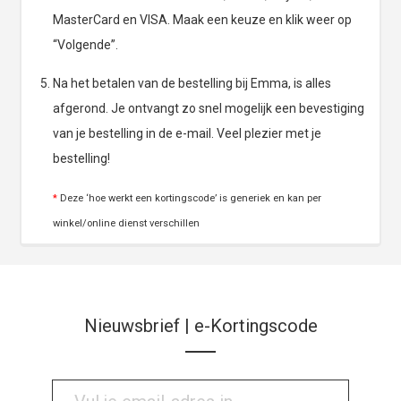
MasterCard en VISA. Maak een keuze en klik weer op
“Volgende”.
Na het betalen van de bestelling bij Emma, is alles
afgerond. Je ontvangt zo snel mogelijk een bevestiging
van je bestelling in de e-mail. Veel plezier met je
bestelling!
*
Deze ‘hoe werkt een kortingscode’ is generiek en kan per
winkel/online dienst verschillen
Nieuwsbrief | e-Kortingscode