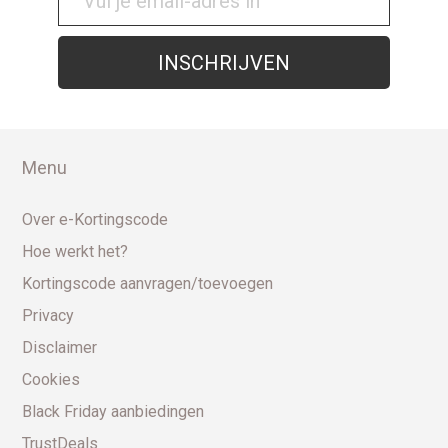
Menu
Over e-Kortingscode
Hoe werkt het?
Kortingscode aanvragen/toevoegen
Privacy
Disclaimer
Cookies
Black Friday aanbiedingen
TrustDeals