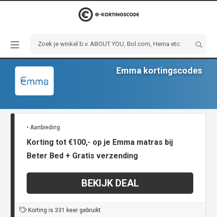
Emma kortingscodes
• Aanbieding
Korting tot €100,- op je Emma matras bij
Beter Bed + Gratis verzending
BEKIJK DEAL
Korting is 331 keer gebruikt