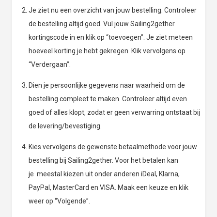
Je ziet nu een overzicht van jouw bestelling. Controleer
de bestelling altijd goed. Vul jouw Sailing2gether
kortingscode in en klik op “toevoegen”. Je ziet meteen
hoeveel korting je hebt gekregen. Klik vervolgens op
“Verdergaan”.
Dien je persoonlijke gegevens naar waarheid om de
bestelling compleet te maken. Controleer altijd even
goed of alles klopt, zodat er geen verwarring ontstaat bij
de levering/bevestiging.
Kies vervolgens de gewenste betaalmethode voor jouw
bestelling bij Sailing2gether. Voor het betalen kan
je meestal kiezen uit onder anderen iDeal, Klarna,
PayPal, MasterCard en VISA. Maak een keuze en klik
weer op “Volgende”.