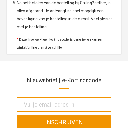
Na het betalen van de bestelling bij Sailing2gether, is
alles afgerond. Je ontvangt zo snel mogelijk een
bevestiging van je bestelling in de e-mail. Veel plezier
met je bestelling!
*
Deze ‘hoe werkt een kortingscode’ is generiek en kan per
winkel/online dienst verschillen
Nieuwsbrief | e-Kortingscode