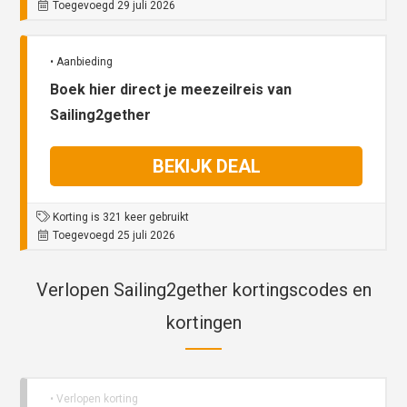
Toegevoegd 29 juli 2026
• Aanbieding
Boek hier direct je meezeilreis van
Sailing2gether
BEKIJK DEAL
Korting is 321 keer gebruikt
Toegevoegd 25 juli 2026
Verlopen Sailing2gether kortingscodes en
kortingen
• Verlopen korting