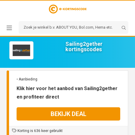
Sailing2gether
kortingscodes
• Aanbieding
Klik hier voor het aanbod van Sailing2gether
en profiteer direct
BEKIJK DEAL
Korting is 636 keer gebruikt