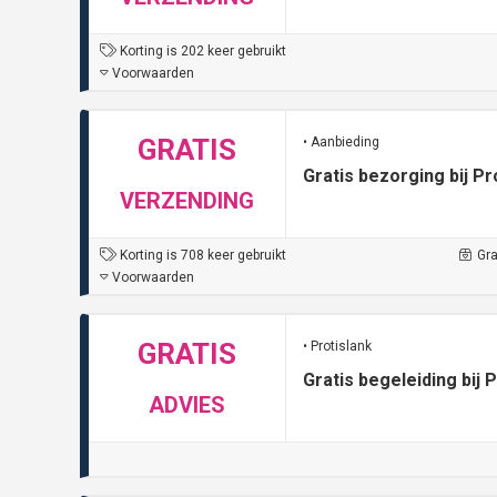
Korting is 202 keer gebruikt
Voorwaarden
GRATIS
• Aanbieding
Gratis bezorging bij Pr
VERZENDING
Korting is 708 keer gebruikt
Gra
Voorwaarden
GRATIS
• Protislank
Gratis begeleiding bij 
ADVIES