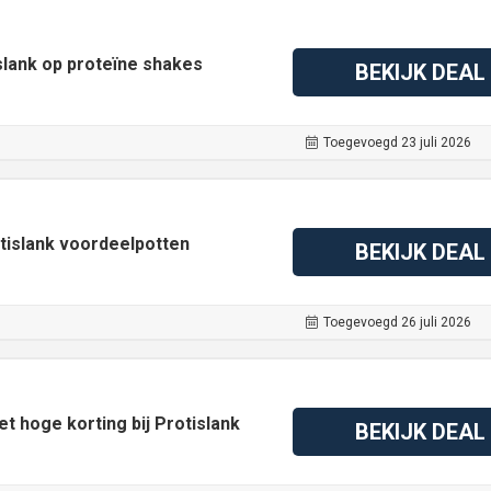
islank op proteïne shakes
BEKIJK DEAL
Toegevoegd 23 juli 2026
tislank voordeelpotten
BEKIJK DEAL
Toegevoegd 26 juli 2026
 hoge korting bij Protislank
BEKIJK DEAL