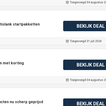
Toegevoegd 04 augustus 2
tislank startpakketten
BEKIJK DEAL
Toegevoegd 31 juli 2026
n met korting
BEKIJK DEAL
Toegevoegd 04 augustus 2
ucten nu scherp geprijsd
BEKIJK DEAL