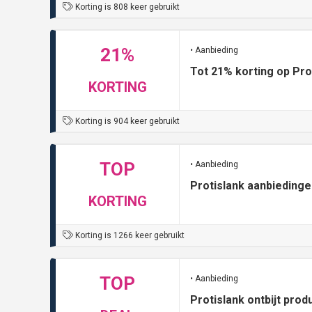
Korting is 808 keer gebruikt
21%
• Aanbieding
Tot 21% korting op Pro
KORTING
Korting is 904 keer gebruikt
TOP
• Aanbieding
Protislank aanbiedinge
KORTING
Korting is 1266 keer gebruikt
TOP
• Aanbieding
Protislank ontbijt prod