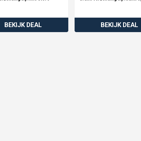
BEKIJK DEAL
BEKIJK DEAL