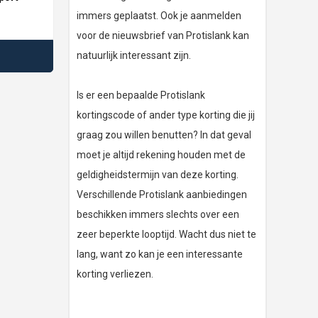
immers geplaatst. Ook je aanmelden
voor de nieuwsbrief van Protislank kan
natuurlijk interessant zijn.
Is er een bepaalde Protislank
kortingscode of ander type korting die jij
graag zou willen benutten? In dat geval
moet je altijd rekening houden met de
geldigheidstermijn van deze korting.
Verschillende Protislank aanbiedingen
beschikken immers slechts over een
zeer beperkte looptijd. Wacht dus niet te
lang, want zo kan je een interessante
korting verliezen.