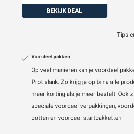
BEKIJK DEAL
Tips e
Voordeel pakken
Op veel manieren kan je voordeel pakke
Protislank. Zo krijg je op bijna alle pro
meer korting als je meer bestelt. Ook zi
speciale voordeel verpakkingen, voord
potten en voordeel startpakketten.