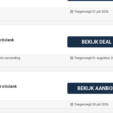
Toegevoegd 21 juli 2026
otislank
BEKIJK DEAL
tis verzending
Toegevoegd 01 augustus 2
Protislank
BEKIJK AANBO
Toegevoegd 30 juli 2026