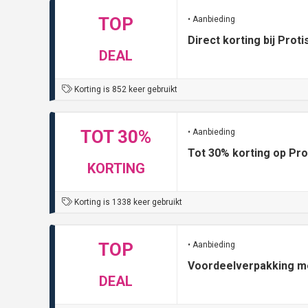
TOP
• Aanbieding
Direct korting bij Prot
DEAL
Korting is 852 keer gebruikt
TOT 30%
• Aanbieding
Tot 30% korting op Pro
KORTING
Korting is 1338 keer gebruikt
TOP
• Aanbieding
Voordeelverpakking met
DEAL