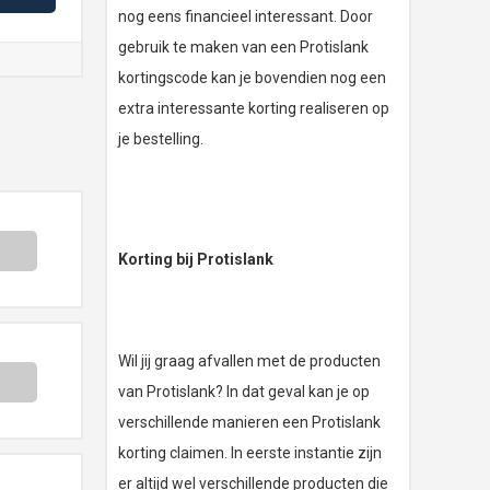
nog eens financieel interessant. Door
gebruik te maken van een Protislank
kortingscode kan je bovendien nog een
extra interessante korting realiseren op
je bestelling.
Korting bij Protislank
Wil jij graag afvallen met de producten
van Protislank? In dat geval kan je op
verschillende manieren een Protislank
korting claimen. In eerste instantie zijn
er altijd wel verschillende producten die