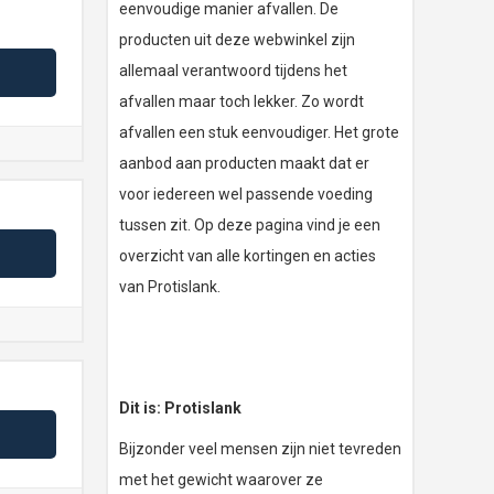
eenvoudige manier afvallen. De
producten uit deze webwinkel zijn
allemaal verantwoord tijdens het
afvallen maar toch lekker. Zo wordt
afvallen een stuk eenvoudiger. Het grote
aanbod aan producten maakt dat er
voor iedereen wel passende voeding
tussen zit. Op deze pagina vind je een
overzicht van alle kortingen en acties
van Protislank.
Dit is: Protislank
Bijzonder veel mensen zijn niet tevreden
met het gewicht waarover ze