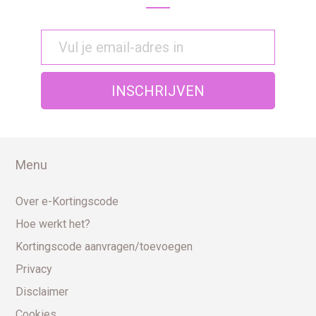
Menu
Over e-Kortingscode
Hoe werkt het?
Kortingscode aanvragen/toevoegen
Privacy
Disclaimer
Cookies