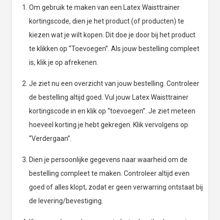
Om gebruik te maken van een Latex Waisttrainer
kortingscode, dien je het product (of producten) te
kiezen wat je wilt kopen. Dit doe je door bij het product
te klikken op “Toevoegen”. Als jouw bestelling compleet
is, klik je op afrekenen.
Je ziet nu een overzicht van jouw bestelling. Controleer
de bestelling altijd goed. Vul jouw Latex Waisttrainer
kortingscode in en klik op “toevoegen”. Je ziet meteen
hoeveel korting je hebt gekregen. Klik vervolgens op
“Verdergaan”.
Dien je persoonlijke gegevens naar waarheid om de
bestelling compleet te maken. Controleer altijd even
goed of alles klopt, zodat er geen verwarring ontstaat bij
de levering/bevestiging.