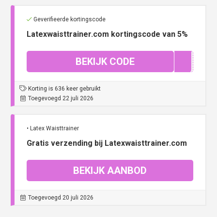
Geverifieerde kortingscode
Latexwaisttrainer.com kortingscode van 5%
BEKIJK CODE
I !GN
Korting is 636 keer gebruikt
Toegevoegd 22 juli 2026
• Latex Waisttrainer
Gratis verzending bij Latexwaisttrainer.com
BEKIJK AANBOD
Toegevoegd 20 juli 2026