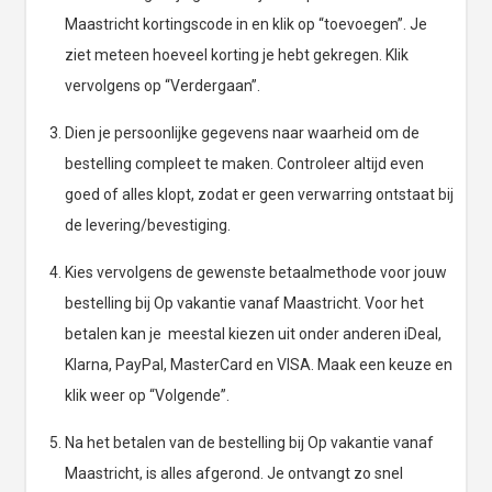
Maastricht kortingscode in en klik op “toevoegen”. Je
ziet meteen hoeveel korting je hebt gekregen. Klik
vervolgens op “Verdergaan”.
Dien je persoonlijke gegevens naar waarheid om de
bestelling compleet te maken. Controleer altijd even
goed of alles klopt, zodat er geen verwarring ontstaat bij
de levering/bevestiging.
Kies vervolgens de gewenste betaalmethode voor jouw
bestelling bij Op vakantie vanaf Maastricht. Voor het
betalen kan je meestal kiezen uit onder anderen iDeal,
Klarna, PayPal, MasterCard en VISA. Maak een keuze en
klik weer op “Volgende”.
Na het betalen van de bestelling bij Op vakantie vanaf
Maastricht, is alles afgerond. Je ontvangt zo snel