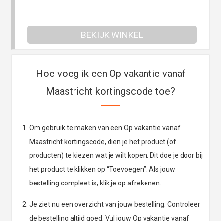
BEKIJK WINKEL
Hoe voeg ik een Op vakantie vanaf
Maastricht kortingscode toe?
Om gebruik te maken van een Op vakantie vanaf
Maastricht kortingscode, dien je het product (of
producten) te kiezen wat je wilt kopen. Dit doe je door bij
het product te klikken op “Toevoegen”. Als jouw
bestelling compleet is, klik je op afrekenen.
Je ziet nu een overzicht van jouw bestelling. Controleer
de bestelling altijd goed. Vul jouw Op vakantie vanaf