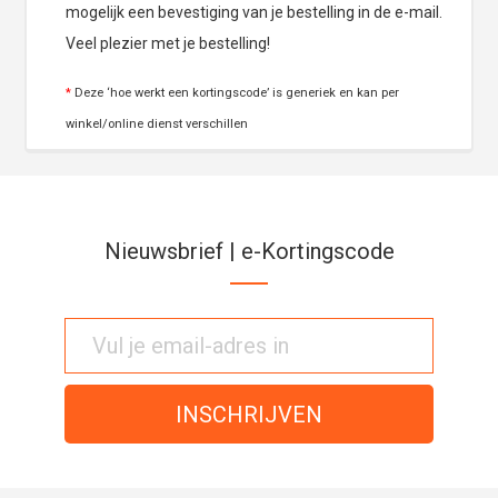
mogelijk een bevestiging van je bestelling in de e-mail.
Veel plezier met je bestelling!
*
Deze ‘hoe werkt een kortingscode’ is generiek en kan per
winkel/online dienst verschillen
Nieuwsbrief | e-Kortingscode