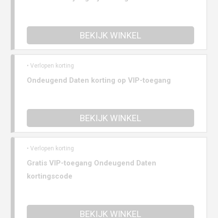
BEKIJK WINKEL
• Verlopen korting
Ondeugend Daten korting op VIP-toegang
BEKIJK WINKEL
• Verlopen korting
Gratis VIP-toegang Ondeugend Daten
kortingscode
BEKIJK WINKEL