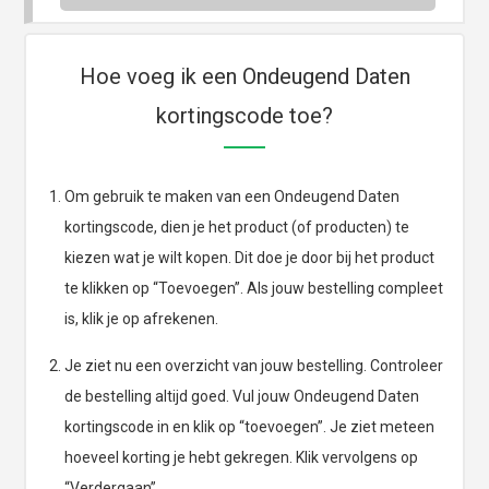
Hoe voeg ik een Ondeugend Daten
kortingscode toe?
Om gebruik te maken van een Ondeugend Daten
kortingscode, dien je het product (of producten) te
kiezen wat je wilt kopen. Dit doe je door bij het product
te klikken op “Toevoegen”. Als jouw bestelling compleet
is, klik je op afrekenen.
Je ziet nu een overzicht van jouw bestelling. Controleer
de bestelling altijd goed. Vul jouw Ondeugend Daten
kortingscode in en klik op “toevoegen”. Je ziet meteen
hoeveel korting je hebt gekregen. Klik vervolgens op
“Verdergaan”.