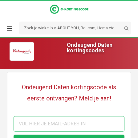
Ondeugend Daten
kortingscodes
Ondeugend Daten kortingscode als
eerste ontvangen? Meld je aan!