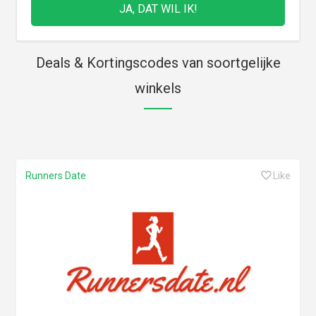
Deals & Kortingscodes van soortgelijke
winkels
Runners Date
Like