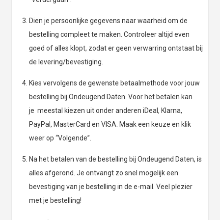
Dien je persoonlijke gegevens naar waarheid om de
bestelling compleet te maken. Controleer altijd even
goed of alles klopt, zodat er geen verwarring ontstaat bij
de levering/bevestiging.
Kies vervolgens de gewenste betaalmethode voor jouw
bestelling bij Ondeugend Daten. Voor het betalen kan
je meestal kiezen uit onder anderen iDeal, Klarna,
PayPal, MasterCard en VISA. Maak een keuze en klik
weer op “Volgende”.
Na het betalen van de bestelling bij Ondeugend Daten, is
alles afgerond. Je ontvangt zo snel mogelijk een
bevestiging van je bestelling in de e-mail. Veel plezier
met je bestelling!