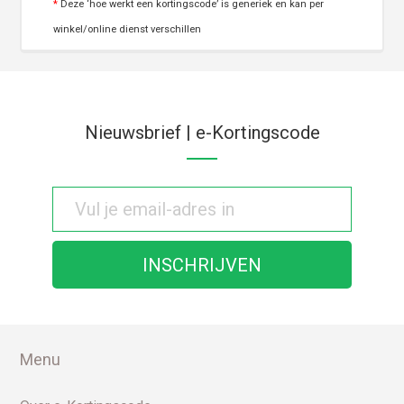
*
Deze ‘hoe werkt een kortingscode’ is generiek en kan per
winkel/online dienst verschillen
Nieuwsbrief | e-Kortingscode
Menu