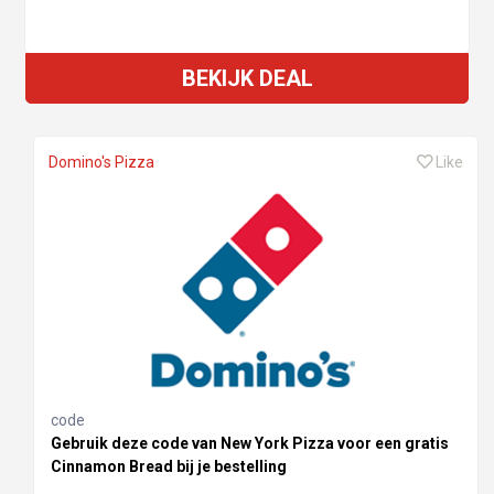
BEKIJK DEAL
Domino's Pizza
Like
code
Gebruik deze code van New York Pizza voor een gratis
Cinnamon Bread bij je bestelling