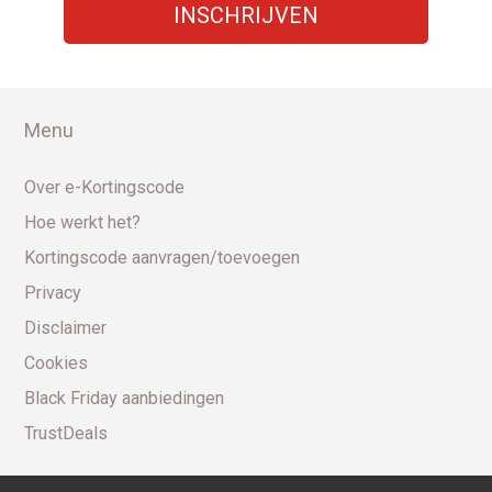
Menu
Over e-Kortingscode
Hoe werkt het?
Kortingscode aanvragen/toevoegen
Privacy
Disclaimer
Cookies
Black Friday aanbiedingen
TrustDeals