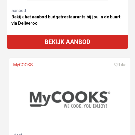
aanbod
Bekijk het aanbod budgetrestaurants bij jou in de buurt
via Deliveroo
BEKIJK AANBOD
MyCOOKS
Like