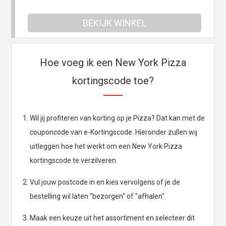
BEKIJK WINKEL
Hoe voeg ik een New York Pizza
kortingscode toe?
Wil jij profiteren van korting op je Pizza? Dat kan met de
couponcode van e-Kortingscode. Hieronder zullen wij
uitleggen hoe het werkt om een New York Pizza
kortingscode te verzilveren.
Vul jouw postcode in en kies vervolgens of je de
bestelling wil laten "bezorgen" of "afhalen".
Maak een keuze uit het assortiment en selecteer dit