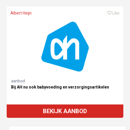
Albert Heijn
Like
aanbod
Bij AH nu ook babyvoeding en verzorgingsartikelen
BEKIJK AANBOD