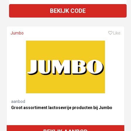
BEKIJK CODE
Jumbo
Like
aanbod
Groot assortiment lactosevrije producten bij Jumbo