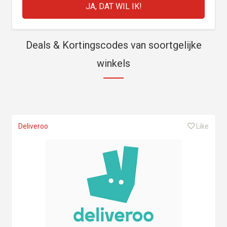
Deals & Kortingscodes van soortgelijke
winkels
Deliveroo
Like