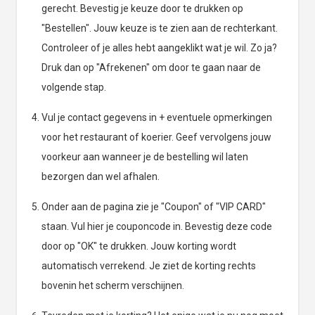
gerecht. Bevestig je keuze door te drukken op
"Bestellen". Jouw keuze is te zien aan de rechterkant.
Controleer of je alles hebt aangeklikt wat je wil. Zo ja?
Druk dan op "Afrekenen" om door te gaan naar de
volgende stap.
Vul je contact gegevens in + eventuele opmerkingen
voor het restaurant of koerier. Geef vervolgens jouw
voorkeur aan wanneer je de bestelling wil laten
bezorgen dan wel afhalen.
Onder aan de pagina zie je "Coupon" of "VIP CARD"
staan. Vul hier je couponcode in. Bevestig deze code
door op "OK" te drukken. Jouw korting wordt
automatisch verrekend. Je ziet de korting rechts
bovenin het scherm verschijnen.