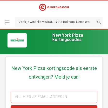
New York Pizza
kortingscodes
New York Pizza kortingscode als eerste
ontvangen? Meld je aan!