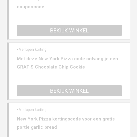
couponcode
BEKIJK WINKEL
• Verlopen korting
Met deze New York Pizza code ontvang je een
GRATIS Chocolate Chip Cookie
BEKIJK WINKEL
• Verlopen korting
New York Pizza kortingscode voor een gratis
portie garlic bread