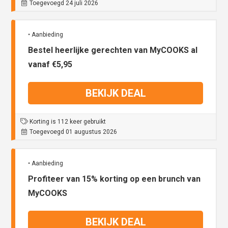
Toegevoegd 24 juli 2026
• Aanbieding
Bestel heerlijke gerechten van MyCOOKS al
vanaf €5,95
BEKIJK DEAL
Korting is 112 keer gebruikt
Toegevoegd 01 augustus 2026
• Aanbieding
Profiteer van 15% korting op een brunch van
MyCOOKS
BEKIJK DEAL