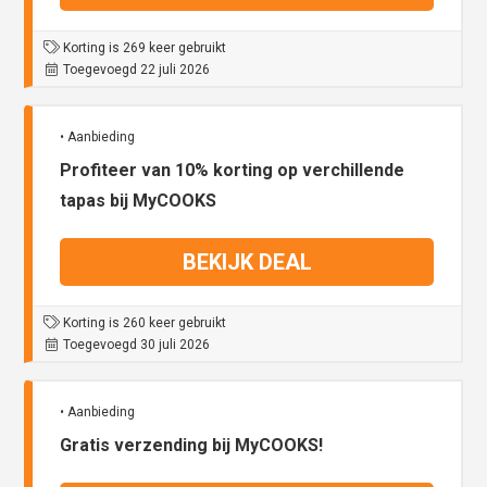
Korting is 269 keer gebruikt
Toegevoegd 22 juli 2026
• Aanbieding
Profiteer van 10% korting op verchillende
tapas bij MyCOOKS
BEKIJK DEAL
Korting is 260 keer gebruikt
Toegevoegd 30 juli 2026
• Aanbieding
Gratis verzending bij MyCOOKS!