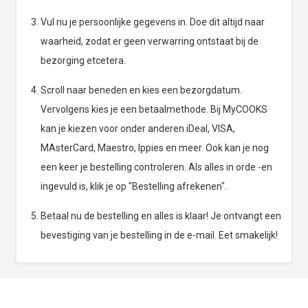
Vul nu je persoonlijke gegevens in. Doe dit altijd naar
waarheid, zodat er geen verwarring ontstaat bij de
bezorging etcetera.
Scroll naar beneden en kies een bezorgdatum.
Vervolgens kies je een betaalmethode. Bij MyCOOKS
kan je kiezen voor onder anderen iDeal, VISA,
MAsterCard, Maestro, Ippies en meer. Ook kan je nog
een keer je bestelling controleren. Als alles in orde -en
ingevuld is, klik je op "Bestelling afrekenen".
Betaal nu de bestelling en alles is klaar! Je ontvangt een
bevestiging van je bestelling in de e-mail. Eet smakelijk!