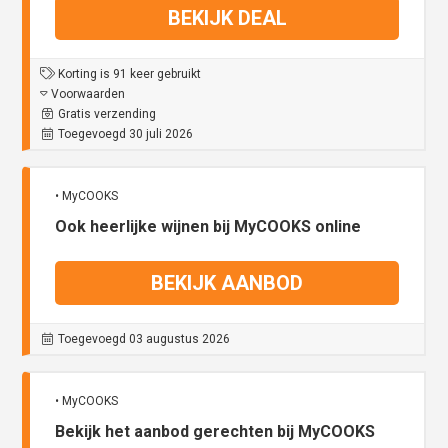
BEKIJK DEAL
Korting is 91 keer gebruikt
Voorwaarden
Gratis verzending
Toegevoegd 30 juli 2026
• MyCOOKS
Ook heerlijke wijnen bij MyCOOKS online
BEKIJK AANBOD
Toegevoegd 03 augustus 2026
• MyCOOKS
Bekijk het aanbod gerechten bij MyCOOKS