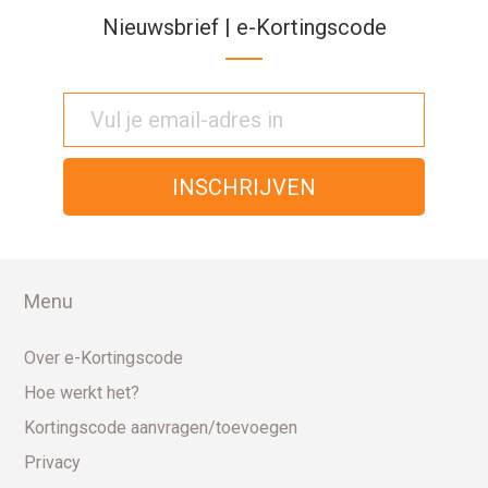
Nieuwsbrief | e-Kortingscode
Menu
Over e-Kortingscode
Hoe werkt het?
Kortingscode aanvragen/toevoegen
Privacy