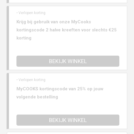
• Verlopen korting
Krijg bij gebruik van onze MyCooks
kortingscode 2 halve kreeften voor slechts €25
korting
BEKIJK WINKEL
• Verlopen korting
MyCOOKS kortingscode van 25% op jouw
volgende bestelling
BEKIJK WINKEL