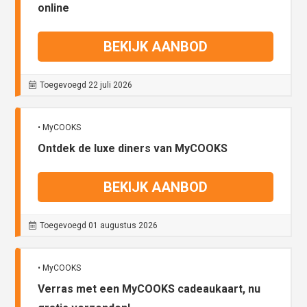
online
BEKIJK AANBOD
Toegevoegd 22 juli 2026
• MyCOOKS
Ontdek de luxe diners van MyCOOKS
BEKIJK AANBOD
Toegevoegd 01 augustus 2026
• MyCOOKS
Verras met een MyCOOKS cadeaukaart, nu