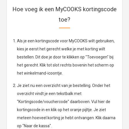
Hoe voeg ik een MyCOOKS kortingscode
toe?
Als je een kortingscode voor MyCOOKS wilt gebruiken,
kies je eerst het gerecht welke je met korting wilt
bestellen. Dit doe je door te klikken op "Toevoegen" bij
het gerecht. Klik tot slot rechts bovenin het scherm op
het winkelmand-icoontje.
Je ziet nu een overzicht van je bestelling. Onder het
overzicht vindt je een tekstbalk met
"Kortingscode/vouchercode" daarboven. Vul hier de
kortingscode in en klik op het oranje pijltje. Je ziet
meteen hoeveel korting je hebt ontvangen. Klik daarna
op "Naar de kassa".