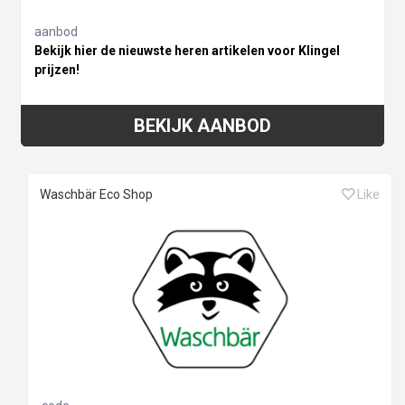
aanbod
Bekijk hier de nieuwste heren artikelen voor Klingel
prijzen!
BEKIJK AANBOD
Waschbär Eco Shop
Like