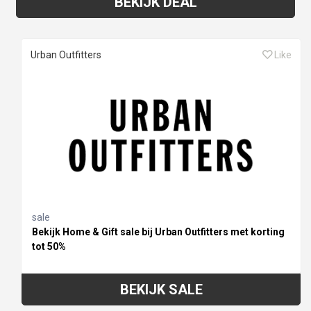
BEKIJK DEAL
Urban Outfitters
Like
sale
Bekijk Home & Gift sale bij Urban Outfitters met korting
tot 50%
BEKIJK SALE