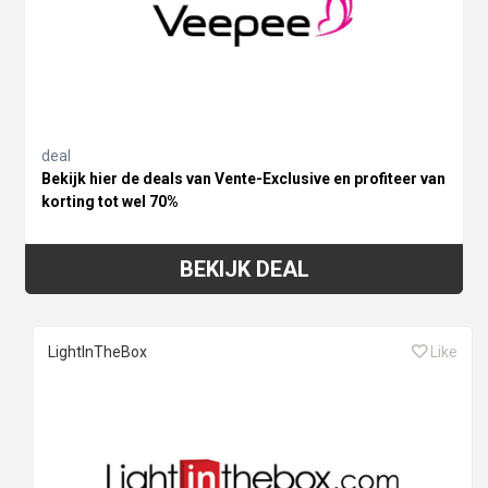
deal
Bekijk hier de deals van Vente-Exclusive en profiteer van
korting tot wel 70%
BEKIJK DEAL
LightInTheBox
Like