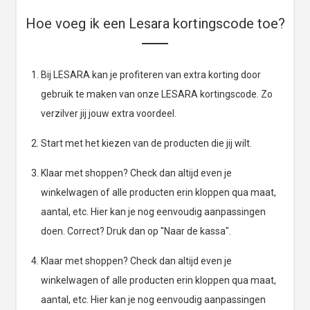
Hoe voeg ik een Lesara kortingscode toe?
Bij LESARA kan je profiteren van extra korting door
gebruik te maken van onze LESARA kortingscode. Zo
verzilver jij jouw extra voordeel.
Start met het kiezen van de producten die jij wilt.
Klaar met shoppen? Check dan altijd even je
winkelwagen of alle producten erin kloppen qua maat,
aantal, etc. Hier kan je nog eenvoudig aanpassingen
doen. Correct? Druk dan op "Naar de kassa".
Klaar met shoppen? Check dan altijd even je
winkelwagen of alle producten erin kloppen qua maat,
aantal, etc. Hier kan je nog eenvoudig aanpassingen