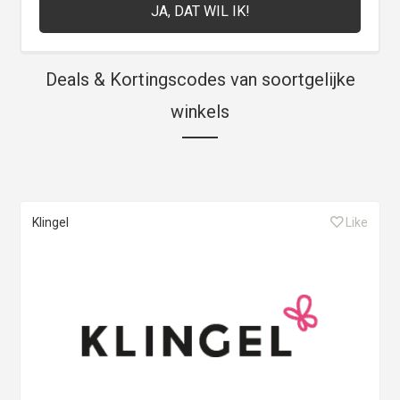
Deals & Kortingscodes van soortgelijke
winkels
Klingel
Like