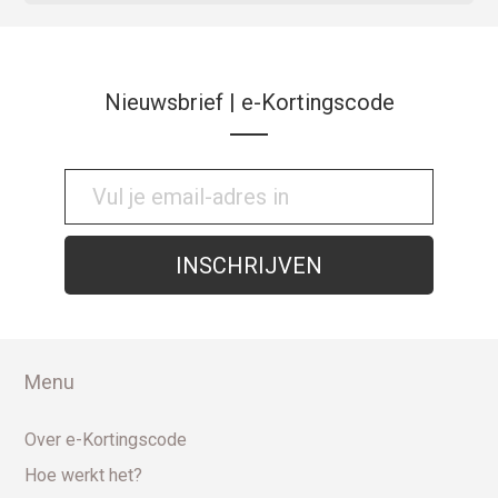
Nieuwsbrief | e-Kortingscode
Menu
Over e-Kortingscode
Hoe werkt het?