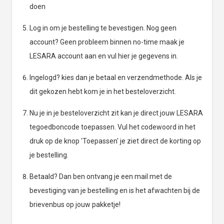
doen
Log in om je bestelling te bevestigen. Nog geen
account? Geen probleem binnen no-time maak je
LESARA account aan en vul hier je gegevens in.
Ingelogd? kies dan je betaal en verzendmethode. Als je
dit gekozen hebt kom je in het besteloverzicht.
Nu je in je besteloverzicht zit kan je direct jouw LESARA
tegoedboncode toepassen. Vul het codewoord in het
druk op de knop 'Toepassen' je ziet direct de korting op
je bestelling.
Betaald? Dan ben ontvang je een mail met de
bevestiging van je bestelling en is het afwachten bij de
brievenbus op jouw pakketje!