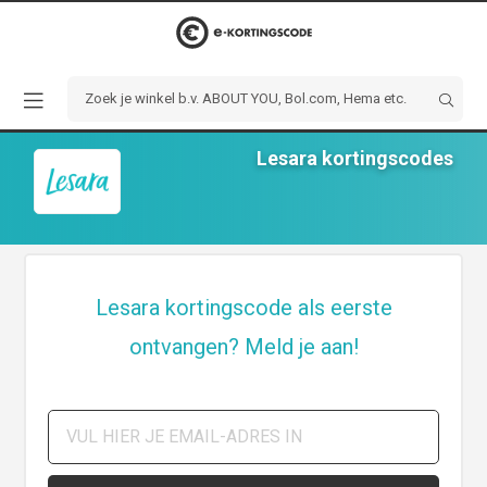
Lesara kortingscodes
Lesara kortingscode als eerste
ontvangen? Meld je aan!