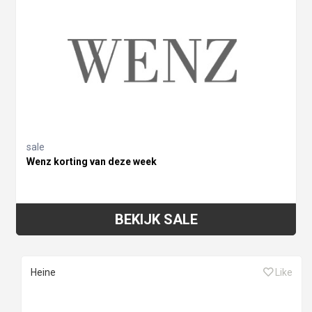
sale
Wenz korting van deze week
BEKIJK SALE
Heine
Like