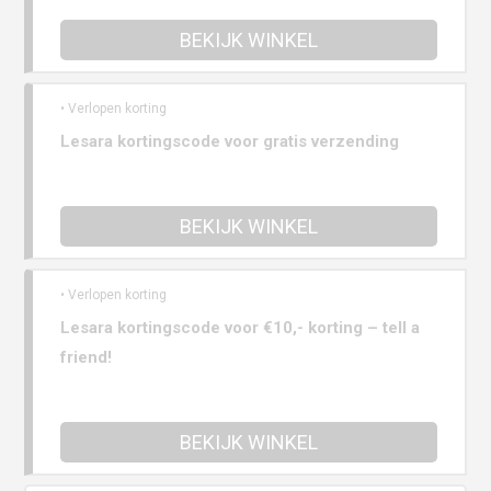
BEKIJK WINKEL
• Verlopen korting
Lesara kortingscode voor gratis verzending
BEKIJK WINKEL
• Verlopen korting
Lesara kortingscode voor €10,- korting – tell a
friend!
BEKIJK WINKEL