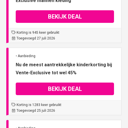
Exclusive mannen kleding
BEKIJK DEAL
Korting is 945 keer gebruikt
Toegevoegd 27 juli 2026
• Aanbieding
Nu de meest aantrekkelijke kinderkorting bij
Vente-Exclusive tot wel 45%
BEKIJK DEAL
Korting is 1283 keer gebruikt
Toegevoegd 25 juli 2026