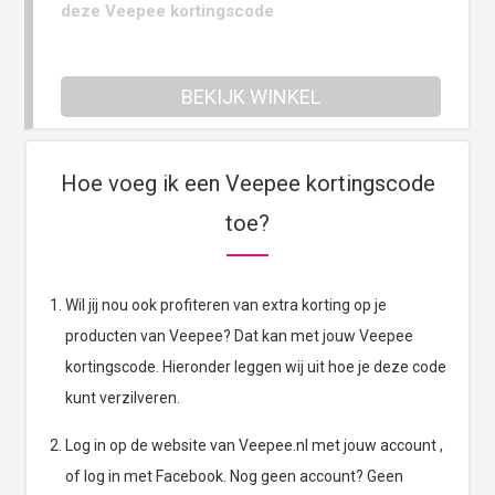
deze Veepee kortingscode
BEKIJK WINKEL
Hoe voeg ik een Veepee kortingscode
toe?
Wil jij nou ook profiteren van extra korting op je
producten van Veepee? Dat kan met jouw Veepee
kortingscode. Hieronder leggen wij uit hoe je deze code
kunt verzilveren.
Log in op de website van Veepee.nl met jouw account ,
of log in met Facebook. Nog geen account? Geen