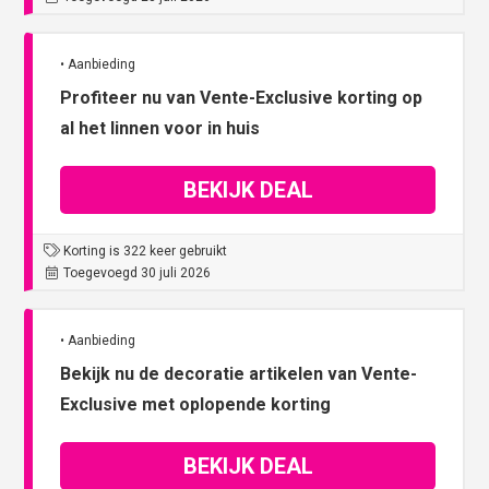
• Aanbieding
Profiteer nu van Vente-Exclusive korting op
al het linnen voor in huis
BEKIJK DEAL
Korting is 322 keer gebruikt
Toegevoegd 30 juli 2026
• Aanbieding
Bekijk nu de decoratie artikelen van Vente-
Exclusive met oplopende korting
BEKIJK DEAL