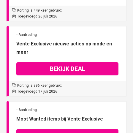
Korting is 449 keer gebruikt
Toegevoegd 26 juli 2026
• Aanbieding
Vente Exclusive nieuwe acties op mode en
meer
BEKIJK DEAL
Korting is 996 keer gebruikt
Toegevoegd 17 juli 2026
• Aanbieding
Most Wanted items bij Vente Exclusive