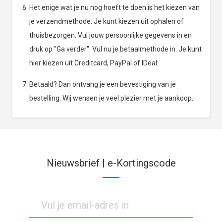
Het enige wat je nu nog hoeft te doen is het kiezen van
je verzendmethode. Je kunt kiezen uit ophalen of
thuisbezorgen. Vul jouw persoonlijke gegevens in en
druk op "Ga verder". Vul nu je betaalmethode in. Je kunt
hier kiezen uit Creditcard, PayPal of IDeal.
Betaald? Dan ontvang je een bevestiging van je
bestelling. Wij wensen je veel plezier met je aankoop.
Nieuwsbrief | e-Kortingscode