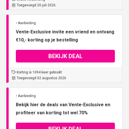
Toegevoegd 20 juli 2026
• Aanbieding
Vente-Exclusive invite een vriend en ontvang
€10,- korting op je bestelling
BEKIJK DEAL
Korting is 1094 keer gebruikt
Toegevoegd 02 augustus 2026
• Aanbieding
Bekijk hier de deals van Vente-Exclusive en
profiteer van korting tot wel 70%