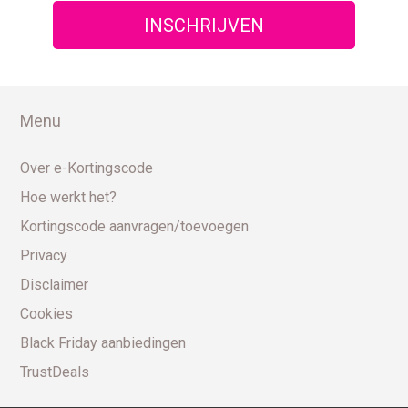
Menu
Over e-Kortingscode
Hoe werkt het?
Kortingscode aanvragen/toevoegen
Privacy
Disclaimer
Cookies
Black Friday aanbiedingen
TrustDeals