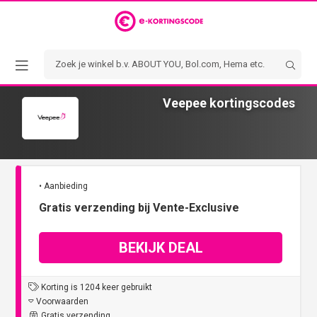
Veepee kortingscodes
• Aanbieding
Gratis verzending bij Vente-Exclusive
BEKIJK DEAL
Korting is 1204 keer gebruikt
Voorwaarden
Gratis verzending