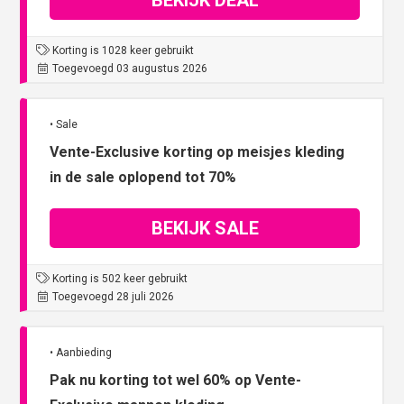
BEKIJK DEAL
Korting is 1028 keer gebruikt
Toegevoegd 03 augustus 2026
• Sale
Vente-Exclusive korting op meisjes kleding
in de sale oplopend tot 70%
BEKIJK SALE
Korting is 502 keer gebruikt
Toegevoegd 28 juli 2026
• Aanbieding
Pak nu korting tot wel 60% op Vente-