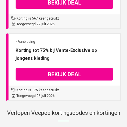
BEKIJK DEAL
Korting is 567 keer gebruikt
Toegevoegd 22 juli 2026
• Aanbieding
Korting tot 75% bij Vente-Exclusive op
jongens kleding
BEKIJK DEAL
Korting is 175 keer gebruikt
Toegevoegd 26 juli 2026
Verlopen Veepee kortingscodes en kortingen