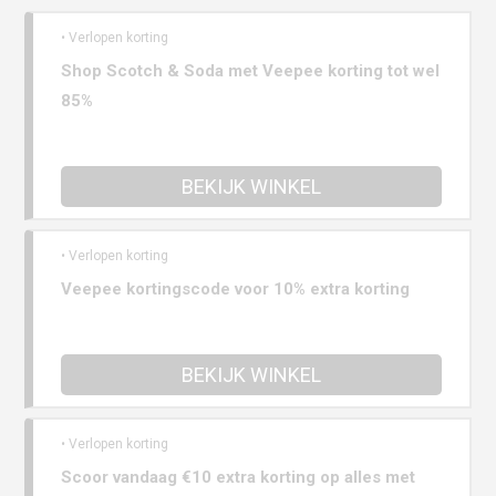
• Verlopen korting
Shop Scotch & Soda met Veepee korting tot wel
85%
BEKIJK WINKEL
• Verlopen korting
Veepee kortingscode voor 10% extra korting
BEKIJK WINKEL
• Verlopen korting
Scoor vandaag €10 extra korting op alles met