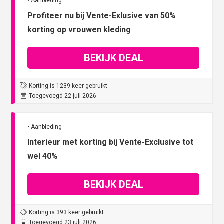
• Aanbieding
Profiteer nu bij Vente-Exlusive van 50%
korting op vrouwen kleding
BEKIJK DEAL
Korting is 1239 keer gebruikt
Toegevoegd 22 juli 2026
• Aanbieding
Interieur met korting bij Vente-Exclusive tot
wel 40%
BEKIJK DEAL
Korting is 393 keer gebruikt
Toegevoegd 23 juli 2026