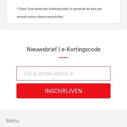
*
Deze ‘hoe werkt een kortingscode’ is generiek en kan per
winkel/online dienst verschillen
Nieuwsbrief | e-Kortingscode
Menu