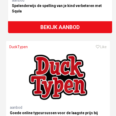
aanbod
Spelenderwijs de spelling van je kind verbeteren met
Squla
BEKIJK AANBOD
DuckTypen
Like
aanbod
Goede online typcursussen voor de laagste prijs bij