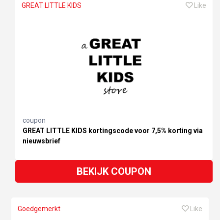
GREAT LITTLE KIDS
Like
coupon
GREAT LITTLE KIDS kortingscode voor 7,5% korting via
nieuwsbrief
BEKIJK COUPON
Goedgemerkt
Like