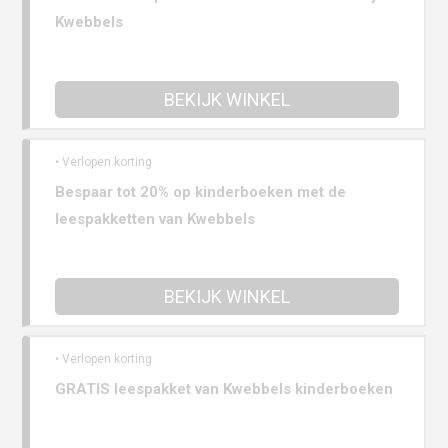
Kwebbels
BEKIJK WINKEL
• Verlopen korting
Bespaar tot 20% op kinderboeken met de
leespakketten van Kwebbels
BEKIJK WINKEL
• Verlopen korting
GRATIS leespakket van Kwebbels kinderboeken