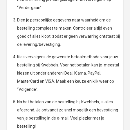
“Verdergaan”.
Dien je persoonlijke gegevens naar waarheid om de
bestelling compleet te maken. Controleer altijd even
goed of alles klopt, zodat er geen verwarring ontstaat bij
de levering/bevestiging.
Kies vervolgens de gewenste betaalmethode voor jouw
bestelling bij Kwebbels. Voor het betalen kan je meestal
kiezen uit onder anderen iDeal, Klarna, PayPal,
MasterCard en VISA. Maak een keuze en klik weer op
“Volgende”.
Na het betalen van de bestelling bij Kwebbels, is alles
afgerond. Je ontvangt zo snel mogelijk een bevestiging
van je bestelling in de e-mail. Veel plezier met je
bestelling!