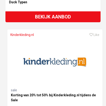
Duck Typen
BEKIJK AANBOD
Kinderkleding.nl
Like
sale
Korting van 20% tot 50% bij Kinderkleding.nl tijdens de
Sale