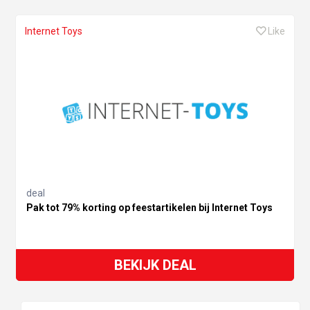
Internet Toys
Like
deal
Pak tot 79% korting op feestartikelen bij Internet Toys
BEKIJK DEAL