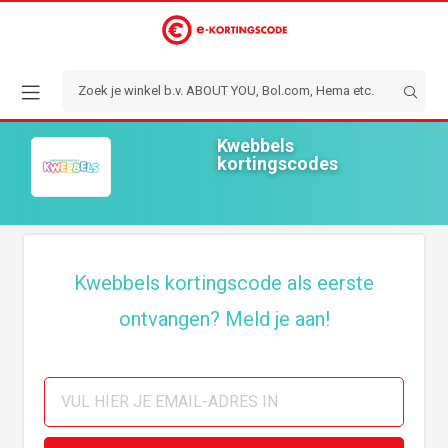
Kwebbels
kortingscodes
Kwebbels kortingscode als eerste
ontvangen? Meld je aan!