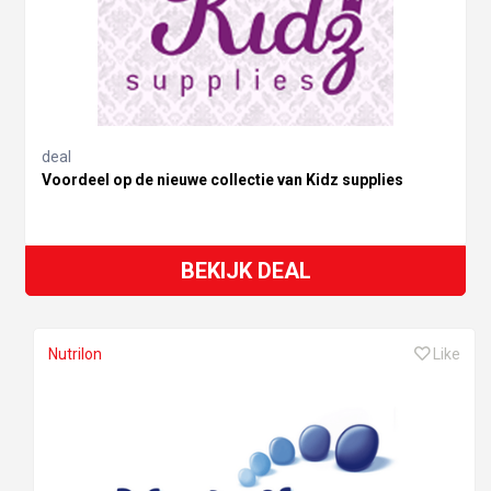
deal
Voordeel op de nieuwe collectie van Kidz supplies
BEKIJK DEAL
Nutrilon
Like