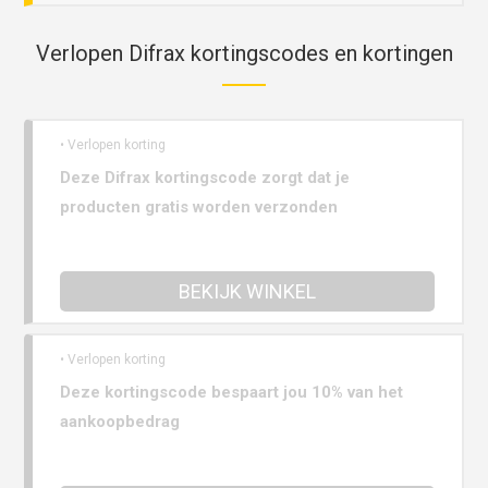
Verlopen Difrax kortingscodes en kortingen
• Verlopen korting
Deze Difrax kortingscode zorgt dat je
producten gratis worden verzonden
BEKIJK WINKEL
• Verlopen korting
Deze kortingscode bespaart jou 10% van het
aankoopbedrag