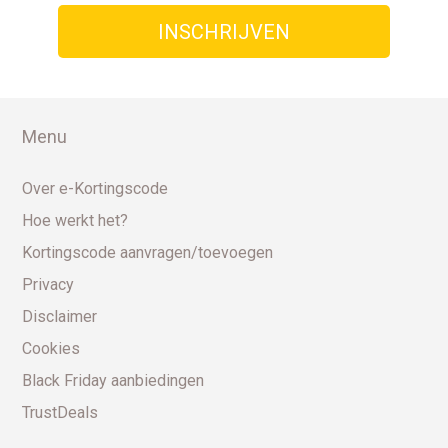
Menu
Over e-Kortingscode
Hoe werkt het?
Kortingscode aanvragen/toevoegen
Privacy
Disclaimer
Cookies
Black Friday aanbiedingen
TrustDeals