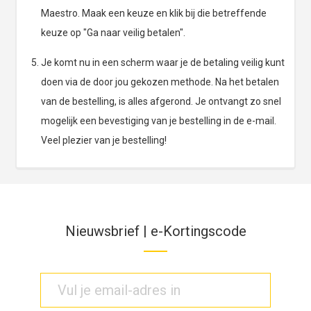
Maestro. Maak een keuze en klik bij die betreffende
keuze op "Ga naar veilig betalen".
Je komt nu in een scherm waar je de betaling veilig kunt
doen via de door jou gekozen methode. Na het betalen
van de bestelling, is alles afgerond. Je ontvangt zo snel
mogelijk een bevestiging van je bestelling in de e-mail.
Veel plezier van je bestelling!
Nieuwsbrief | e-Kortingscode