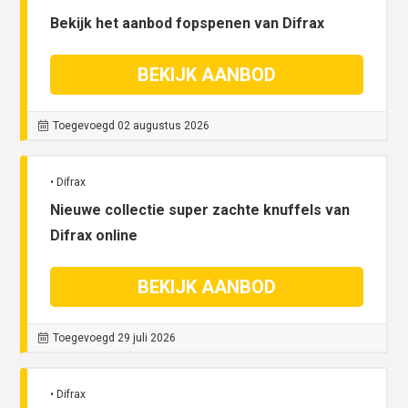
Bekijk het aanbod fopspenen van Difrax
BEKIJK AANBOD
Toegevoegd 02 augustus 2026
• Difrax
Nieuwe collectie super zachte knuffels van
Difrax online
BEKIJK AANBOD
Toegevoegd 29 juli 2026
• Difrax