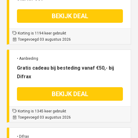
BEKIJK DEAL
Korting is 1194 keer gebruikt
Toegevoegd 03 augustus 2026
• Aanbieding
Gratis cadeau bij besteding vanaf €50,- bij
Difrax
BEKIJK DEAL
Korting is 1345 keer gebruikt
Toegevoegd 03 augustus 2026
• Difrax