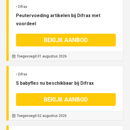
• Difrax
Peutervoeding artikelen bij Difrax met
voordeel
BEKIJK AANBOD
Toegevoegd 01 augustus 2026
• Difrax
S babyfles nu beschikbaar bij Difrax
BEKIJK AANBOD
Toegevoegd 02 augustus 2026