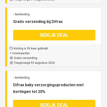
• Aanbieding
Gratis verzending bij Difrax
BEKIJK DEAL
Korting is 95 keer gebruikt
Voorwaarden
Gratis verzending
Toegevoegd 03 augustus 2026
• Aanbieding
Difrax baby verzorgingsproducten met
kortingen tot 20%
BEKIJK DEAL