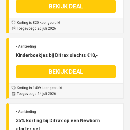
BEKIJK DEAL
Korting is 820 keer gebruikt
Toegevoegd 26 juli 2026
• Aanbieding
Kinderboekjes bij Difrax slechts €10,-
BEKIJK DEAL
Korting is 1409 keer gebruikt
Toegevoegd 24 juli 2026
• Aanbieding
35% korting bij Difrax op een Newborn
starter set