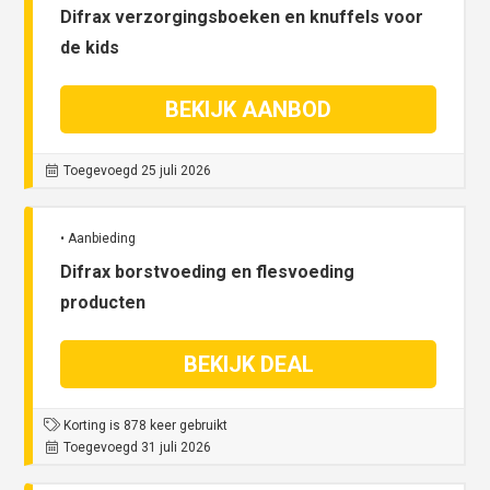
Difrax verzorgingsboeken en knuffels voor
de kids
BEKIJK AANBOD
Toegevoegd 25 juli 2026
• Aanbieding
Difrax borstvoeding en flesvoeding
producten
BEKIJK DEAL
Korting is 878 keer gebruikt
Toegevoegd 31 juli 2026