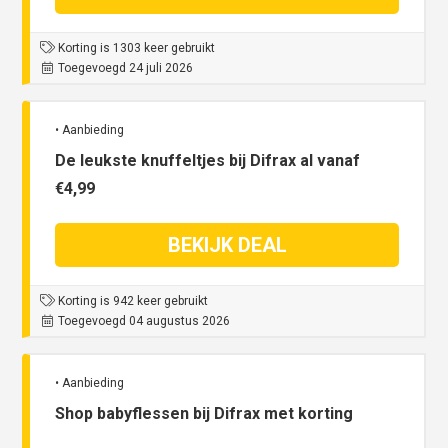
Korting is 1303 keer gebruikt
Toegevoegd 24 juli 2026
• Aanbieding
De leukste knuffeltjes bij Difrax al vanaf
€4,99
BEKIJK DEAL
Korting is 942 keer gebruikt
Toegevoegd 04 augustus 2026
• Aanbieding
Shop babyflessen bij Difrax met korting