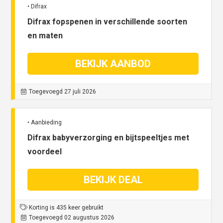
• Difrax
Difrax fopspenen in verschillende soorten
en maten
BEKIJK AANBOD
Toegevoegd 27 juli 2026
• Aanbieding
Difrax babyverzorging en bijtspeeltjes met
voordeel
BEKIJK DEAL
Korting is 435 keer gebruikt
Toegevoegd 02 augustus 2026