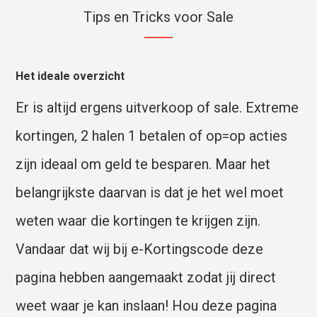
Tips en Tricks voor Sale
Het ideale overzicht
Er is altijd ergens uitverkoop of sale. Extreme
kortingen, 2 halen 1 betalen of op=op acties
zijn ideaal om geld te besparen. Maar het
belangrijkste daarvan is dat je het wel moet
weten waar die kortingen te krijgen zijn.
Vandaar dat wij bij e-Kortingscode deze
pagina hebben aangemaakt zodat jij direct
weet waar je kan inslaan! Hou deze pagina