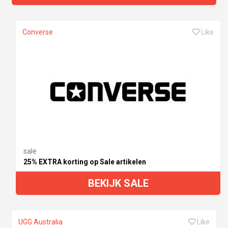
Converse
Like
sale
25% EXTRA korting op Sale artikelen
BEKIJK SALE
UGG Australia
Like