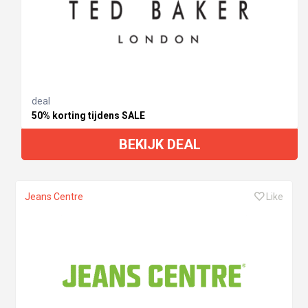
deal
50% korting tijdens SALE
BEKIJK DEAL
Jeans Centre
Like