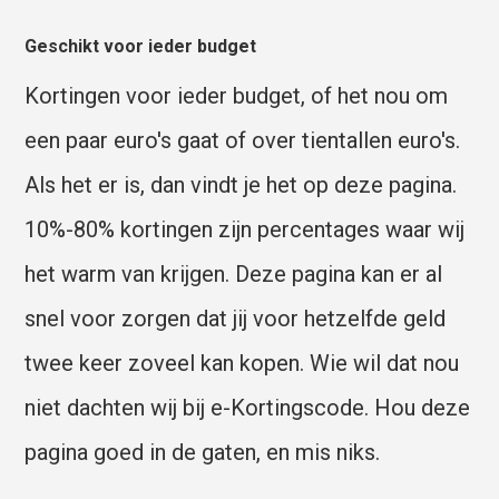
Geschikt voor ieder budget
Kortingen voor ieder budget, of het nou om
een paar euro's gaat of over tientallen euro's.
Als het er is, dan vindt je het op deze pagina.
10%-80% kortingen zijn percentages waar wij
het warm van krijgen. Deze pagina kan er al
snel voor zorgen dat jij voor hetzelfde geld
twee keer zoveel kan kopen. Wie wil dat nou
niet dachten wij bij e-Kortingscode. Hou deze
pagina goed in de gaten, en mis niks.