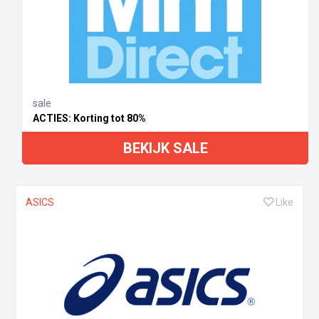
sale
ACTIES: Korting tot 80%
BEKIJK SALE
ASICS
Like