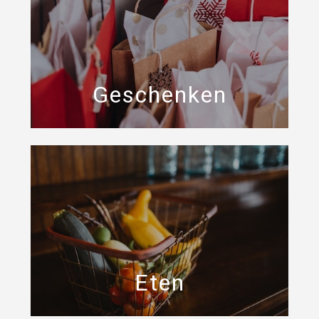
Geschenken
Eten