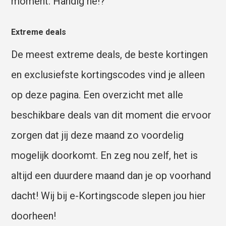
moment. Handig he!?
Extreme deals
De meest extreme deals, de beste kortingen
en exclusiefste kortingscodes vind je alleen
op deze pagina. Een overzicht met alle
beschikbare deals van dit moment die ervoor
zorgen dat jij deze maand zo voordelig
mogelijk doorkomt. En zeg nou zelf, het is
altijd een duurdere maand dan je op voorhand
dacht! Wij bij e-Kortingscode slepen jou hier
doorheen!