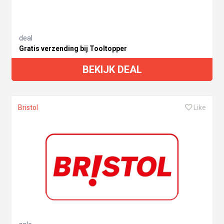
deal
Gratis verzending bij Tooltopper
BEKIJK DEAL
Bristol
Like