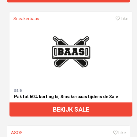
Sneakerbaas
Like
sale
Pak tot 60% korting bij Sneakerbaas tijdens de Sale
BEKIJK SALE
ASOS
Like