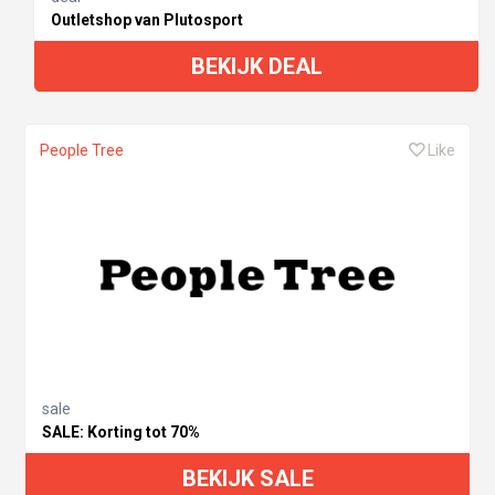
Outletshop van Plutosport
BEKIJK DEAL
People Tree
Like
sale
SALE: Korting tot 70%
BEKIJK SALE