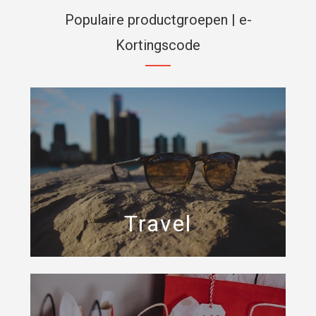
Populaire productgroepen | e-
Kortingscode
Travel