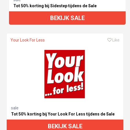
Tot 50% korting bij Sidestep tijdens de Sale
BEKIJK SALE
Your Look For Less
Like
sale
Tot 50% korting bij Your Look For Less tijdens de Sale
BEKIJK SALE