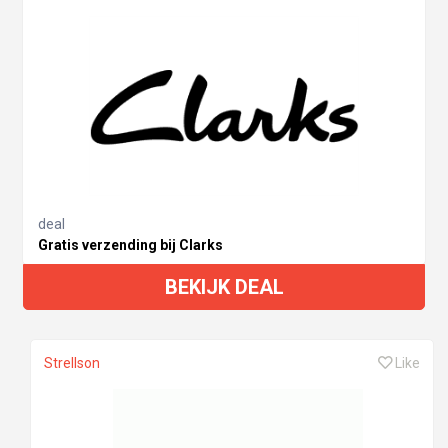
deal
Gratis verzending bij Clarks
BEKIJK DEAL
Strellson
Like