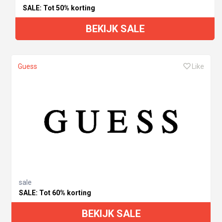
SALE: Tot 50% korting
BEKIJK SALE
Guess
Like
sale
SALE: Tot 60% korting
BEKIJK SALE