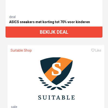
deal
ASICS sneakers met korting tot 70% voor kinderen
BEKIJK DEAL
Suitable Shop
Like
sale