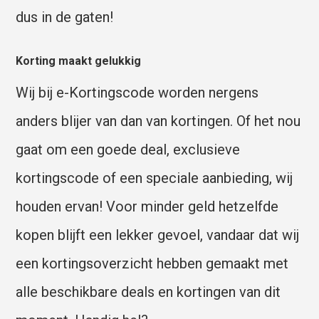
dus in de gaten!
Korting maakt gelukkig
Wij bij e-Kortingscode worden nergens
anders blijer van dan van kortingen. Of het nou
gaat om een goede deal, exclusieve
kortingscode of een speciale aanbieding, wij
houden ervan! Voor minder geld hetzelfde
kopen blijft een lekker gevoel, vandaar dat wij
een kortingsoverzicht hebben gemaakt met
alle beschikbare deals en kortingen van dit