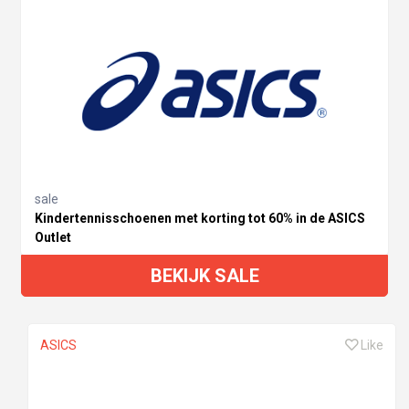
sale
Kindertennisschoenen met korting tot 60% in de ASICS
Outlet
BEKIJK SALE
ASICS
Like