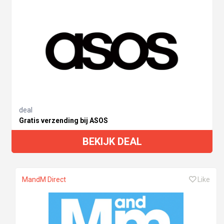
deal
Gratis verzending bij ASOS
BEKIJK DEAL
MandM Direct
Like