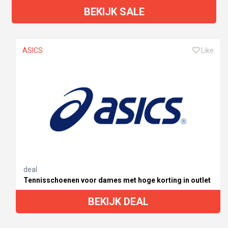
BEKIJK SALE
ASICS
Like
deal
Tennisschoenen voor dames met hoge korting in outlet
BEKIJK DEAL