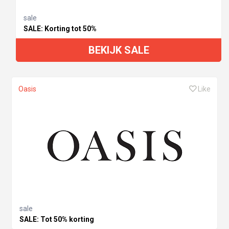
sale
SALE: Korting tot 50%
BEKIJK SALE
Oasis
Like
sale
SALE: Tot 50% korting