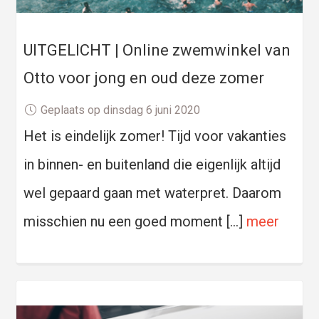
UITGELICHT | Online zwemwinkel van
Otto voor jong en oud deze zomer
Geplaats op dinsdag 6 juni 2020
Het is eindelijk zomer! Tijd voor vakanties
in binnen- en buitenland die eigenlijk altijd
wel gepaard gaan met waterpret. Daarom
misschien nu een goed moment […]
meer