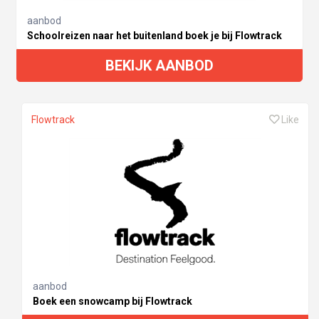
aanbod
Schoolreizen naar het buitenland boek je bij Flowtrack
BEKIJK AANBOD
Flowtrack
Like
aanbod
Boek een snowcamp bij Flowtrack