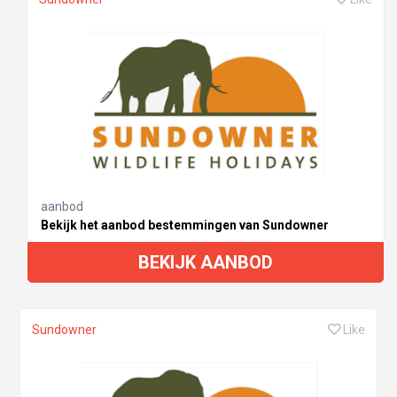
aanbod
Bekijk het aanbod bestemmingen van Sundowner
BEKIJK AANBOD
Sundowner
Like