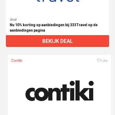
deal
Nu 10% korting op aanbiedingen bij 333Travel op de
aanbiedingen pagina
BEKIJK DEAL
Contiki
Like