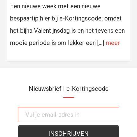
Een nieuwe week met een nieuwe
bespaartip hier bij e-Kortingscode, omdat
het bijna Valentijnsdag is en het tevens een
mooie periode is om lekker een […]
meer
Nieuwsbrief | e-Kortingscode