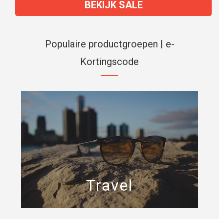
BEKIJK SALE
Populaire productgroepen | e-
Kortingscode
Travel