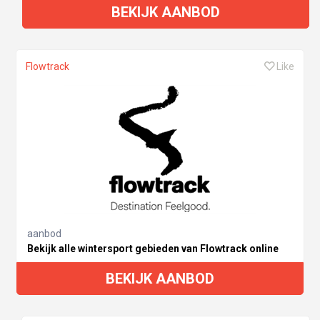
BEKIJK AANBOD
Flowtrack
Like
aanbod
Bekijk alle wintersport gebieden van Flowtrack online
BEKIJK AANBOD