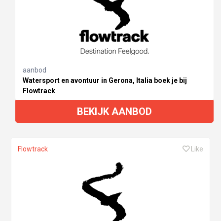
aanbod
Watersport en avontuur in Gerona, Italia boek je bij
Flowtrack
BEKIJK AANBOD
Flowtrack
Like