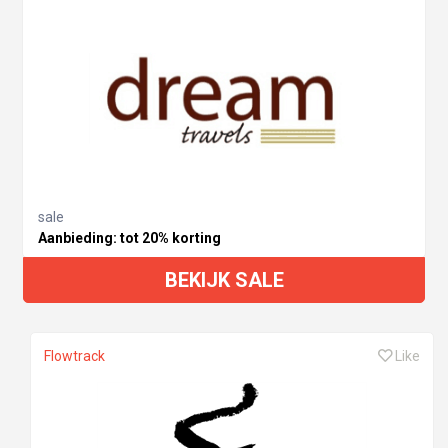
sale
Aanbieding: tot 20% korting
BEKIJK SALE
Flowtrack
Like