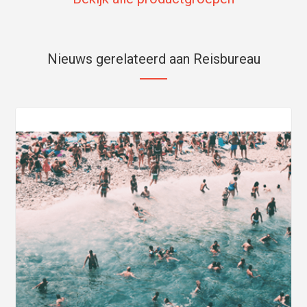
Nieuws gerelateerd aan Reisbureau