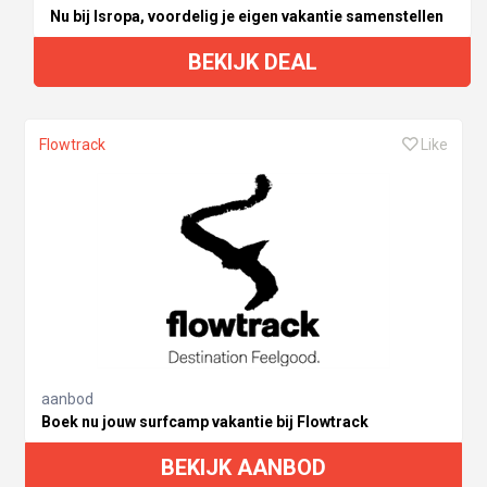
Nu bij Isropa, voordelig je eigen vakantie samenstellen
BEKIJK DEAL
Flowtrack
Like
aanbod
Boek nu jouw surfcamp vakantie bij Flowtrack
BEKIJK AANBOD