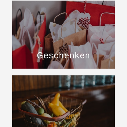
Geschenken