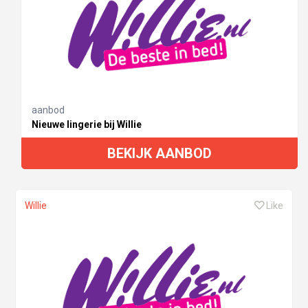
aanbod
Nieuwe lingerie bij Willie
BEKIJK AANBOD
Willie
Like