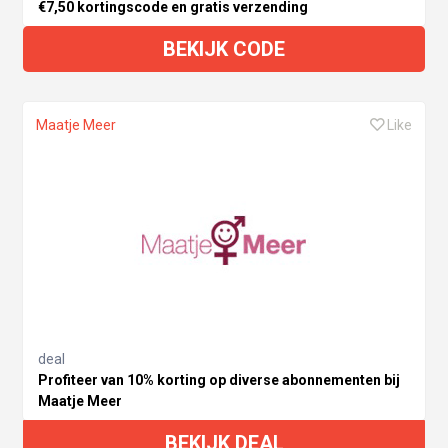
€7,50 kortingscode en gratis verzending
BEKIJK CODE
Maatje Meer
Like
deal
Profiteer van 10% korting op diverse abonnementen bij
Maatje Meer
BEKIJK DEAL