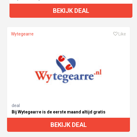
BEKIJK DEAL
Wytegearre
Like
deal
Bij Wytegearre is de eerste maand altijd gratis
BEKIJK DEAL