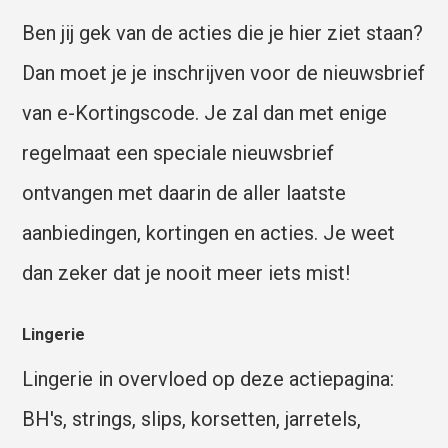
Ben jij gek van de acties die je hier ziet staan?
Dan moet je je inschrijven voor de nieuwsbrief
van e-Kortingscode. Je zal dan met enige
regelmaat een speciale nieuwsbrief
ontvangen met daarin de aller laatste
aanbiedingen, kortingen en acties. Je weet
dan zeker dat je nooit meer iets mist!
Lingerie
Lingerie in overvloed op deze actiepagina:
BH's, strings, slips, korsetten, jarretels,