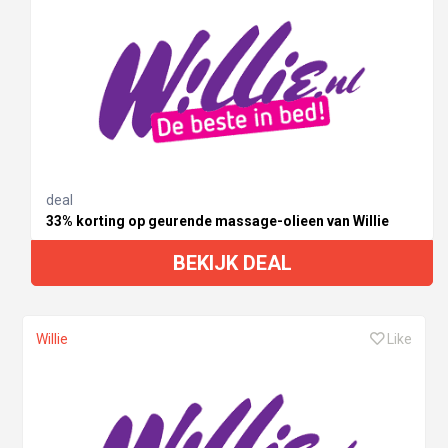
deal
33% korting op geurende massage-olieen van Willie
BEKIJK DEAL
Willie
Like