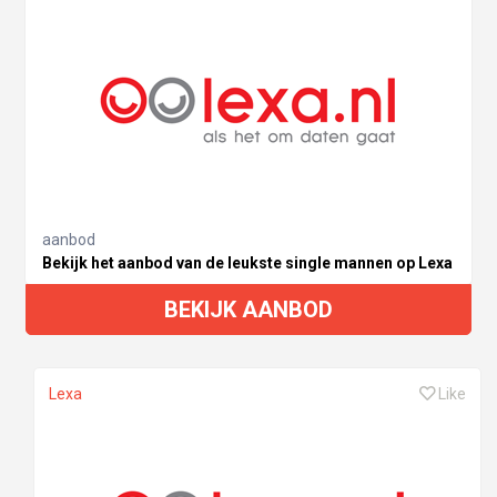
aanbod
Bekijk het aanbod van de leukste single mannen op Lexa
BEKIJK AANBOD
Lexa
Like