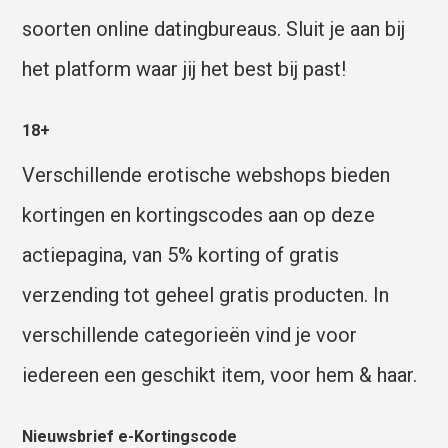
soorten online datingbureaus. Sluit je aan bij
het platform waar jij het best bij past!
18+
Verschillende erotische webshops bieden
kortingen en kortingscodes aan op deze
actiepagina, van 5% korting of gratis
verzending tot geheel gratis producten. In
verschillende categorieën vind je voor
iedereen een geschikt item, voor hem & haar.
Nieuwsbrief e-Kortingscode