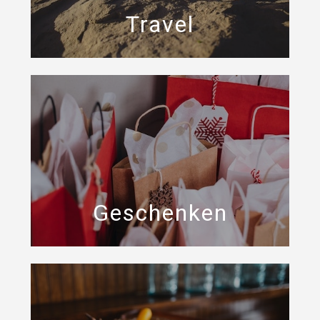
Travel
Geschenken