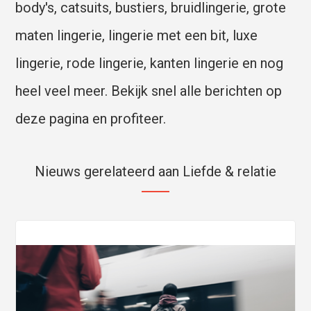
body's, catsuits, bustiers, bruidlingerie, grote
maten lingerie, lingerie met een bit, luxe
lingerie, rode lingerie, kanten lingerie en nog
heel veel meer. Bekijk snel alle berichten op
deze pagina en profiteer.
Nieuws gerelateerd aan Liefde & relatie