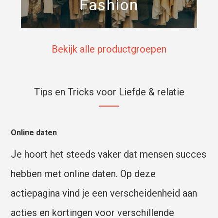
Fashion
Bekijk alle productgroepen
Tips en Tricks voor Liefde & relatie
Online daten
Je hoort het steeds vaker dat mensen succes
hebben met online daten. Op deze
actiepagina vind je een verscheidenheid aan
acties en kortingen voor verschillende