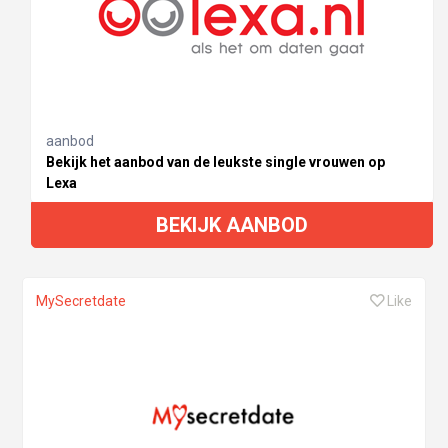
aanbod
Bekijk het aanbod van de leukste single vrouwen op
Lexa
BEKIJK AANBOD
MySecretdate
Like