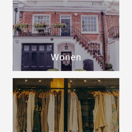
Wonen