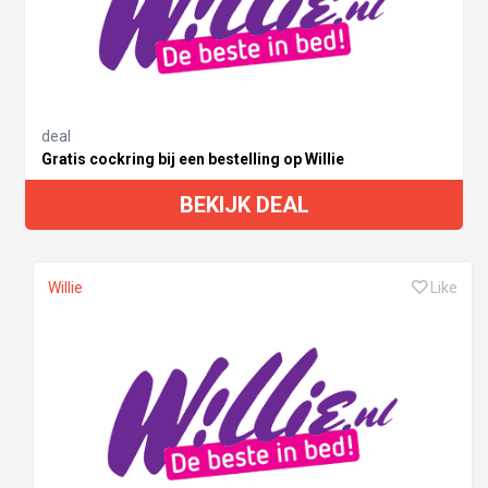
deal
Gratis cockring bij een bestelling op Willie
BEKIJK DEAL
Willie
Like