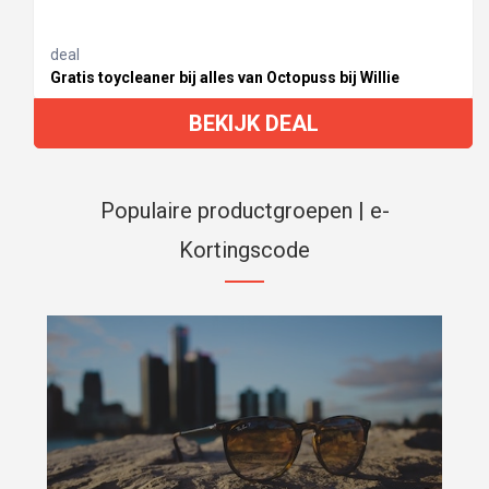
deal
Gratis toycleaner bij alles van Octopuss bij Willie
BEKIJK DEAL
Populaire productgroepen | e-
Kortingscode