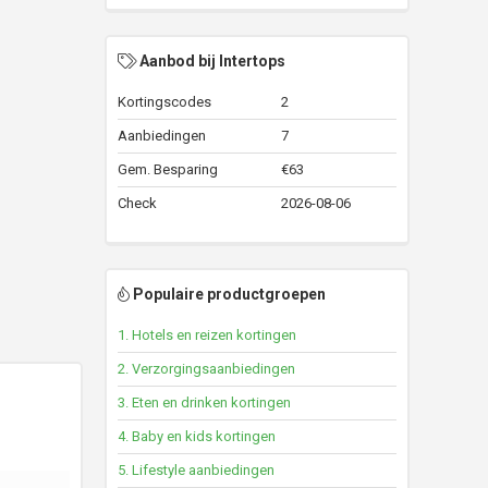
Aanbod bij Intertops
Kortingscodes
2
Aanbiedingen
7
Gem. Besparing
€63
Check
2026-08-06
Populaire productgroepen
1. Hotels en reizen kortingen
2. Verzorgingsaanbiedingen
3. Eten en drinken kortingen
4. Baby en kids kortingen
5. Lifestyle aanbiedingen