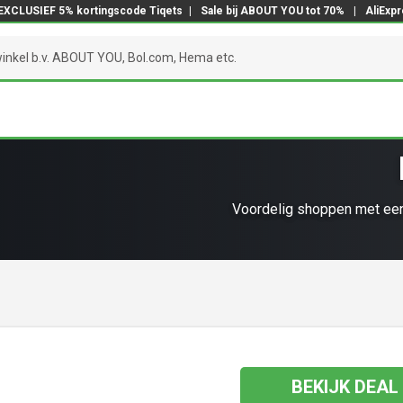
EXCLUSIEF 5% kortingscode Tiqets
|
Sale bij ABOUT YOU tot 70%
|
AliExp
Voordelig shoppen met een
BEKIJK DEAL