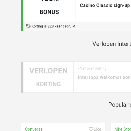
Casino Classic sign-u
BONUS
Korting is 228 keer gebruikt
Verlopen Inter
VERLOPEN
• Verlopen korting
Intertops welkomst bon
KORTING
Populair
Converse
Like
Nike Sto