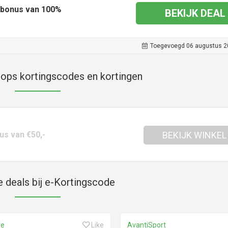
p bonus van 100%
BEKIJK DEAL
Toegevoegd 06 augustus 2
tops kortingscodes en kortingen
us van €50,-
BEKIJK WINKEL
e deals bij e-Kortingscode
re
Like
AvantiSport