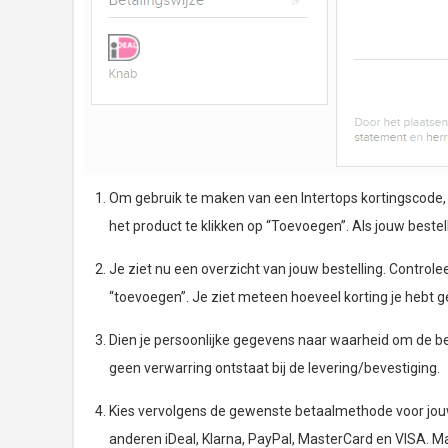
Om gebruik te maken van een Intertops kortingscode, di
het product te klikken op “Toevoegen”. Als jouw bestell
Je ziet nu een overzicht van jouw bestelling. Controleer
“toevoegen”. Je ziet meteen hoeveel korting je hebt g
Dien je persoonlijke gegevens naar waarheid om de bes
geen verwarring ontstaat bij de levering/bevestiging.
Kies vervolgens de gewenste betaalmethode voor jouw b
anderen iDeal, Klarna, PayPal, MasterCard en VISA. M