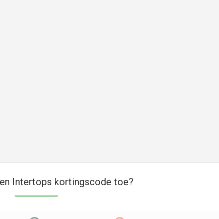
en Intertops kortingscode toe?