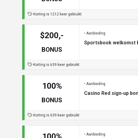
Korting is 1212 keer gebruikt
$200,-
• Aanbieding
Sportsbook welkomst b
BONUS
Korting is 639 keer gebruikt
100%
• Aanbieding
Casino Red sign-up bo
BONUS
Korting is 639 keer gebruikt
100%
• Aanbieding