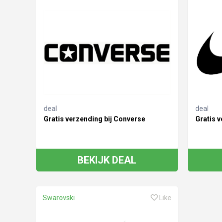
deal
deal
Gratis verzending bij Converse
Gratis v
BEKIJK DEAL
Swarovski
Like