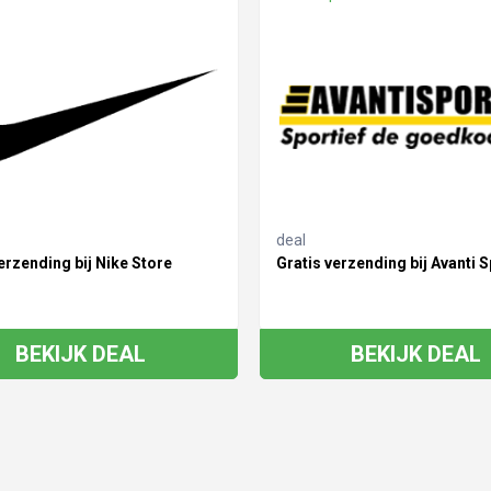
deal
erzending bij Nike Store
Gratis verzending bij Avanti S
BEKIJK DEAL
BEKIJK DEAL