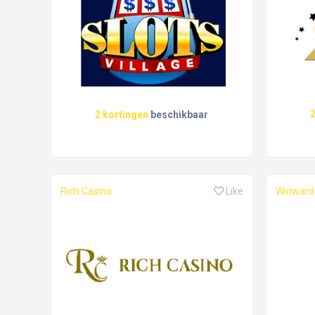
2 kortingen
beschikbaar
Rich Casino
Like
Winward