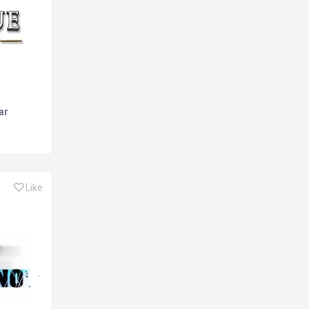
ar
Like