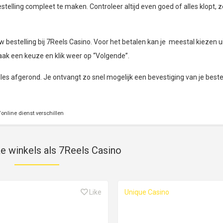
telling compleet te maken. Controleer altijd even goed of alles klopt, z
bestelling bij 7Reels Casino. Voor het betalen kan je meestal kiezen u
aak een keuze en klik weer op “Volgende”.
alles afgerond. Je ontvangt zo snel mogelijk een bevestiging van je bestel
online dienst verschillen
ke winkels als 7Reels Casino
Like
Unique Casino