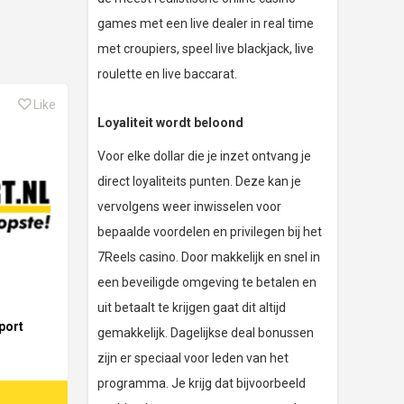
games met een live dealer in real time
met croupiers, speel live blackjack, live
roulette en live baccarat.
Like
Loyaliteit wordt beloond
Voor elke dollar die je inzet ontvang je
direct loyaliteits punten. Deze kan je
vervolgens weer inwisselen voor
bepaalde voordelen en privilegen bij het
7Reels casino. Door makkelijk en snel in
een beveiligde omgeving te betalen en
uit betaalt te krijgen gaat dit altijd
port
gemakkelijk. Dagelijkse deal bonussen
zijn er speciaal voor leden van het
programma. Je krijg dat bijvoorbeeld