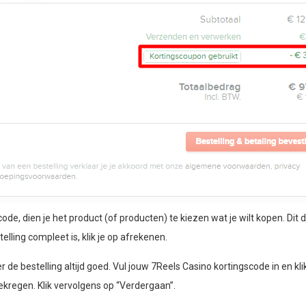
e, dien je het product (of producten) te kiezen wat je wilt kopen. Dit d
elling compleet is, klik je op afrekenen.
r de bestelling altijd goed. Vul jouw 7Reels Casino kortingscode in en kli
ekregen. Klik vervolgens op “Verdergaan”.