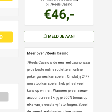
bij 7Reels Casino
€46,-
D
MELD JE AAN!
Meer over 7Reels Casino:
7Reels Casino is de een reel casino waar
je de beste online roulette en online
poker games kan spelen. Omdat jij 24/7
non stop kan spelen heb je heel veel
kans op winnen. Wanneer je een nieuw
account creëert krijg je 500% bonus op
elke van je eerste vijf stortingen. Speel
de meest realistische online casino