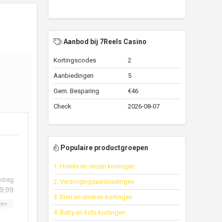
Aanbod bij 7Reels Casino
Kortingscodes
2
Aanbiedingen
5
Gem. Besparing
€46
Check
2026-08-07
Populaire productgroepen
1. Hotels en reizen kortingen
2. Verzorgingsaanbiedingen
3. Eten en drinken kortingen
4. Baby en kids kortingen