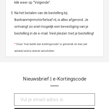
klik weer op “Volgende”.
Na het betalen van de bestelling bij
Ikwilvanmijnmotorfietsaf.nl, is alles afgerond. Je
ontvangt zo snel mogelijk een bevestiging van je
bestelling in de e-mail. Veel plezier met je bestelling!
*
Deze ‘hoe werkt een kortingscode’ is generiek en kan per
winkel/online dienst verschillen
Nieuwsbrief | e-Kortingscode