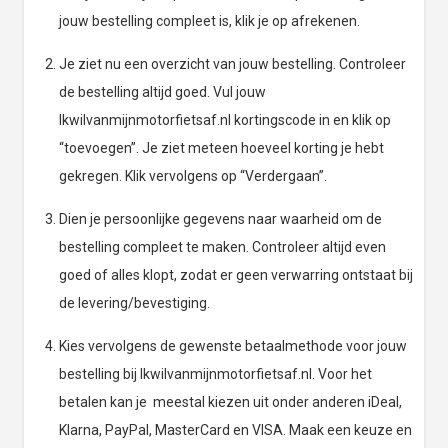
jouw bestelling compleet is, klik je op afrekenen.
Je ziet nu een overzicht van jouw bestelling. Controleer
de bestelling altijd goed. Vul jouw
Ikwilvanmijnmotorfietsaf.nl kortingscode in en klik op
“toevoegen”. Je ziet meteen hoeveel korting je hebt
gekregen. Klik vervolgens op “Verdergaan”.
Dien je persoonlijke gegevens naar waarheid om de
bestelling compleet te maken. Controleer altijd even
goed of alles klopt, zodat er geen verwarring ontstaat bij
de levering/bevestiging.
Kies vervolgens de gewenste betaalmethode voor jouw
bestelling bij Ikwilvanmijnmotorfietsaf.nl. Voor het
betalen kan je meestal kiezen uit onder anderen iDeal,
Klarna, PayPal, MasterCard en VISA. Maak een keuze en