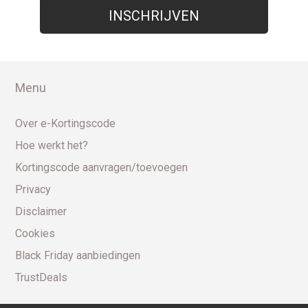
Menu
Over e-Kortingscode
Hoe werkt het?
Kortingscode aanvragen/toevoegen
Privacy
Disclaimer
Cookies
Black Friday aanbiedingen
TrustDeals