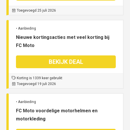
Toegevoegd 25 juli 2026
• Aanbieding
Nieuwe kortingsacties met veel korting bij
FC Moto
BEKIJK DEAL
Korting is 1339 keer gebruikt
Toegevoegd 19 juli 2026
• Aanbieding
FC Moto voordelige motorhelmen en
motorkleding