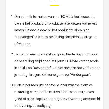
Om gebruik te maken van een FC Moto kortingscode,
dien je het product (of producten) te kiezen wat je wilt
kopen. Dit doe je door bij het product te klikken op
“Toevoegen”. Als jouw bestelling compleet is, klik je op
afrekenen.
Je ziet nu een overzicht van jouw bestelling. Controleer
de bestelling altijd goed. Vul jouw FC Moto kortingscode
in en klik op “toevoegen”. Je ziet meteen hoeveel korting
je hebt gekregen. Klik vervolgens op “Verdergaan”.
Dien je persoonlijke gegevens naar waarheid om de
bestelling compleet te maken. Controleer altijd even
goed of alles klopt, zodat er geen verwarring ontstaat bij
de levering/bevestiging.