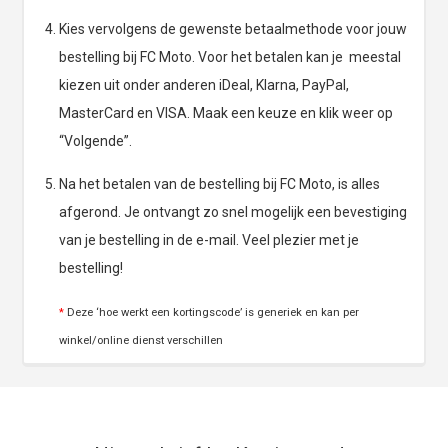
Kies vervolgens de gewenste betaalmethode voor jouw
bestelling bij FC Moto. Voor het betalen kan je meestal
kiezen uit onder anderen iDeal, Klarna, PayPal,
MasterCard en VISA. Maak een keuze en klik weer op
“Volgende”.
Na het betalen van de bestelling bij FC Moto, is alles
afgerond. Je ontvangt zo snel mogelijk een bevestiging
van je bestelling in de e-mail. Veel plezier met je
bestelling!
*
Deze ‘hoe werkt een kortingscode’ is generiek en kan per
winkel/online dienst verschillen