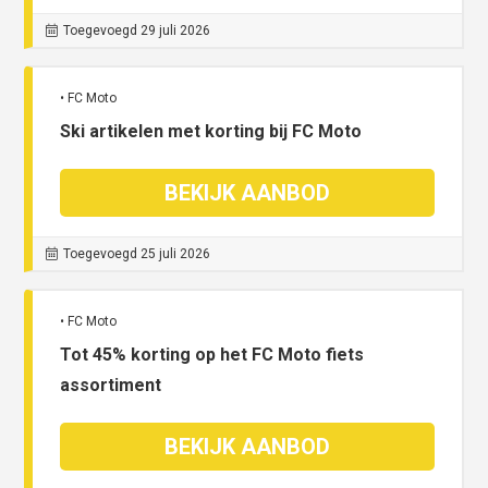
Toegevoegd 29 juli 2026
• FC Moto
Ski artikelen met korting bij FC Moto
BEKIJK AANBOD
Toegevoegd 25 juli 2026
• FC Moto
Tot 45% korting op het FC Moto fiets
assortiment
BEKIJK AANBOD