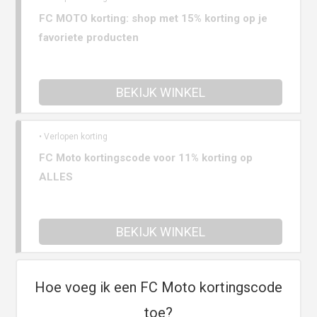
FC MOTO korting: shop met 15% korting op je
favoriete producten
BEKIJK WINKEL
• Verlopen korting
FC Moto kortingscode voor 11% korting op
ALLES
BEKIJK WINKEL
Hoe voeg ik een FC Moto kortingscode
toe?