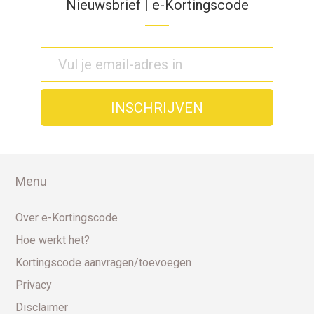
Nieuwsbrief | e-Kortingscode
Menu
Over e-Kortingscode
Hoe werkt het?
Kortingscode aanvragen/toevoegen
Privacy
Disclaimer