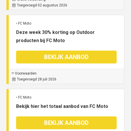
Toegevoegd 02 augustus 2026
• FC Moto
Deze week 30% korting op Outdoor
producten bij FC Moto
BEKIJK AANBOD
Voorwaarden
Toegevoegd 28 juli 2026
• FC Moto
Bekijk hier het totaal aanbod van FC Moto
BEKIJK AANBOD