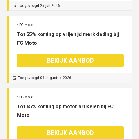
Toegevoegd 25 juli 2026
• FC Moto
Tot 55% korting op vrije tijd merkkleding bij
FC Moto
BEKIJK AANBOD
Toegevoegd 03 augustus 2026
• FC Moto
Tot 65% korting op motor artikelen bij FC
Moto
BEKIJK AANBOD