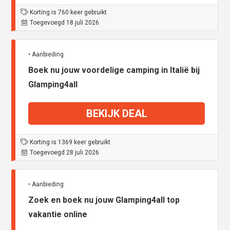
Korting is 760 keer gebruikt
Toegevoegd 18 juli 2026
• Aanbieding
Boek nu jouw voordelige camping in Italië bij
Glamping4all
BEKIJK DEAL
Korting is 1369 keer gebruikt
Toegevoegd 28 juli 2026
• Aanbieding
Zoek en boek nu jouw Glamping4all top
vakantie online