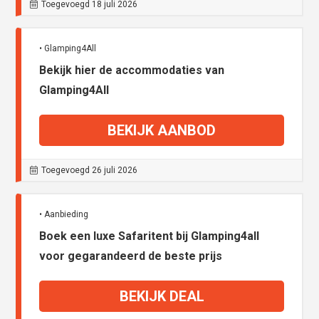
Toegevoegd 18 juli 2026
• Glamping4All
Bekijk hier de accommodaties van
Glamping4All
BEKIJK AANBOD
Toegevoegd 26 juli 2026
• Aanbieding
Boek een luxe Safaritent bij Glamping4all
voor gegarandeerd de beste prijs
BEKIJK DEAL