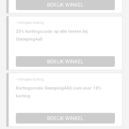
BEKIJK WINKEL
• Verlopen korting
25% kortingscode op alle tenten bij
Glamping4all
BEKIJK WINKEL
• Verlopen korting
Kortingscode Glamping4All.com voor 10%
korting
BEKIJK WINKEL