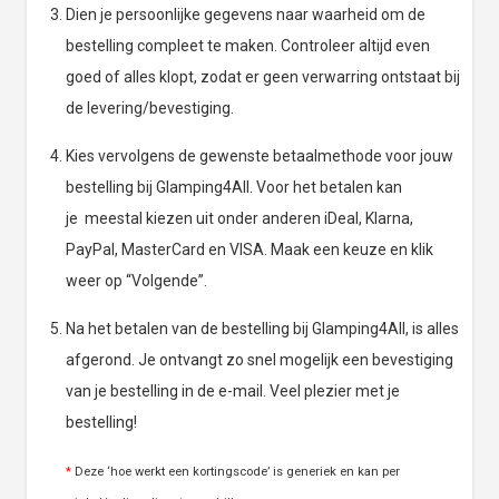
Dien je persoonlijke gegevens naar waarheid om de
bestelling compleet te maken. Controleer altijd even
goed of alles klopt, zodat er geen verwarring ontstaat bij
de levering/bevestiging.
Kies vervolgens de gewenste betaalmethode voor jouw
bestelling bij Glamping4All. Voor het betalen kan
je meestal kiezen uit onder anderen iDeal, Klarna,
PayPal, MasterCard en VISA. Maak een keuze en klik
weer op “Volgende”.
Na het betalen van de bestelling bij Glamping4All, is alles
afgerond. Je ontvangt zo snel mogelijk een bevestiging
van je bestelling in de e-mail. Veel plezier met je
bestelling!
*
Deze ‘hoe werkt een kortingscode’ is generiek en kan per