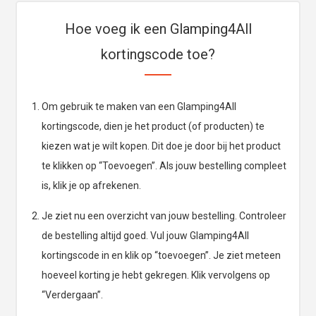
Hoe voeg ik een Glamping4All
kortingscode toe?
Om gebruik te maken van een Glamping4All
kortingscode, dien je het product (of producten) te
kiezen wat je wilt kopen. Dit doe je door bij het product
te klikken op “Toevoegen”. Als jouw bestelling compleet
is, klik je op afrekenen.
Je ziet nu een overzicht van jouw bestelling. Controleer
de bestelling altijd goed. Vul jouw Glamping4All
kortingscode in en klik op “toevoegen”. Je ziet meteen
hoeveel korting je hebt gekregen. Klik vervolgens op
“Verdergaan”.