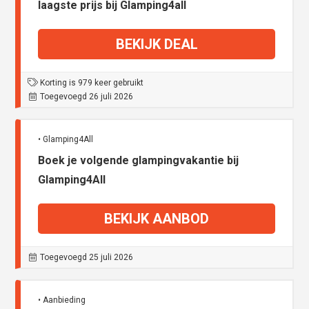
laagste prijs bij Glamping4all
BEKIJK DEAL
Korting is 979 keer gebruikt
Toegevoegd 26 juli 2026
• Glamping4All
Boek je volgende glampingvakantie bij
Glamping4All
BEKIJK AANBOD
Toegevoegd 25 juli 2026
• Aanbieding