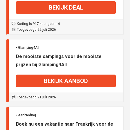
BEKIJK DEAL
Korting is 917 keer gebruikt
Toegevoegd 22 juli 2026
• Glamping4All
De mooiste campings voor de mooiste
prijzen bij Glamping4All
BEKIJK AANBOD
Toegevoegd 21 juli 2026
• Aanbieding
Boek nu een vakantie naar Frankrijk voor de