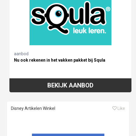
aanbod
Nu ook rekenen in het vakken pakket bij Squla
BEKIJK AANBOD
Disney Artikelen Winkel
Like