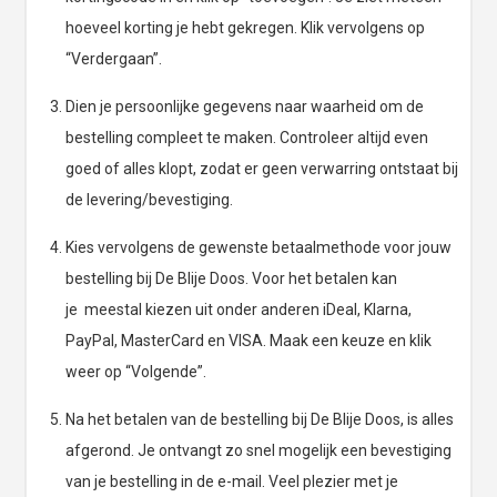
hoeveel korting je hebt gekregen. Klik vervolgens op
“Verdergaan”.
Dien je persoonlijke gegevens naar waarheid om de
bestelling compleet te maken. Controleer altijd even
goed of alles klopt, zodat er geen verwarring ontstaat bij
de levering/bevestiging.
Kies vervolgens de gewenste betaalmethode voor jouw
bestelling bij De Blije Doos. Voor het betalen kan
je meestal kiezen uit onder anderen iDeal, Klarna,
PayPal, MasterCard en VISA. Maak een keuze en klik
weer op “Volgende”.
Na het betalen van de bestelling bij De Blije Doos, is alles
afgerond. Je ontvangt zo snel mogelijk een bevestiging
van je bestelling in de e-mail. Veel plezier met je