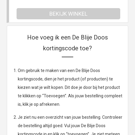
BEKIJK WINKEL
Hoe voeg ik een De Blije Doos
kortingscode toe?
Om gebruik te maken van een De Blije Doos
kortingscode, dien je het product (of producten) te
kiezen wat je wilt kopen. Dit doe je door bij het product
te klikken op “Toevoegen”. Als jouw bestelling compleet
is, klik je op afrekenen.
Je ziet nu een overzicht van jouw bestelling. Controleer
de bestelling altijd goed. Vul jouw De Blije Doos
kortingscode in en klik op “toevoegen”. Je ziet meteen