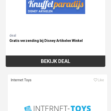
deal
Gratis verzending bij Disney Artikelen Winkel
BEKIJK DEAL
Internet Toys
Like