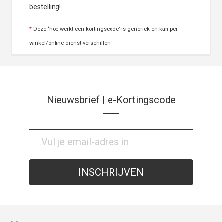
bestelling!
*
Deze ‘hoe werkt een kortingscode’ is generiek en kan per
winkel/online dienst verschillen
Nieuwsbrief | e-Kortingscode