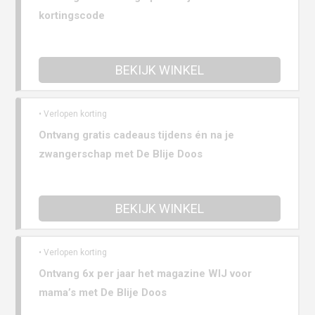
kortingscode
BEKIJK WINKEL
• Verlopen korting
Ontvang gratis cadeaus tijdens én na je
zwangerschap met De Blije Doos
BEKIJK WINKEL
• Verlopen korting
Ontvang 6x per jaar het magazine WIJ voor
mama’s met De Blije Doos