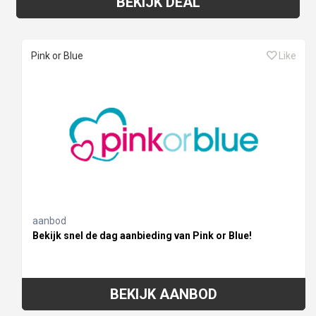
BEKIJK DEAL
Pink or Blue
Like
aanbod
Bekijk snel de dag aanbieding van Pink or Blue!
BEKIJK AANBOD