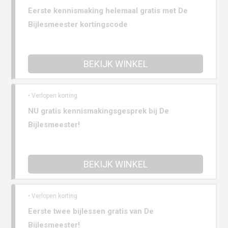
Eerste kennismaking helemaal gratis met De
Bijlesmeester kortingscode
BEKIJK WINKEL
• Verlopen korting
NU gratis kennismakingsgesprek bij De
Bijlesmeester!
BEKIJK WINKEL
• Verlopen korting
Eerste twee bijlessen gratis van De
Bijlesmeester!