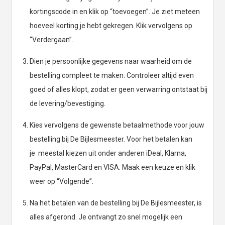
kortingscode in en klik op “toevoegen”. Je ziet meteen
hoeveel korting je hebt gekregen. Klik vervolgens op
“Verdergaan”.
Dien je persoonlijke gegevens naar waarheid om de
bestelling compleet te maken. Controleer altijd even
goed of alles klopt, zodat er geen verwarring ontstaat bij
de levering/bevestiging.
Kies vervolgens de gewenste betaalmethode voor jouw
bestelling bij De Bijlesmeester. Voor het betalen kan
je meestal kiezen uit onder anderen iDeal, Klarna,
PayPal, MasterCard en VISA. Maak een keuze en klik
weer op “Volgende”.
Na het betalen van de bestelling bij De Bijlesmeester, is
alles afgerond. Je ontvangt zo snel mogelijk een