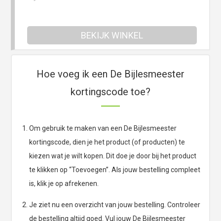
BEKIJK WINKEL
Hoe voeg ik een De Bijlesmeester
kortingscode toe?
Om gebruik te maken van een De Bijlesmeester
kortingscode, dien je het product (of producten) te
kiezen wat je wilt kopen. Dit doe je door bij het product
te klikken op “Toevoegen”. Als jouw bestelling compleet
is, klik je op afrekenen.
Je ziet nu een overzicht van jouw bestelling. Controleer
de bestelling altijd goed. Vul jouw De Bijlesmeester