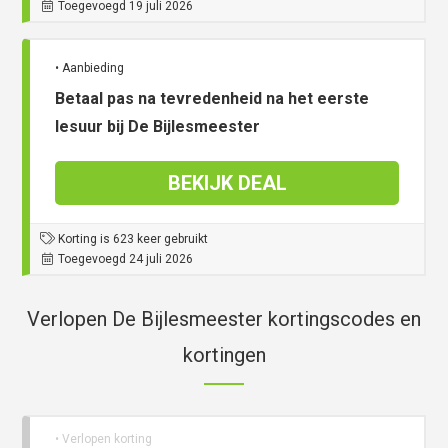
Toegevoegd 19 juli 2026
• Aanbieding
Betaal pas na tevredenheid na het eerste
lesuur bij De Bijlesmeester
BEKIJK DEAL
Korting is 623 keer gebruikt
Toegevoegd 24 juli 2026
Verlopen De Bijlesmeester kortingscodes en
kortingen
• Verlopen korting