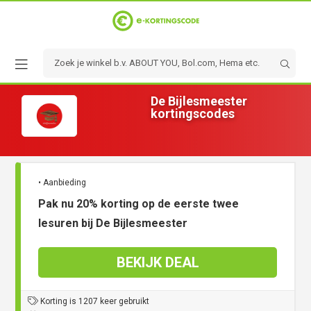
De Bijlesmeester
kortingscodes
• Aanbieding
Pak nu 20% korting op de eerste twee
lesuren bij De Bijlesmeester
BEKIJK DEAL
Korting is 1207 keer gebruikt