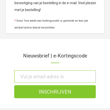
bevestiging van je bestelling in de e-mail. Veel plezier
met je bestelling!
*
Deze ‘hoe werkt een kortingscode’ is generiek en kan per
winkel/online dienst verschillen
Nieuwsbrief | e-Kortingscode