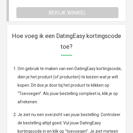
BEKIJK WINKEL
Hoe voeg ik een DatingEasy kortingscode
toe?
Om gebruik te maken van een DatingEasy kortingscode,
dien je het product (of producten) te kiezen wat je wilt
kopen. Dit doe je door bij het product te klikken op
“Toevoegen”. Als jouw bestelling compleet is, klik je op
afrekenen.
Je ziet nu een overzicht van jouw bestelling. Controleer
de bestelling altijd goed. Vul jouw DatingEasy
kortingscode in en klik op “toevoegen”. Je ziet meteen