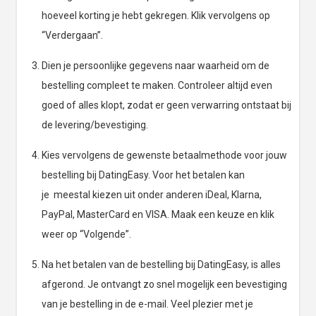
hoeveel korting je hebt gekregen. Klik vervolgens op
“Verdergaan”.
Dien je persoonlijke gegevens naar waarheid om de
bestelling compleet te maken. Controleer altijd even
goed of alles klopt, zodat er geen verwarring ontstaat bij
de levering/bevestiging.
Kies vervolgens de gewenste betaalmethode voor jouw
bestelling bij DatingEasy. Voor het betalen kan
je meestal kiezen uit onder anderen iDeal, Klarna,
PayPal, MasterCard en VISA. Maak een keuze en klik
weer op “Volgende”.
Na het betalen van de bestelling bij DatingEasy, is alles
afgerond. Je ontvangt zo snel mogelijk een bevestiging
van je bestelling in de e-mail. Veel plezier met je