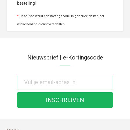
bestelling!
*
Deze ‘hoe werkt een kortingscode’ is generiek en kan per
winkel/online dienst verschillen
Nieuwsbrief | e-Kortingscode