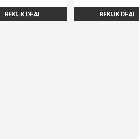
BEKIJK DEAL
BEKIJK DEAL