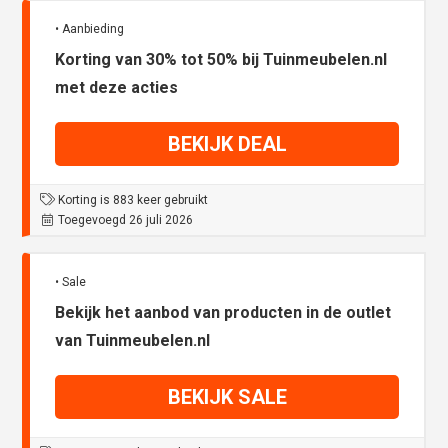
• Aanbieding
Korting van 30% tot 50% bij Tuinmeubelen.nl
met deze acties
BEKIJK DEAL
Korting is 883 keer gebruikt
Toegevoegd 26 juli 2026
• Sale
Bekijk het aanbod van producten in de outlet
van Tuinmeubelen.nl
BEKIJK SALE