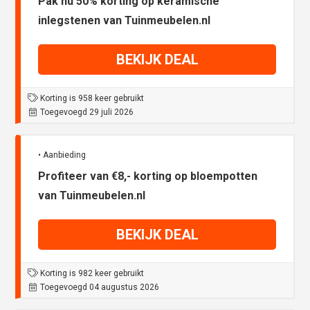
Pak nu 50% korting op keramische
inlegstenen van Tuinmeubelen.nl
BEKIJK DEAL
Korting is 958 keer gebruikt
Toegevoegd 29 juli 2026
• Aanbieding
Profiteer van €8,- korting op bloempotten
van Tuinmeubelen.nl
BEKIJK DEAL
Korting is 982 keer gebruikt
Toegevoegd 04 augustus 2026