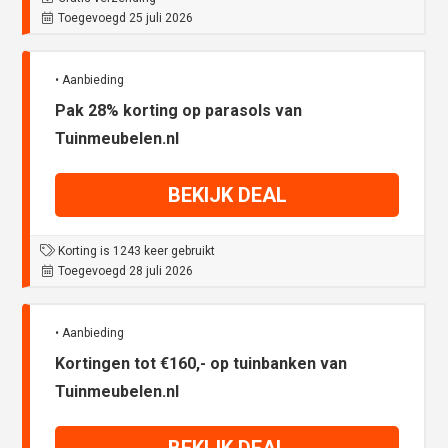
Toegevoegd 25 juli 2026
• Aanbieding
Pak 28% korting op parasols van
Tuinmeubelen.nl
BEKIJK DEAL
Korting is 1243 keer gebruikt
Toegevoegd 28 juli 2026
• Aanbieding
Kortingen tot €160,- op tuinbanken van
Tuinmeubelen.nl