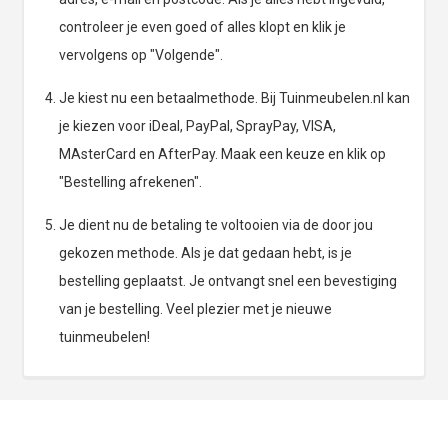
controleer je even goed of alles klopt en klik je
vervolgens op "Volgende".
Je kiest nu een betaalmethode. Bij Tuinmeubelen.nl kan
je kiezen voor iDeal, PayPal, SprayPay, VISA,
MAsterCard en AfterPay. Maak een keuze en klik op
"Bestelling afrekenen".
Je dient nu de betaling te voltooien via de door jou
gekozen methode. Als je dat gedaan hebt, is je
bestelling geplaatst. Je ontvangt snel een bevestiging
van je bestelling. Veel plezier met je nieuwe
tuinmeubelen!