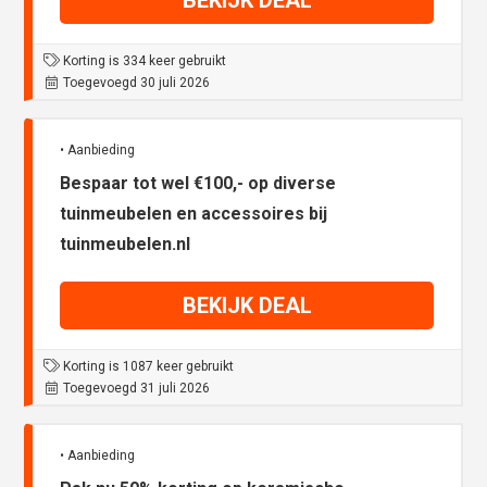
BEKIJK DEAL
Korting is 334 keer gebruikt
Toegevoegd 30 juli 2026
• Aanbieding
Bespaar tot wel €100,- op diverse
tuinmeubelen en accessoires bij
tuinmeubelen.nl
BEKIJK DEAL
Korting is 1087 keer gebruikt
Toegevoegd 31 juli 2026
• Aanbieding