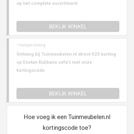
op het complete assortiment
BEKIJK WINKEL
• Verlopen korting
Ontvang bij Tuinmeubelen.nl direct €25 korting
op Exotan Kubbano sofa’s met onze
kortingscode
BEKIJK WINKEL
Hoe voeg ik een Tuinmeubelen.nl
kortingscode toe?