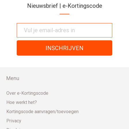
Nieuwsbrief | e-Kortingscode
Menu
Over e-Kortingscode
Hoe werkt het?
Kortingscode aanvragen/toevoegen
Privacy