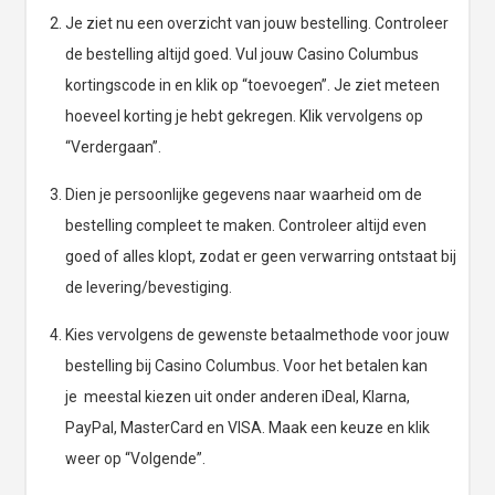
Je ziet nu een overzicht van jouw bestelling. Controleer
de bestelling altijd goed. Vul jouw Casino Columbus
kortingscode in en klik op “toevoegen”. Je ziet meteen
hoeveel korting je hebt gekregen. Klik vervolgens op
“Verdergaan”.
Dien je persoonlijke gegevens naar waarheid om de
bestelling compleet te maken. Controleer altijd even
goed of alles klopt, zodat er geen verwarring ontstaat bij
de levering/bevestiging.
Kies vervolgens de gewenste betaalmethode voor jouw
bestelling bij Casino Columbus. Voor het betalen kan
je meestal kiezen uit onder anderen iDeal, Klarna,
PayPal, MasterCard en VISA. Maak een keuze en klik
weer op “Volgende”.