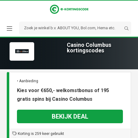
Casino Columbus
kortingscodes
• Aanbieding
Kies voor €650,- welkomstbonus of 195
gratis spins bij Casino Columbus
BEKIJK DEAL
Korting is 259 keer gebruikt