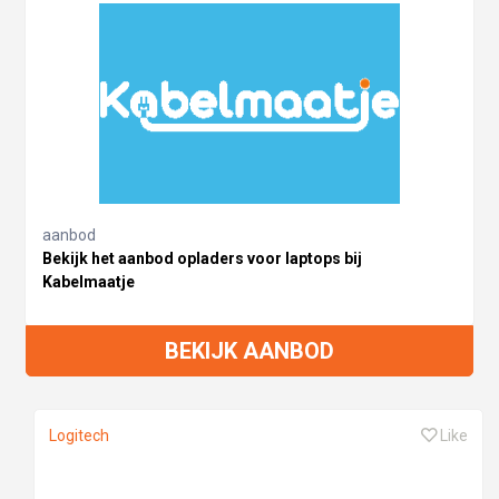
aanbod
Bekijk het aanbod opladers voor laptops bij
Kabelmaatje
BEKIJK AANBOD
Logitech
Like