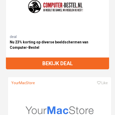
deal
Nu 23% korting op diverse beeldschermen van
Computer-Bestel
BEKIJK DEAL
YourMacStore
Like