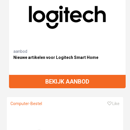
aanbod
Nieuwe artikelen voor Logitech Smart Home
BEKIJK AANBOD
Computer-Bestel
Like