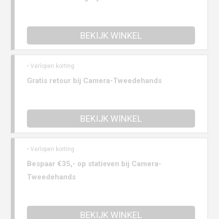
BEKIJK WINKEL
• Verlopen korting
Gratis retour bij Camera-Tweedehands
BEKIJK WINKEL
• Verlopen korting
Bespaar €35,- op statieven bij Camera-
Tweedehands
BEKIJK WINKEL