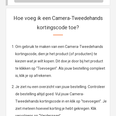
Hoe voeg ik een Camera-Tweedehands
kortingscode toe?
Om gebruik te maken van een Camera-Tweedehands
kortingscode, dien je het product (of producten) te
kiezen wat je wilt kopen. Dit doe je door bij het product
te klikken op “Toevoegen”. Als jouw bestelling compleet
is, klik je op afrekenen.
Je ziet nu een overzicht van jouw bestelling. Controleer
de bestelling altijd goed. Vul jouw Camera-
Tweedehands kortingscode in en klik op “toevoegen”. Je
ziet meteen hoeveel korting je hebt gekregen. Klik
vervolgens op “Verdergaan”.