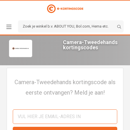
Camera-Tweedehands
kortingscodes
Camera-Tweedehands kortingscode als
eerste ontvangen? Meld je aan!