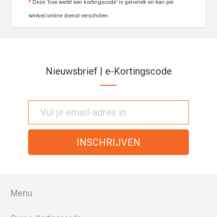
*
Deze ‘hoe werkt een kortingscode’ is generiek en kan per
winkel/online dienst verschillen
Nieuwsbrief | e-Kortingscode
Menu