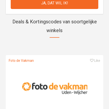
Deals & Kortingscodes van soortgelijke
winkels
Foto de Vakman
Like