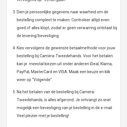
Dien je persoonlijke gegevens naar waarheid om de
bestelling compleet te maken. Controleer altijd even
goed of alles klopt, zodat er geen verwarring ontstaat bij
de levering/bevestiging.
Kies vervolgens de gewenste betaalmethode voor jouw
bestelling bij Camera-Tweedehands. Voor het betalen
kan je meestal kiezen uit onder anderen iDeal, Klarna,
PayPal, MasterCard en VISA. Maak een keuze en klik
weer op “Volgende”.
Na het betalen van de bestelling bij Camera-
Tweedehands, is alles afgerond. Je ontvangt zo snel
mogelijk een bevestiging van je bestelling in de e-mail.
Veel plezier met je bestelling!