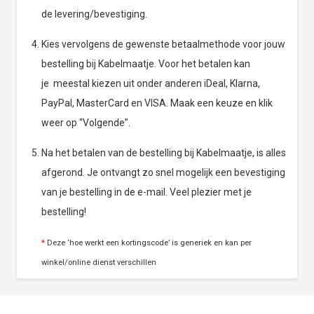
de levering/bevestiging.
Kies vervolgens de gewenste betaalmethode voor jouw
bestelling bij Kabelmaatje. Voor het betalen kan
je meestal kiezen uit onder anderen iDeal, Klarna,
PayPal, MasterCard en VISA. Maak een keuze en klik
weer op “Volgende”.
Na het betalen van de bestelling bij Kabelmaatje, is alles
afgerond. Je ontvangt zo snel mogelijk een bevestiging
van je bestelling in de e-mail. Veel plezier met je
bestelling!
*
Deze ‘hoe werkt een kortingscode’ is generiek en kan per
winkel/online dienst verschillen