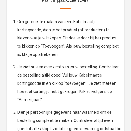
kortingscode toe?
Om gebruik te maken van een Kabelmaatje
kortingscode, dien je het product (of producten) te
kiezen wat je wilt kopen. Dit doe je door bij het product
te klikken op “Toevoegen”. Als jouw bestelling compleet
is, klik je op afrekenen.
Je ziet nu een overzicht van jouw bestelling. Controleer
de bestelling altijd goed. Vul jouw Kabelmaatje
kortingscode in en klik op “toevoegen”. Je ziet meteen
hoeveel korting je hebt gekregen. Klik vervolgens op
“Verdergaan”.
Dien je persoonlijke gegevens naar waarheid om de
bestelling compleet te maken. Controleer altijd even
goed of alles klopt, zodat er geen verwarring ontstaat bij