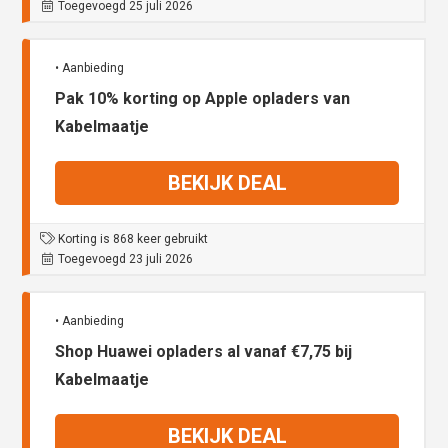
Toegevoegd 25 juli 2026
• Aanbieding
Pak 10% korting op Apple opladers van
Kabelmaatje
BEKIJK DEAL
Korting is 868 keer gebruikt
Toegevoegd 23 juli 2026
• Aanbieding
Shop Huawei opladers al vanaf €7,75 bij
Kabelmaatje
BEKIJK DEAL