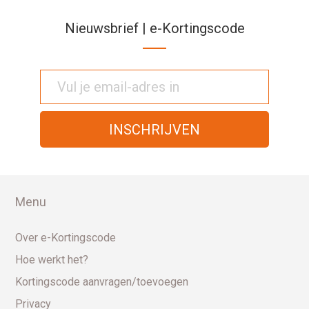
Nieuwsbrief | e-Kortingscode
Menu
Over e-Kortingscode
Hoe werkt het?
Kortingscode aanvragen/toevoegen
Privacy