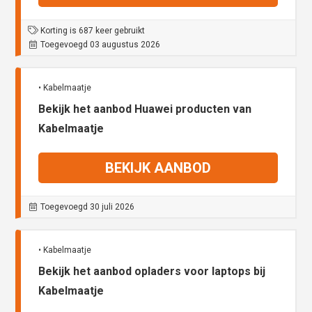
Korting is 687 keer gebruikt
Toegevoegd 03 augustus 2026
• Kabelmaatje
Bekijk het aanbod Huawei producten van
Kabelmaatje
BEKIJK AANBOD
Toegevoegd 30 juli 2026
• Kabelmaatje
Bekijk het aanbod opladers voor laptops bij
Kabelmaatje