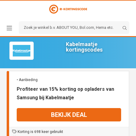
Kabelmaatje
kortingscodes
• Aanbieding
Profiteer van 15% korting op opladers van
Samsung bij Kabelmaatje
BEKIJK DEAL
Korting is 698 keer gebruikt