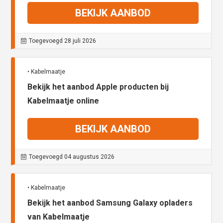
BEKIJK AANBOD
Toegevoegd 28 juli 2026
• Kabelmaatje
Bekijk het aanbod Apple producten bij
Kabelmaatje online
BEKIJK AANBOD
Toegevoegd 04 augustus 2026
• Kabelmaatje
Bekijk het aanbod Samsung Galaxy opladers
van Kabelmaatje