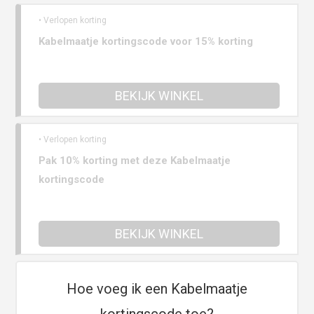
• Verlopen korting
Kabelmaatje kortingscode voor 15% korting
BEKIJK WINKEL
• Verlopen korting
Pak 10% korting met deze Kabelmaatje
kortingscode
BEKIJK WINKEL
Hoe voeg ik een Kabelmaatje