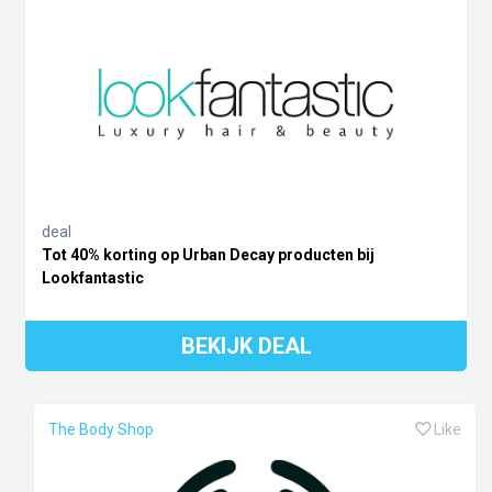
deal
Tot 40% korting op Urban Decay producten bij
Lookfantastic
BEKIJK DEAL
The Body Shop
Like