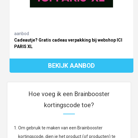
aanbod
Cadeautje? Gratis cadeau verpakking bij webshop ICI
PARIS XL
BEKIJK AANBOD
Hoe voeg ik een Brainbooster
kortingscode toe?
Om gebruik te maken van een Brainbooster
kortingscode, dien je het product (of producten) te