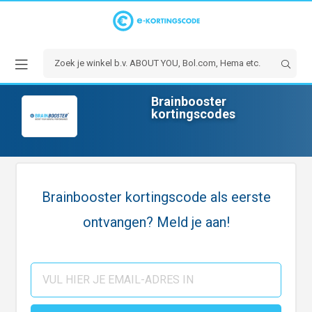
Brainbooster
kortingscodes
Brainbooster kortingscode als eerste
ontvangen? Meld je aan!