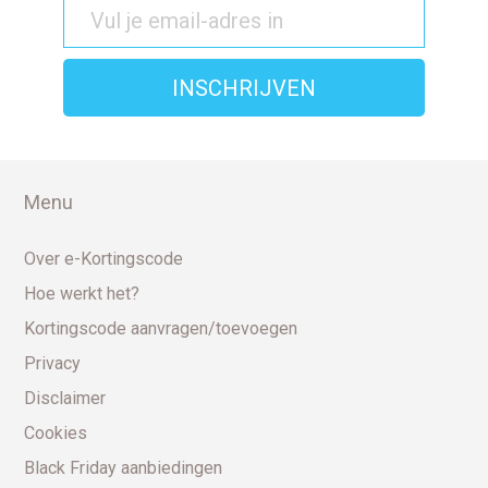
Menu
Over e-Kortingscode
Hoe werkt het?
Kortingscode aanvragen/toevoegen
Privacy
Disclaimer
Cookies
Black Friday aanbiedingen