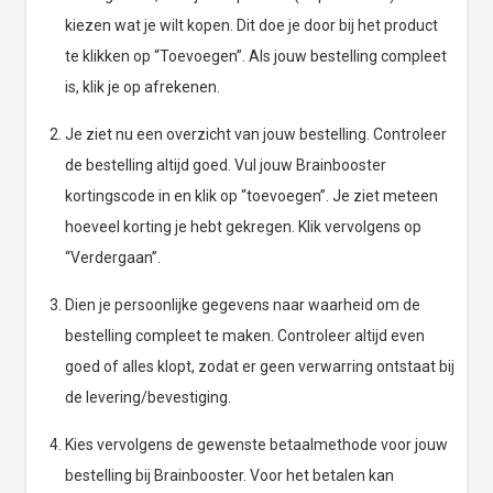
kiezen wat je wilt kopen. Dit doe je door bij het product
te klikken op “Toevoegen”. Als jouw bestelling compleet
is, klik je op afrekenen.
Je ziet nu een overzicht van jouw bestelling. Controleer
de bestelling altijd goed. Vul jouw Brainbooster
kortingscode in en klik op “toevoegen”. Je ziet meteen
hoeveel korting je hebt gekregen. Klik vervolgens op
“Verdergaan”.
Dien je persoonlijke gegevens naar waarheid om de
bestelling compleet te maken. Controleer altijd even
goed of alles klopt, zodat er geen verwarring ontstaat bij
de levering/bevestiging.
Kies vervolgens de gewenste betaalmethode voor jouw
bestelling bij Brainbooster. Voor het betalen kan