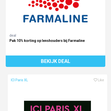
deal
Pak 10% korting op lenshouders bij Farmaline
BEKIJK DEAL
ICI Paris XL
Like