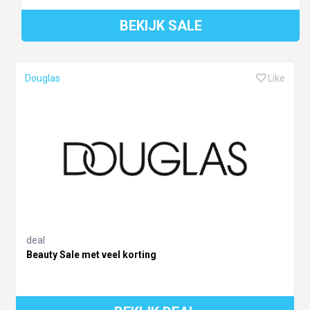
BEKIJK SALE
Douglas
Like
deal
Beauty Sale met veel korting