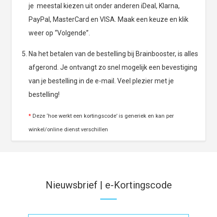
je meestal kiezen uit onder anderen iDeal, Klarna,
PayPal, MasterCard en VISA. Maak een keuze en klik
weer op “Volgende”.
Na het betalen van de bestelling bij Brainbooster, is alles
afgerond. Je ontvangt zo snel mogelijk een bevestiging
van je bestelling in de e-mail. Veel plezier met je
bestelling!
*
Deze ‘hoe werkt een kortingscode’ is generiek en kan per
winkel/online dienst verschillen
Nieuwsbrief | e-Kortingscode