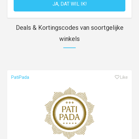
Deals & Kortingscodes van soortgelijke
winkels
PatiPada
Like