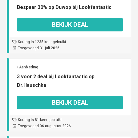
Bespaar 30% op Duwop bij Lookfantastic
BEKIJK DEAL
Korting is 1238 keer gebruikt
Toegevoegd 31 juli 2026
• Aanbieding
3 voor 2 deal bij Lookfantastic op
Dr.Hauschka
BEKIJK DEAL
Korting is 81 keer gebruikt
Toegevoegd 06 augustus 2026