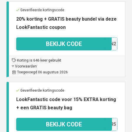
Geverifieerde kortingscode
20% korting + GRATIS beauty bundel via deze
LookFantastic coupon
BEKIJK CODE
0SUN2
Korting is 646 keer gebruikt
Voorwaarden
Toegevoegd 06 augustus 2026
Geverifieerde kortingscode
LookFantastic code voor 15% EXTRA korting
+ een GRATIS beauty bag
BEKIJK CODE
X1AR5