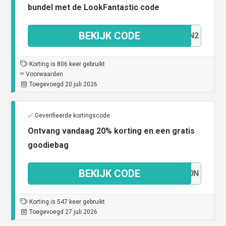
bundel met de LookFantastic code
BEKIJK CODE
SU0N2
Korting is 806 keer gebruikt
Voorwaarden
Toegevoegd 20 juli 2026
Geverifieerde kortingscode
Ontvang vandaag 20% korting en een gratis
goodiebag
BEKIJK CODE
US20N
Korting is 547 keer gebruikt
Toegevoegd 27 juli 2026