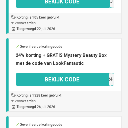
BEKIJK CODE
IGVRJ
Korting is 105 keer gebruikt
Voorwaarden
Toegevoegd 22 juli 2026
Geverifieerde kortingscode
24% korting + GRATIS Mystery Beauty Box
met de code van LookFantastic
BEKIJK CODE
ELA24
Korting is 1328 keer gebruikt
Voorwaarden
Toegevoegd 26 juli 2026
Geverifieerde kortingscode