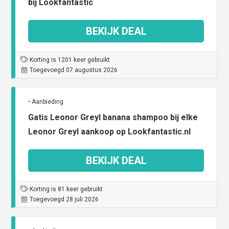
bij Lookfantastic
BEKIJK DEAL
Korting is 1201 keer gebruikt
Toegevoegd 07 augustus 2026
• Aanbieding
Gatis Leonor Greyl banana shampoo bij elke
Leonor Greyl aankoop op Lookfantastic.nl
BEKIJK DEAL
Korting is 81 keer gebruikt
Toegevoegd 28 juli 2026