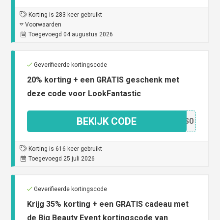
Korting is 283 keer gebruikt
Voorwaarden
Toegevoegd 04 augustus 2026
Geverifieerde kortingscode
20% korting + een GRATIS geschenk met
deze code voor LookFantastic
BEKIJK CODE
2ATS0
Korting is 616 keer gebruikt
Toegevoegd 25 juli 2026
Geverifieerde kortingscode
Krijg 35% korting + een GRATIS cadeau met
de Big Beauty Event kortingscode van