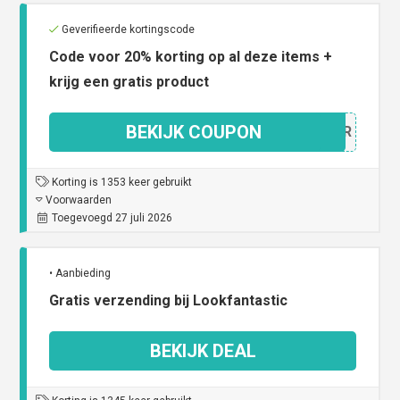
Geverifieerde kortingscode
Code voor 20% korting op al deze items +
krijg een gratis product
BEKIJK COUPON
FEBIR
Korting is 1353 keer gebruikt
Voorwaarden
Toegevoegd 27 juli 2026
• Aanbieding
Gratis verzending bij Lookfantastic
BEKIJK DEAL