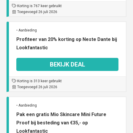
Korting is 767 keer gebruikt
Toegevoegd 26 juli 2026
• Aanbieding
Profiteer van 20% korting op Neste Dante bij
Lookfantastic
BEKIJK DEAL
Korting is 313 keer gebruikt
Toegevoegd 26 juli 2026
• Aanbieding
Pak een gratis Mio Skincare Mini Future
Proof bij besteding van €35,- op
Lookfantastic