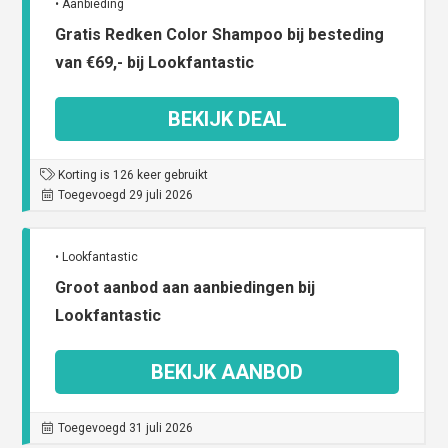
• Aanbieding
Gratis Redken Color Shampoo bij besteding
van €69,- bij Lookfantastic
BEKIJK DEAL
Korting is 126 keer gebruikt
Toegevoegd 29 juli 2026
• Lookfantastic
Groot aanbod aan aanbiedingen bij
Lookfantastic
BEKIJK AANBOD
Toegevoegd 31 juli 2026