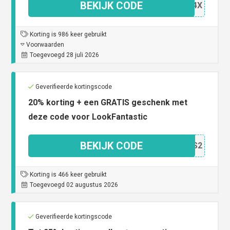
BEKIJK CODE
O0B4X
Korting is 986 keer gebruikt
Voorwaarden
Toegevoegd 28 juli 2026
Geverifieerde kortingscode
20% korting + een GRATIS geschenk met
deze code voor LookFantastic
BEKIJK CODE
TA0S2
Korting is 466 keer gebruikt
Toegevoegd 02 augustus 2026
Geverifieerde kortingscode