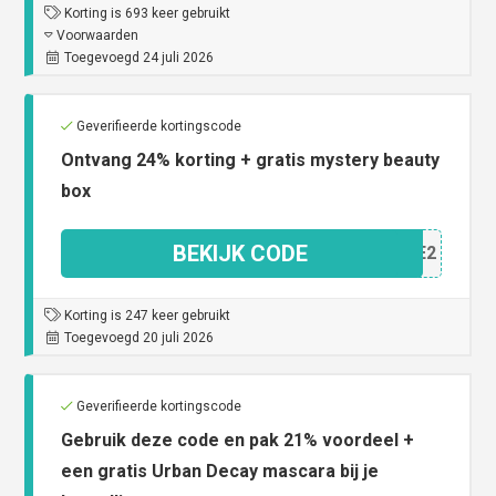
Korting is 693 keer gebruikt
Voorwaarden
Toegevoegd 24 juli 2026
Geverifieerde kortingscode
Ontvang 24% korting + gratis mystery beauty
box
BEKIJK CODE
L4AE2
Korting is 247 keer gebruikt
Toegevoegd 20 juli 2026
Geverifieerde kortingscode
Gebruik deze code en pak 21% voordeel +
een gratis Urban Decay mascara bij je