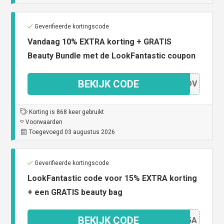
Geverifieerde kortingscode
Vandaag 10% EXTRA korting + GRATIS
Beauty Bundle met de LookFantastic coupon
BEKIJK CODE
10EOV
Korting is 868 keer gebruikt
Voorwaarden
Toegevoegd 03 augustus 2026
Geverifieerde kortingscode
LookFantastic code voor 15% EXTRA korting
+ een GRATIS beauty bag
BEKIJK CODE
XR15A