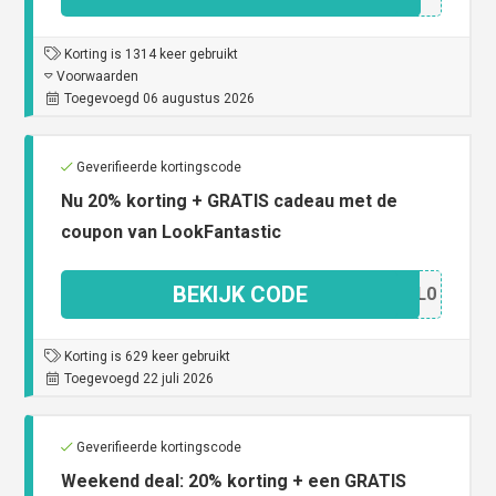
Korting is 1314 keer gebruikt
Voorwaarden
Toegevoegd 06 augustus 2026
Geverifieerde kortingscode
Nu 20% korting + GRATIS cadeau met de
coupon van LookFantastic
BEKIJK CODE
A2OL0
Korting is 629 keer gebruikt
Toegevoegd 22 juli 2026
Geverifieerde kortingscode
Weekend deal: 20% korting + een GRATIS