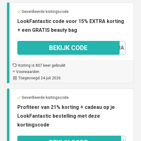
Geverifieerde kortingscode
LookFantastic code voor 15% EXTRA korting
+ een GRATIS beauty bag
BEKIJK CODE
X15RA
Korting is 807 keer gebruikt
Voorwaarden
Toegevoegd 24 juli 2026
Geverifieerde kortingscode
Profiteer van 21% korting + cadeau op je
LookFantastic bestelling met deze
kortingscode