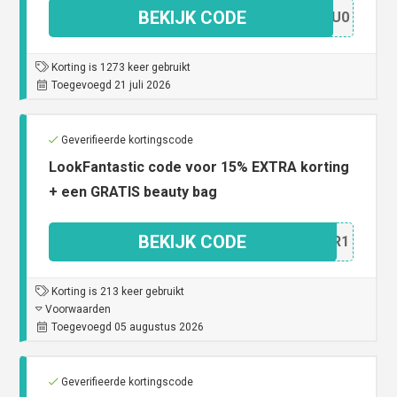
BEKIJK CODE
SM4U0
Korting is 1273 keer gebruikt
Toegevoegd 21 juli 2026
Geverifieerde kortingscode
LookFantastic code voor 15% EXTRA korting
+ een GRATIS beauty bag
BEKIJK CODE
AX5R1
Korting is 213 keer gebruikt
Voorwaarden
Toegevoegd 05 augustus 2026
Geverifieerde kortingscode