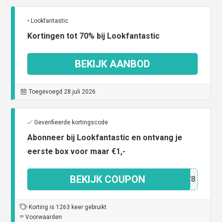
• Lookfantastic
Kortingen tot 70% bij Lookfantastic
BEKIJK AANBOD
Toegevoegd 28 juli 2026
Geverifieerde kortingscode
Abonneer bij Lookfantastic en ontvang je
eerste box voor maar €1,-
BEKIJK COUPON
04178
Korting is 1263 keer gebruikt
Voorwaarden