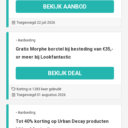
BEKIJK AANBOD
Toegevoegd 22 juli 2026
• Aanbieding
Gratis Morphe borstel bij besteding van €35,-
or meer bij Lookfantastic
BEKIJK DEAL
Korting is 1283 keer gebruikt
Toegevoegd 01 augustus 2026
• Aanbieding
Tot 40% korting op Urban Decay producten