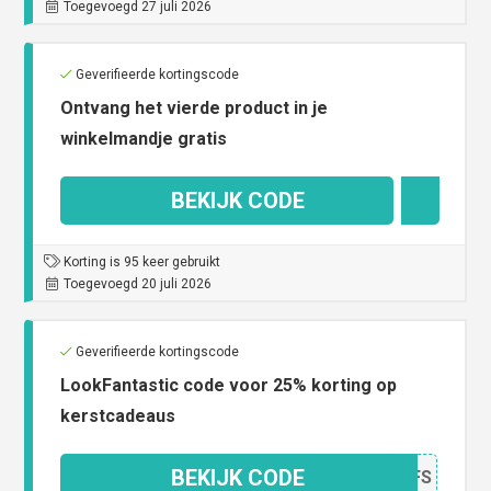
Toegevoegd 27 juli 2026
Geverifieerde kortingscode
Ontvang het vierde product in je
winkelmandje gratis
BEKIJK CODE
4X3
Korting is 95 keer gebruikt
Toegevoegd 20 juli 2026
Geverifieerde kortingscode
LookFantastic code voor 25% korting op
kerstcadeaus
BEKIJK CODE
25TFS