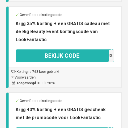
Geverifieerde kortingscode
Krijg 35% korting + een GRATIS cadeau met
de Big Beauty Event kortingscode van
LookFantastic
BEKIJK CODE
L53UX
Korting is 763 keer gebruikt
Voorwaarden
Toegevoegd 31 juli 2026
Geverifieerde kortingscode
Krijg 40% korting + een GRATIS geschenk
met de promocode voor LookFantastic