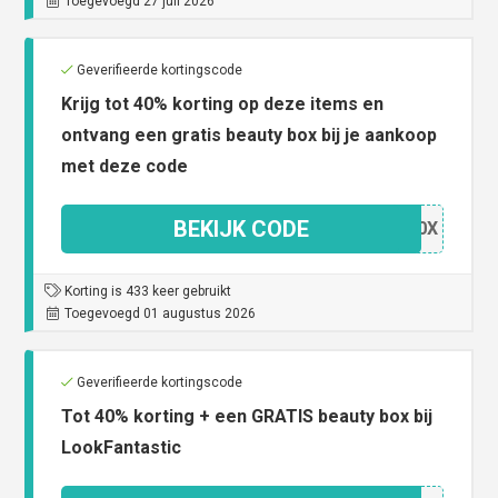
Toegevoegd 27 juli 2026
Geverifieerde kortingscode
Krijg tot 40% korting op deze items en
ontvang een gratis beauty box bij je aankoop
met deze code
BEKIJK CODE
BO40X
Korting is 433 keer gebruikt
Toegevoegd 01 augustus 2026
Geverifieerde kortingscode
Tot 40% korting + een GRATIS beauty box bij
LookFantastic