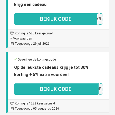
krijg een cadeau
BEKIJK CODE
O03XB
Korting is 520 keer gebruikt
Voorwaarden
Toegevoegd 29 juli 2026
Geverifieerde kortingscode
Op de leukste cadeaus krijg je tot 30%
korting + 5% extra voordeel
BEKIJK CODE
2120E
Korting is 1282 keer gebruikt
Toegevoegd 05 augustus 2026