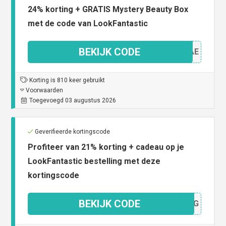
24% korting + GRATIS Mystery Beauty Box
met de code van LookFantastic
BEKIJK CODE
L24AE
Korting is 810 keer gebruikt
Voorwaarden
Toegevoegd 03 augustus 2026
Geverifieerde kortingscode
Profiteer van 21% korting + cadeau op je
LookFantastic bestelling met deze
kortingscode
BEKIJK CODE
IRJVG