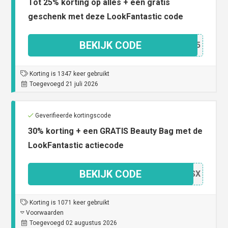
Tot 25% korting op alles + een gratis
geschenk met deze LookFantastic code
BEKIJK CODE
S2EI5
Korting is 1347 keer gebruikt
Toegevoegd 21 juli 2026
Geverifieerde kortingscode
30% korting + een GRATIS Beauty Bag met de
LookFantastic actiecode
BEKIJK CODE
03HSX
Korting is 1071 keer gebruikt
Voorwaarden
Toegevoegd 02 augustus 2026