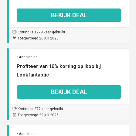
BEKIJK DEAL
Korting is 1279 keer gebruikt
Toegevoegd 26 juli 2026
• Aanbieding
Profiteer van 10% korting op Ikoo bij
Lookfantastic
BEKIJK DEAL
Korting is 377 keer gebruikt
Toegevoegd 29 juli 2026
• Aanbieding