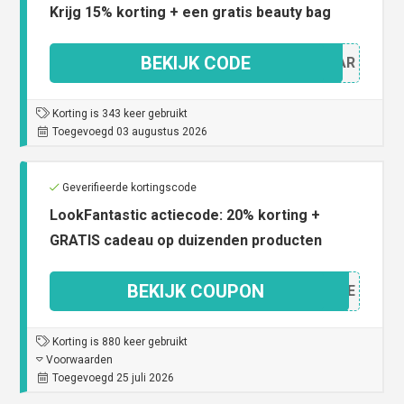
Krijg 15% korting + een gratis beauty bag
BEKIJK CODE
15XAR
Korting is 343 keer gebruikt
Toegevoegd 03 augustus 2026
Geverifieerde kortingscode
LookFantastic actiecode: 20% korting +
GRATIS cadeau op duizenden producten
BEKIJK COUPON
BFIRE
Korting is 880 keer gebruikt
Voorwaarden
Toegevoegd 25 juli 2026