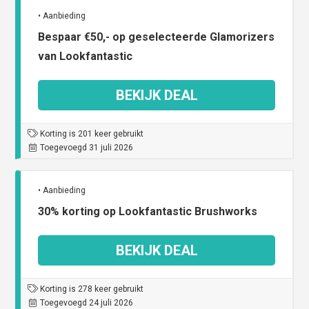
• Aanbieding
Bespaar €50,- op geselecteerde Glamorizers
van Lookfantastic
BEKIJK DEAL
Korting is 201 keer gebruikt
Toegevoegd 31 juli 2026
• Aanbieding
30% korting op Lookfantastic Brushworks
BEKIJK DEAL
Korting is 278 keer gebruikt
Toegevoegd 24 juli 2026