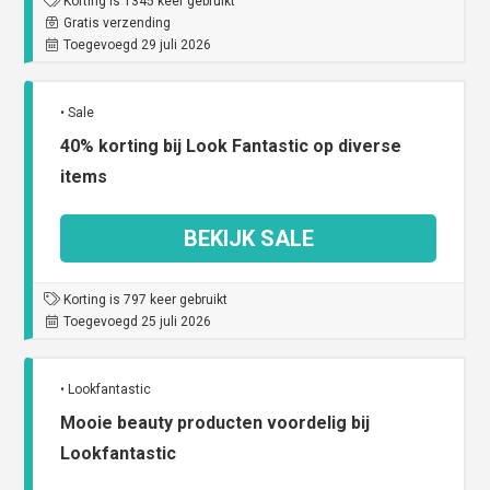
Korting is 1345 keer gebruikt
Gratis verzending
Toegevoegd 29 juli 2026
• Sale
40% korting bij Look Fantastic op diverse
items
BEKIJK SALE
Korting is 797 keer gebruikt
Toegevoegd 25 juli 2026
• Lookfantastic
Mooie beauty producten voordelig bij
Lookfantastic