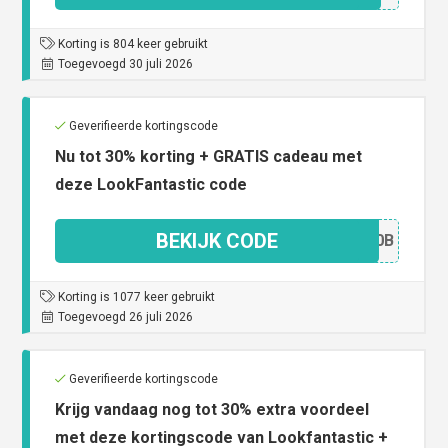
Korting is 804 keer gebruikt
Toegevoegd 30 juli 2026
Geverifieerde kortingscode
Nu tot 30% korting + GRATIS cadeau met
deze LookFantastic code
BEKIJK CODE
X3O0B
Korting is 1077 keer gebruikt
Toegevoegd 26 juli 2026
Geverifieerde kortingscode
Krijg vandaag nog tot 30% extra voordeel
met deze kortingscode van Lookfantastic +