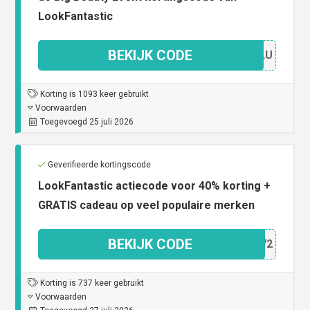
LookFantastic
BEKIJK CODE
3X5LU
Korting is 1093 keer gebruikt
Voorwaarden
Toegevoegd 25 juli 2026
Geverifieerde kortingscode
LookFantastic actiecode voor 40% korting +
GRATIS cadeau op veel populaire merken
BEKIJK CODE
00EV2
Korting is 737 keer gebruikt
Voorwaarden