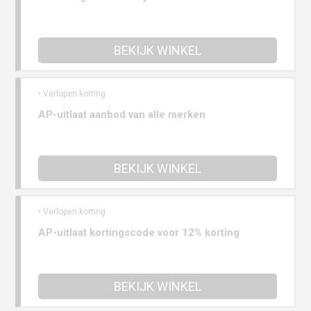
BEKIJK WINKEL
• Verlopen korting
AP-uitlaat aanbod van alle merken
BEKIJK WINKEL
• Verlopen korting
AP-uitlaat kortingscode voor 12% korting
BEKIJK WINKEL