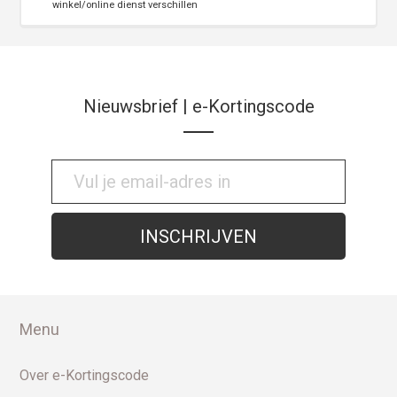
winkel/online dienst verschillen
Nieuwsbrief | e-Kortingscode
Menu
Over e-Kortingscode