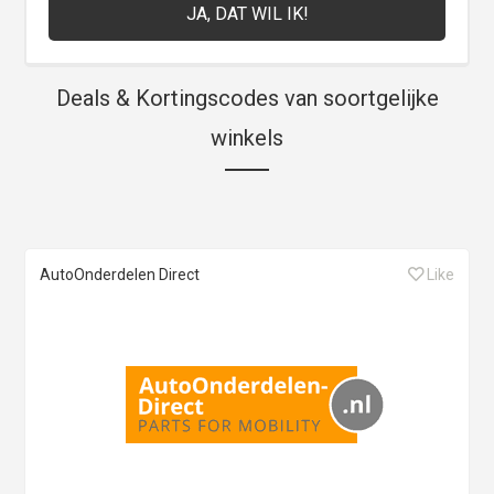
Deals & Kortingscodes van soortgelijke
winkels
AutoOnderdelen Direct
Like