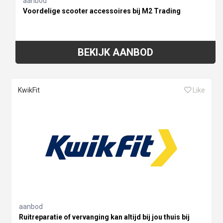
aanbod
Voordelige scooter accessoires bij M2 Trading
BEKIJK AANBOD
KwikFit
Like
aanbod
Ruitreparatie of vervanging kan altijd bij jou thuis bij