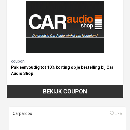
coupon
Pak eenvoudig tot 10% korting op je bestelling bij Car
Audio Shop
BEKIJK COUPON
Carpardoo
Like