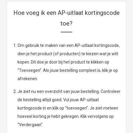
Hoe voeg ik een AP-uitlaat kortingscode
toe?
Om gebruik te maken van een AP-uitlaat kortingscode,
dien je het product (of producten) te kiezen wat je wilt
kopen. Dit doe je door bij het product te klikken op
“Toevoegen”. Als jouw bestelling compleet is, klik je op
afrekenen.
Je ziet nu een overzicht van jouw bestelling. Controleer
de bestelling altijd goed. Vul jouw AP-uitlaat
kortingscode in en klik op “toevoegen”. Je ziet meteen
hoeveel korting je hebt gekregen. Klik vervolgens op
“Verdergaan”.