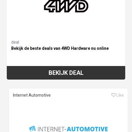
deal
Bekijk de beste deals van 4WD Hardware nu online
BEKIJK DEAL
Internet Automotive
Like