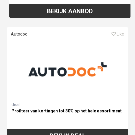
BEKIJK AANBOD
Autodoc
Like
deal
Profiteer van kortingen tot 30% op het hele assortiment