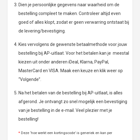
Dien je persoonlijke gegevens naar waarheid om de
bestelling compleet te maken. Controleer altijd even
goed of alles klopt, zodat er geen verwarring ontstaat bij
de levering/bevestiging.
Kies vervolgens de gewenste betaalmethode voor jouw
bestelling bij AP-uitlaat. Voor het betalen kan je meestal
kiezen uit onder anderen iDeal, Klarna, PayPal,
MasterCard en VISA. Maak een keuze en klik weer op
“Volgende”.
Na het betalen van de bestelling bij AP-uitlaat, is alles
afgerond. Je ontvangt zo snel mogelijk een bevestiging
van je bestelling in de e-mail. Veel plezier met je
bestelling!
*
Deze ‘hoe werkt een kortingscode’ is generiek en kan per