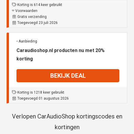
Korting is 614 keer gebruikt
Voorwaarden
Gratis verzending
Toegevoegd 23 juli 2026
• Aanbieding
Caraudioshop.nl producten nu met 20%
korting
BEKIJK DEAL
Korting is 1218 keer gebruikt
Toegevoegd 01 augustus 2026
Verlopen CarAudioShop kortingscodes en
kortingen