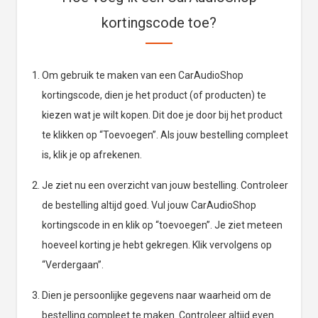
kortingscode toe?
Om gebruik te maken van een CarAudioShop
kortingscode, dien je het product (of producten) te
kiezen wat je wilt kopen. Dit doe je door bij het product
te klikken op “Toevoegen”. Als jouw bestelling compleet
is, klik je op afrekenen.
Je ziet nu een overzicht van jouw bestelling. Controleer
de bestelling altijd goed. Vul jouw CarAudioShop
kortingscode in en klik op “toevoegen”. Je ziet meteen
hoeveel korting je hebt gekregen. Klik vervolgens op
“Verdergaan”.
Dien je persoonlijke gegevens naar waarheid om de
bestelling compleet te maken. Controleer altijd even