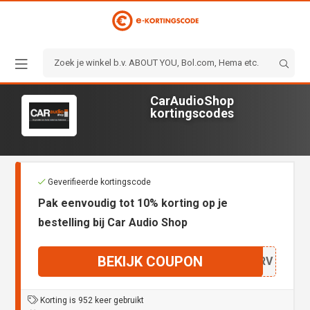
CarAudioShop
kortingscodes
Geverifieerde kortingscode
Pak eenvoudig tot 10% korting op je
bestelling bij Car Audio Shop
BEKIJK COUPON
EEDRV
Korting is 952 keer gebruikt