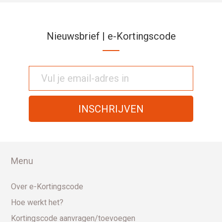
Nieuwsbrief | e-Kortingscode
Menu
Over e-Kortingscode
Hoe werkt het?
Kortingscode aanvragen/toevoegen