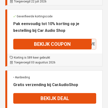
Toegevoegd 22 juli 2026
Geverifieerde kortingscode
Pak eenvoudig tot 10% korting op je
bestelling bij Car Audio Shop
BEKIJK COUPON
DREVE
Korting is 589 keer gebruikt
Toegevoegd 03 augustus 2026
• Aanbieding
Gratis verzending bij CarAudioShop
BEKIJK DEAL