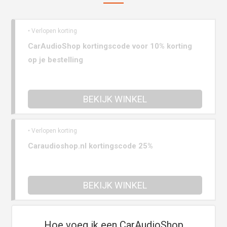
• Verlopen korting
CarAudioShop kortingscode voor 10% korting
op je bestelling
BEKIJK WINKEL
• Verlopen korting
Caraudioshop.nl kortingscode 25%
BEKIJK WINKEL
Hoe voeg ik een CarAudioShop