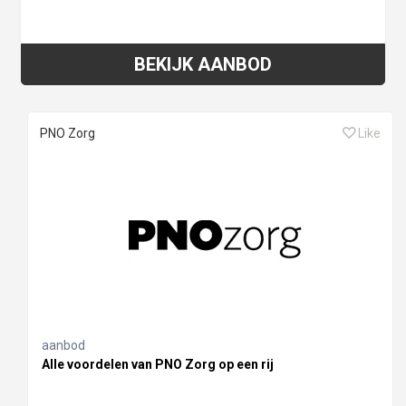
BEKIJK AANBOD
PNO Zorg
Like
aanbod
Alle voordelen van PNO Zorg op een rij