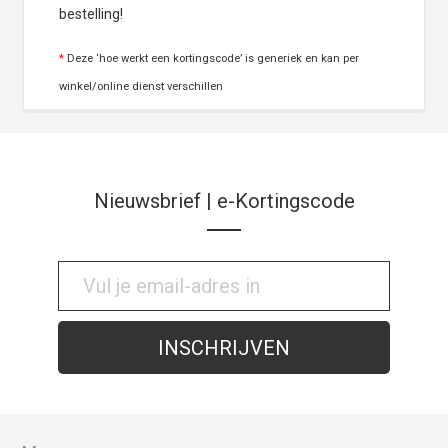
bestelling!
*
Deze ‘hoe werkt een kortingscode’ is generiek en kan per
winkel/online dienst verschillen
Nieuwsbrief | e-Kortingscode