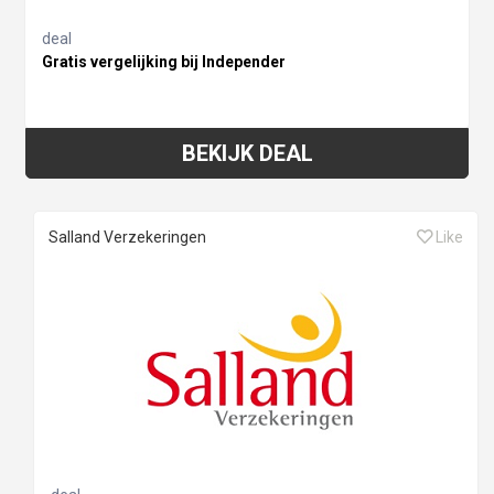
deal
Gratis vergelijking bij Independer
BEKIJK DEAL
Salland Verzekeringen
Like