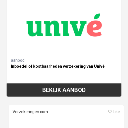
aanbod
Inboedel of kostbaarheden verzekering van Univé
BEKIJK AANBOD
Verzekeringen.com
Like