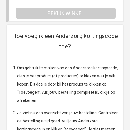
BEKIJK WINKEL
Hoe voeg ik een Anderzorg kortingscode
toe?
Om gebruik te maken van een Anderzorg kortingscode,
dien je het product (of producten) te kiezen wat je wilt
kopen. Dit doe je door bij het product te klikken op
“Toevoegen”. Als jouw bestelling compleet is, klik je op
afrekenen.
Je ziet nu een overzicht van jouw bestelling. Controleer
de bestelling altijd goed. Vul jouw Anderzorg
kortingscode in en klik op “toevoegen”. Je ziet meteen