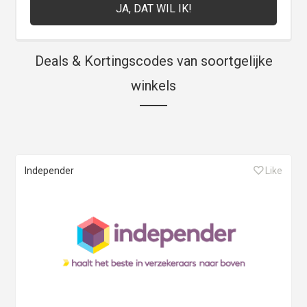
Deals & Kortingscodes van soortgelijke
winkels
Independer
Like