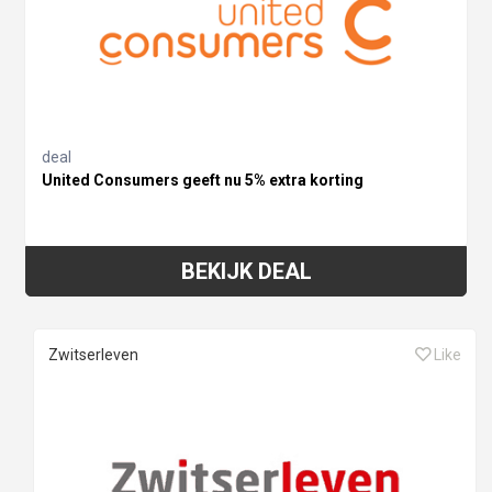
deal
United Consumers geeft nu 5% extra korting
BEKIJK DEAL
Zwitserleven
Like