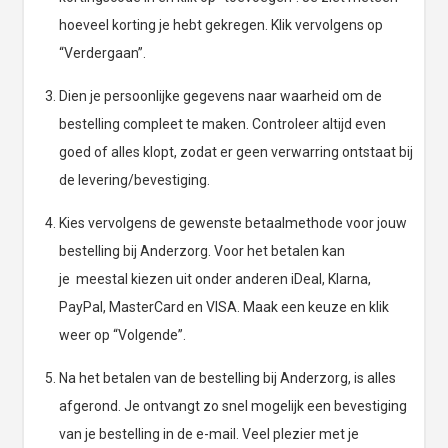
hoeveel korting je hebt gekregen. Klik vervolgens op
“Verdergaan”.
Dien je persoonlijke gegevens naar waarheid om de
bestelling compleet te maken. Controleer altijd even
goed of alles klopt, zodat er geen verwarring ontstaat bij
de levering/bevestiging.
Kies vervolgens de gewenste betaalmethode voor jouw
bestelling bij Anderzorg. Voor het betalen kan
je meestal kiezen uit onder anderen iDeal, Klarna,
PayPal, MasterCard en VISA. Maak een keuze en klik
weer op “Volgende”.
Na het betalen van de bestelling bij Anderzorg, is alles
afgerond. Je ontvangt zo snel mogelijk een bevestiging
van je bestelling in de e-mail. Veel plezier met je