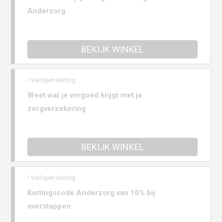
Anderzorg
BEKIJK WINKEL
• Verlopen korting
Weet wat je vergoed krijgt met je
zorgverzekering
BEKIJK WINKEL
• Verlopen korting
Kortingscode Anderzorg van 10% bij
overstappen