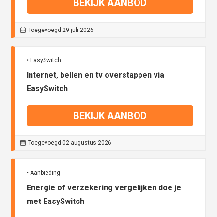
BEKIJK AANBOD
Toegevoegd 29 juli 2026
• EasySwitch
Internet, bellen en tv overstappen via
EasySwitch
BEKIJK AANBOD
Toegevoegd 02 augustus 2026
• Aanbieding
Energie of verzekering vergelijken doe je
met EasySwitch