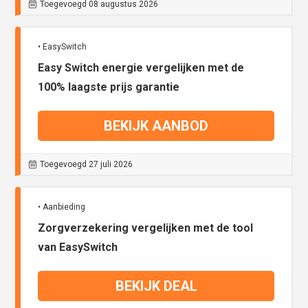
Toegevoegd 08 augustus 2026
• EasySwitch
Easy Switch energie vergelijken met de
100% laagste prijs garantie
BEKIJK AANBOD
Toegevoegd 27 juli 2026
• Aanbieding
Zorgverzekering vergelijken met de tool
van EasySwitch
BEKIJK DEAL