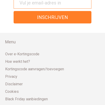
Menu
Over e-Kortingscode
Hoe werkt het?
Kortingscode aanvragen/toevoegen
Privacy
Disclaimer
Cookies
Black Friday aanbiedingen