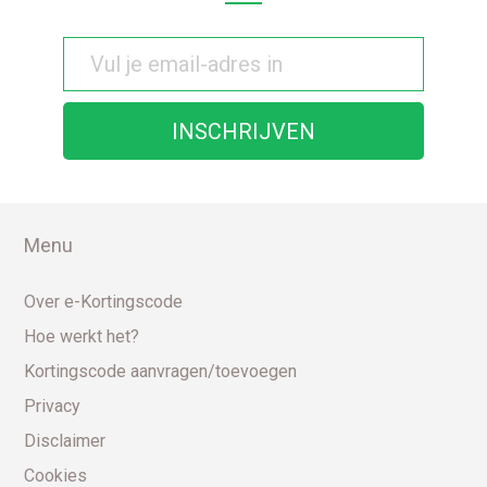
Menu
Over e-Kortingscode
Hoe werkt het?
Kortingscode aanvragen/toevoegen
Privacy
Disclaimer
Cookies