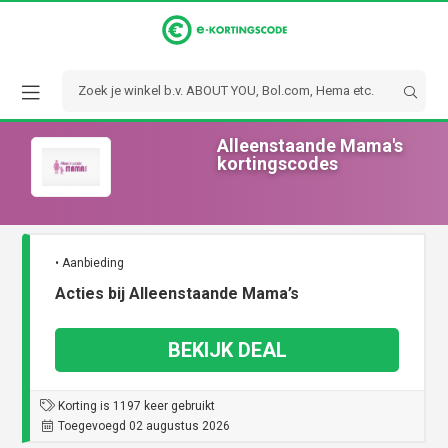
Alleenstaande Mama's
kortingscodes
• Aanbieding
Acties bij Alleenstaande Mama’s
BEKIJK DEAL
Korting is 1197 keer gebruikt
Toegevoegd 02 augustus 2026