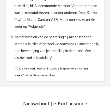
bestelling bij Alleenstaande Mama's. Voor het betalen
kan je meestal kiezen uit onder anderen iDeal, Klarna,
PayPal, MasterCard en VISA. Maak een keuze en klik
weer op “Volgende”.
Na het betalen van de bestelling bij Alleenstaande
Mama's, is alles afgerond. Je ontvangt zo snel mogelijk
een bevestiging van je bestelling in de e-mail. Veel
plezier met je bestelling!
*
Deze ‘hoe werkt een kortingscode’ is generiek en kan per
winkel/online dienst verschillen
Nieuwsbrief | e-Kortingscode