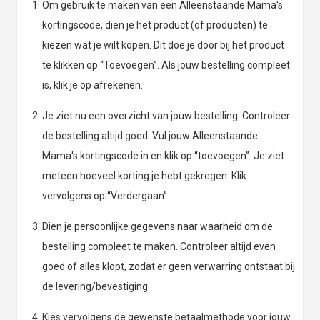
Om gebruik te maken van een Alleenstaande Mama's
kortingscode, dien je het product (of producten) te
kiezen wat je wilt kopen. Dit doe je door bij het product
te klikken op “Toevoegen”. Als jouw bestelling compleet
is, klik je op afrekenen.
Je ziet nu een overzicht van jouw bestelling. Controleer
de bestelling altijd goed. Vul jouw Alleenstaande
Mama's kortingscode in en klik op “toevoegen”. Je ziet
meteen hoeveel korting je hebt gekregen. Klik
vervolgens op “Verdergaan”.
Dien je persoonlijke gegevens naar waarheid om de
bestelling compleet te maken. Controleer altijd even
goed of alles klopt, zodat er geen verwarring ontstaat bij
de levering/bevestiging.
Kies vervolgens de gewenste betaalmethode voor jouw