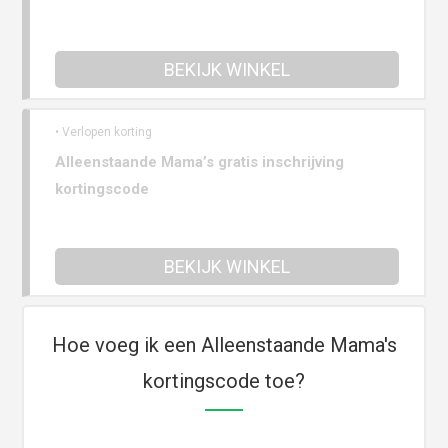
BEKIJK WINKEL
• Verlopen korting
Alleenstaande Mama’s gratis inschrijving
kortingscode
BEKIJK WINKEL
Hoe voeg ik een Alleenstaande Mama's
kortingscode toe?