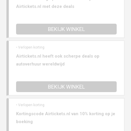
Airtickets.nl met deze deals
BEKIJK WINKEL
• Verlopen korting
Airtickets.nl heeft ook scherpe deals op
autoverhuur wereldwijd
BEKIJK WINKEL
• Verlopen korting
Kortingscode Airtickets.nl van 10% korting op je
boeking