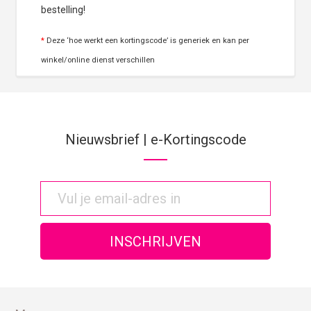
bestelling!
*
Deze ‘hoe werkt een kortingscode’ is generiek en kan per
winkel/online dienst verschillen
Nieuwsbrief | e-Kortingscode