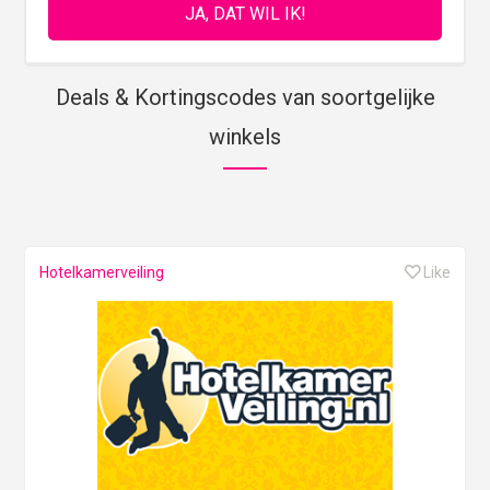
Deals & Kortingscodes van soortgelijke
winkels
Hotelkamerveiling
Like