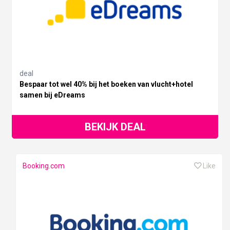
deal
Bespaar tot wel 40% bij het boeken van vlucht+hotel
samen bij eDreams
BEKIJK DEAL
Booking.com
Like