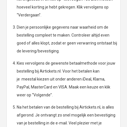
hoeveel korting je hebt gekregen. Klik vervolgens op
“Verdergaan”.
Dien je persoonlijke gegevens naar waarheid om de
bestelling compleet te maken. Controleer altijd even
goed of alles klopt, zodat er geen verwarring ontstaat bij
de levering/bevestiging.
Kies vervolgens de gewenste betaalmethode voor jouw
bestelling bij Airtickets.nl. Voor het betalen kan
je meestal kiezen uit onder anderen iDeal, Klarna,
PayPal, MasterCard en VISA. Maak een keuze en klik
weer op “Volgende”.
Na het betalen van de bestelling bij Airtickets.nl, is alles
afgerond. Je ontvangt zo snel mogelijk een bevestiging
van je bestelling in de e-mail. Veel plezier met je