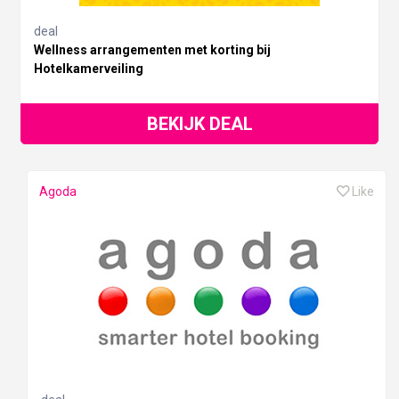
deal
Wellness arrangementen met korting bij
Hotelkamerveiling
BEKIJK DEAL
Agoda
Like