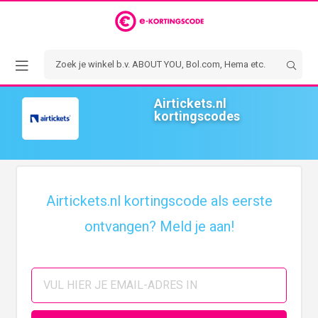
Airtickets.nl
kortingscodes
Airtickets.nl kortingscode als eerste
ontvangen? Meld je aan!