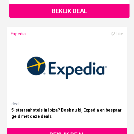
BEKIJK DEAL
Expedia
Like
deal
5-sterrenhotels in Ibiza? Boek nu bij Expedia en bespaar
geld met deze deals