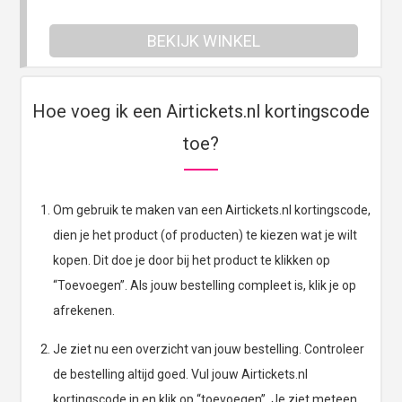
BEKIJK WINKEL
Hoe voeg ik een Airtickets.nl kortingscode
toe?
Om gebruik te maken van een Airtickets.nl kortingscode,
dien je het product (of producten) te kiezen wat je wilt
kopen. Dit doe je door bij het product te klikken op
“Toevoegen”. Als jouw bestelling compleet is, klik je op
afrekenen.
Je ziet nu een overzicht van jouw bestelling. Controleer
de bestelling altijd goed. Vul jouw Airtickets.nl
kortingscode in en klik op “toevoegen”. Je ziet meteen