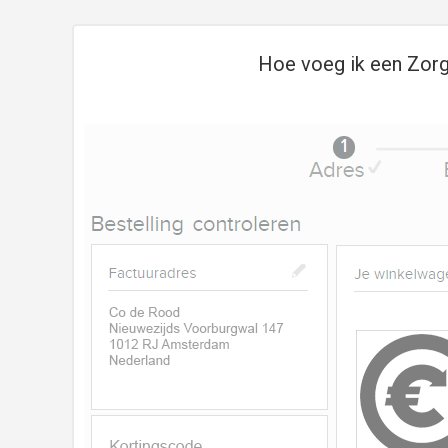
Hoe voeg ik een Zorg