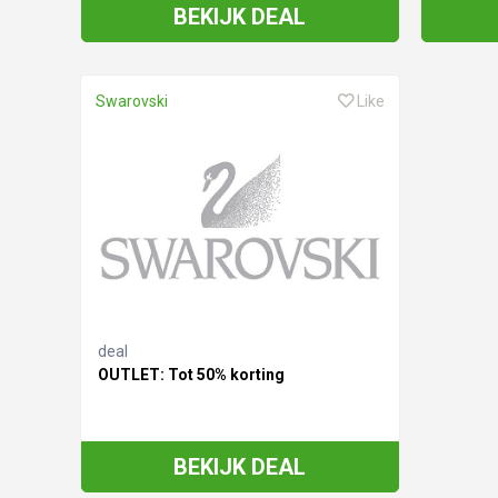
BEKIJK DEAL
Swarovski
Like
deal
OUTLET: Tot 50% korting
BEKIJK DEAL