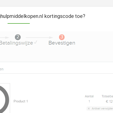
hulpmiddelkopen.nl kortingscode toe?