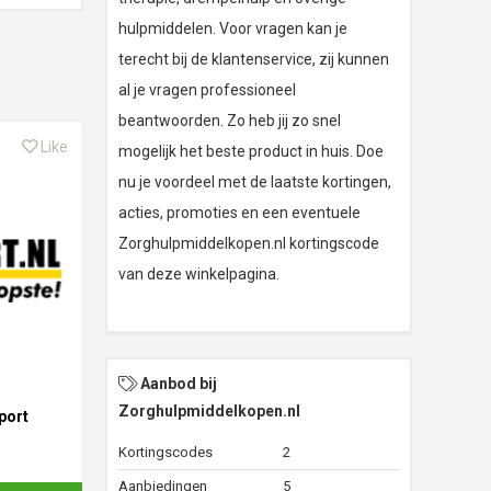
hulpmiddelen. Voor vragen kan je
terecht bij de klantenservice, zij kunnen
al je vragen professioneel
beantwoorden. Zo heb jij zo snel
Like
mogelijk het beste product in huis. Doe
nu je voordeel met de laatste kortingen,
acties, promoties en een eventuele
Zorghulpmiddelkopen.nl kortingscode
van deze winkelpagina.
Aanbod bij
Zorghulpmiddelkopen.nl
port
Kortingscodes
2
Aanbiedingen
5