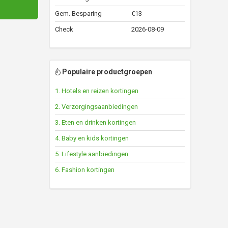
Gem. Besparing
€13
Check
2026-08-09
Populaire productgroepen
1. Hotels en reizen kortingen
2. Verzorgingsaanbiedingen
3. Eten en drinken kortingen
4. Baby en kids kortingen
5. Lifestyle aanbiedingen
6. Fashion kortingen