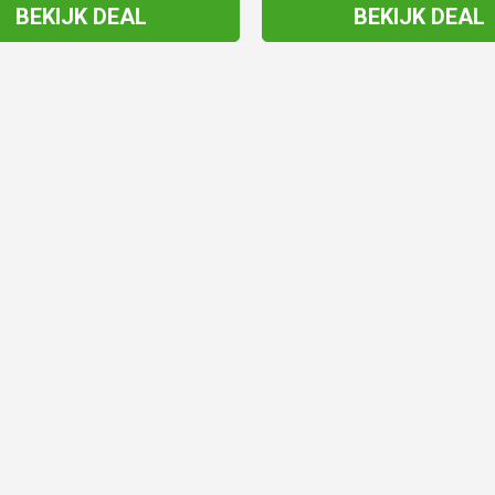
BEKIJK DEAL
BEKIJK DEAL