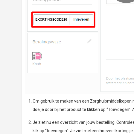
Om gebruik te maken van een Zorghulpmiddelkopen.nl ko
doe je door bij het product te klikken op “Toevoegen”. A
Je ziet nu een overzicht van jouw bestelling. Controle
klik op “toevoegen”. Je ziet meteen hoeveel korting je