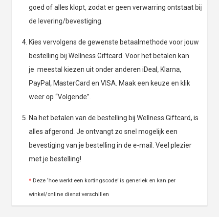
goed of alles klopt, zodat er geen verwarring ontstaat bij
de levering/bevestiging.
Kies vervolgens de gewenste betaalmethode voor jouw
bestelling bij Wellness Giftcard. Voor het betalen kan
je meestal kiezen uit onder anderen iDeal, Klarna,
PayPal, MasterCard en VISA. Maak een keuze en klik
weer op “Volgende”.
Na het betalen van de bestelling bij Wellness Giftcard, is
alles afgerond. Je ontvangt zo snel mogelijk een
bevestiging van je bestelling in de e-mail. Veel plezier
met je bestelling!
*
Deze ‘hoe werkt een kortingscode’ is generiek en kan per
winkel/online dienst verschillen