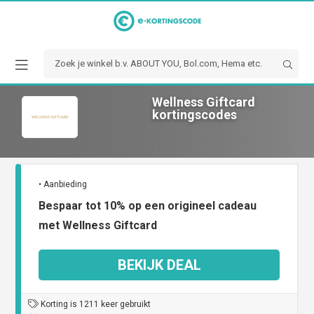
Wellness Giftcard
kortingscodes
• Aanbieding
Bespaar tot 10% op een origineel cadeau
met Wellness Giftcard
BEKIJK DEAL
Korting is 1211 keer gebruikt