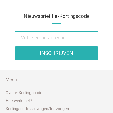
Nieuwsbrief | e-Kortingscode
Menu
Over e-Kortingscode
Hoe werkt het?
Kortingscode aanvragen/toevoegen