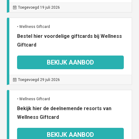
Toegevoegd 19 juli 2026
• Wellness Giftcard
Bestel hier voordelige giftcards bij Wellness
Giftcard
BEKIJK AANBOD
Toegevoegd 29 juli 2026
• Wellness Giftcard
Bekijk hier de deelnemende resorts van
Wellness Giftcard
BEKIJK AANBOD