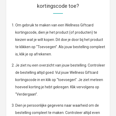
kortingscode toe?
Om gebruik te maken van een Wellness Giftcard
kortingscode, dien je het product (of producten) te
kiezen wat je wilt kopen. Dit doe je door bij het product
te klikken op “Toevoegen”. Als jouw bestelling compleet
is, klik je op afrekenen.
Je ziet nu een overzicht van jouw bestelling. Controleer
de bestelling altijd goed. Vul jouw Wellness Giftcard
kortingscode in en klik op “toevoegen”. Je ziet meteen
hoeveel korting je hebt gekregen. Klik vervolgens op
“Verdergaan”.
Dien je persoonlijke gegevens naar waarheid om de
bestelling compleet te maken. Controleer altijd even