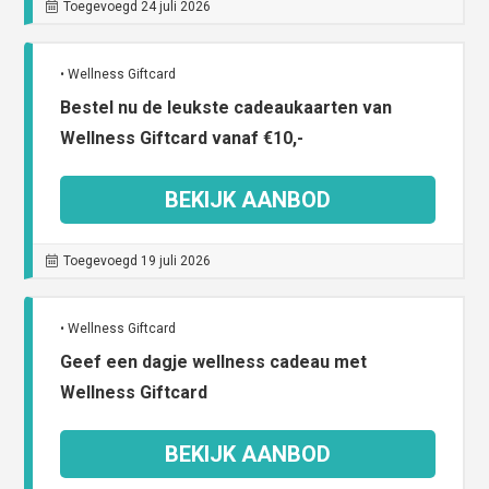
Toegevoegd 24 juli 2026
• Wellness Giftcard
Bestel nu de leukste cadeaukaarten van
Wellness Giftcard vanaf €10,-
BEKIJK AANBOD
Toegevoegd 19 juli 2026
• Wellness Giftcard
Geef een dagje wellness cadeau met
Wellness Giftcard
BEKIJK AANBOD