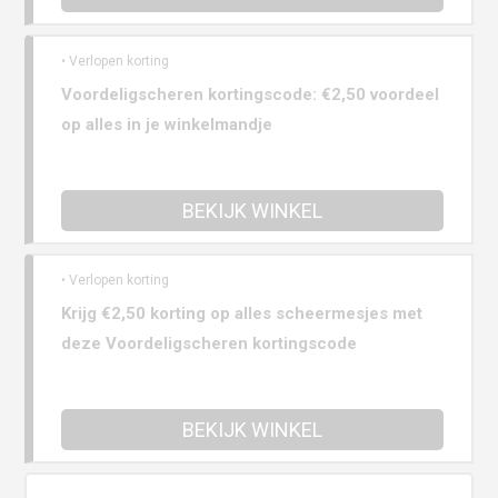
• Verlopen korting
Voordeligscheren kortingscode: €2,50 voordeel
op alles in je winkelmandje
BEKIJK WINKEL
• Verlopen korting
Krijg €2,50 korting op alles scheermesjes met
deze Voordeligscheren kortingscode
BEKIJK WINKEL