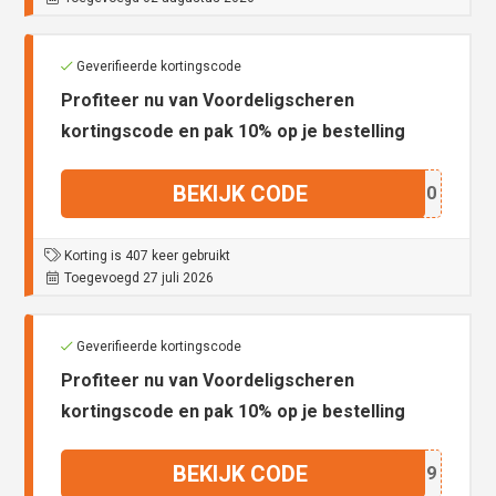
Geverifieerde kortingscode
Profiteer nu van Voordeligscheren
kortingscode en pak 10% op je bestelling
BEKIJK CODE
192_0
Korting is 407 keer gebruikt
Toegevoegd 27 juli 2026
Geverifieerde kortingscode
Profiteer nu van Voordeligscheren
kortingscode en pak 10% op je bestelling
BEKIJK CODE
102_9