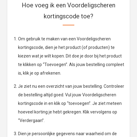
Hoe voeg ik een Voordeligscheren
kortingscode toe?
Om gebruik te maken van een Voordeligscheren
kortingscode, dien je het product (of producten) te
kiezen wat je wilt kopen. Dit doe je door bij het product
te klikken op “Toevoegen”. Als jouw bestelling compleet
is, klik je op afrekenen.
Je ziet nu een overzicht van jouw bestelling. Controleer
de bestelling altijd goed. Vul jouw Voordeligscheren
kortingscode in en klik op “toevoegen”. Je ziet meteen
hoeveel korting je hebt gekregen. Klik vervolgens op
“Verdergaan”.
Dien je persoonlijke gegevens naar waarheid om de