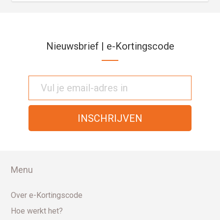
Nieuwsbrief | e-Kortingscode
Menu
Over e-Kortingscode
Hoe werkt het?