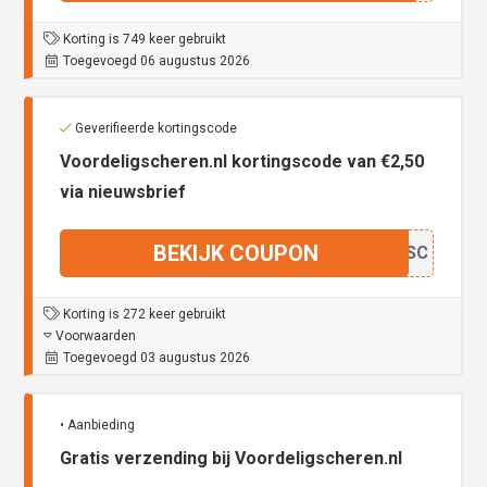
Korting is 749 keer gebruikt
Toegevoegd 06 augustus 2026
Geverifieerde kortingscode
Voordeligscheren.nl kortingscode van €2,50
via nieuwsbrief
BEKIJK COUPON
OEDSC
Korting is 272 keer gebruikt
Voorwaarden
Toegevoegd 03 augustus 2026
• Aanbieding
Gratis verzending bij Voordeligscheren.nl