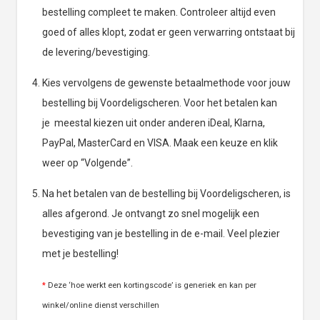
bestelling compleet te maken. Controleer altijd even
goed of alles klopt, zodat er geen verwarring ontstaat bij
de levering/bevestiging.
Kies vervolgens de gewenste betaalmethode voor jouw
bestelling bij Voordeligscheren. Voor het betalen kan
je meestal kiezen uit onder anderen iDeal, Klarna,
PayPal, MasterCard en VISA. Maak een keuze en klik
weer op “Volgende”.
Na het betalen van de bestelling bij Voordeligscheren, is
alles afgerond. Je ontvangt zo snel mogelijk een
bevestiging van je bestelling in de e-mail. Veel plezier
met je bestelling!
*
Deze ‘hoe werkt een kortingscode’ is generiek en kan per
winkel/online dienst verschillen