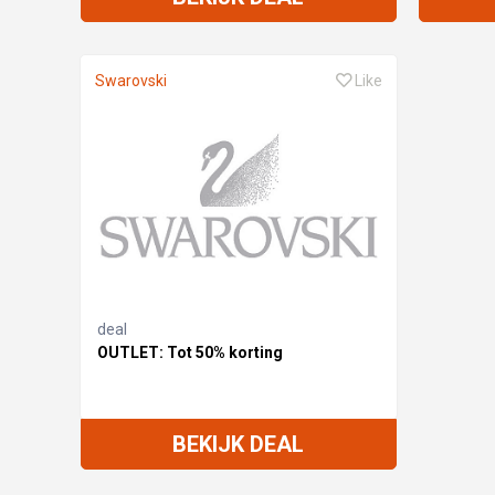
Swarovski
Like
deal
OUTLET: Tot 50% korting
BEKIJK DEAL