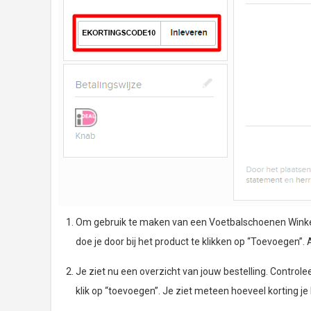
Om gebruik te maken van een Voetbalschoenen Winkel ko
doe je door bij het product te klikken op “Toevoegen”. A
Je ziet nu een overzicht van jouw bestelling. Controle
klik op “toevoegen”. Je ziet meteen hoeveel korting je