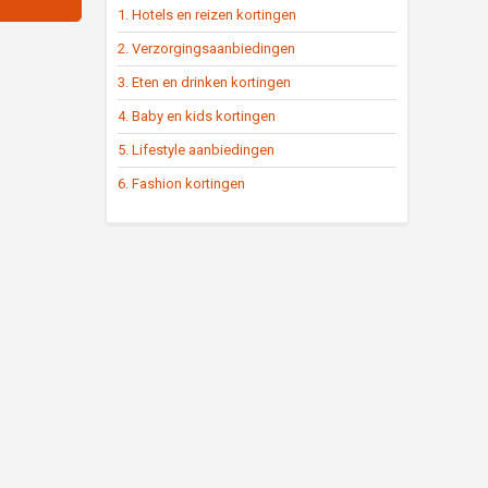
1. Hotels en reizen kortingen
2. Verzorgingsaanbiedingen
3. Eten en drinken kortingen
4. Baby en kids kortingen
5. Lifestyle aanbiedingen
6. Fashion kortingen