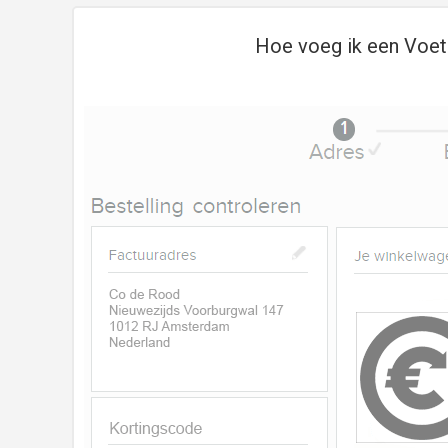
Hoe voeg ik een Voet