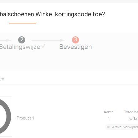
balschoenen Winkel kortingscode toe?