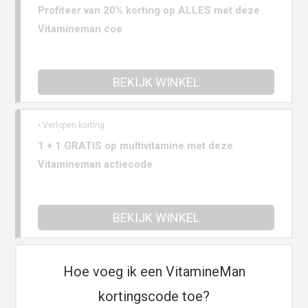
Profiteer van 20% korting op ALLES met deze
Vitamineman coe
BEKIJK WINKEL
• Verlopen korting
1 + 1 GRATIS op multivitamine met deze
Vitamineman actiecode
BEKIJK WINKEL
Hoe voeg ik een VitamineMan
kortingscode toe?