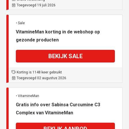
Toegevoegd 19 juli 2026
• Sale
VitamineMan korting in de webshop op
gezonde producten
BEKIJK SALE
Korting is 1148 keer gebruikt
Toegevoegd 02 augustus 2026
• VitamineMan
Gratis info over Sabinsa Curcumine C3
Complex van VitamineMan