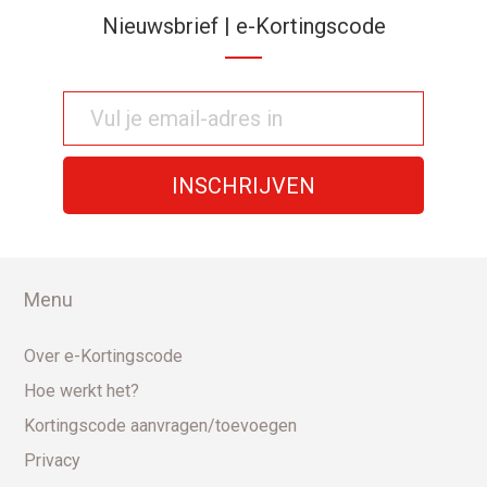
Nieuwsbrief | e-Kortingscode
Menu
Over e-Kortingscode
Hoe werkt het?
Kortingscode aanvragen/toevoegen
Privacy