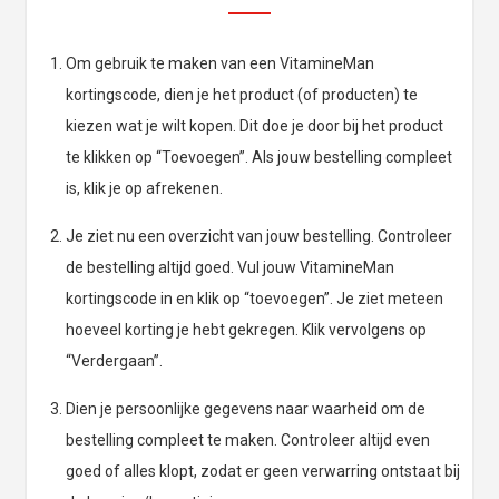
Om gebruik te maken van een VitamineMan
kortingscode, dien je het product (of producten) te
kiezen wat je wilt kopen. Dit doe je door bij het product
te klikken op “Toevoegen”. Als jouw bestelling compleet
is, klik je op afrekenen.
Je ziet nu een overzicht van jouw bestelling. Controleer
de bestelling altijd goed. Vul jouw VitamineMan
kortingscode in en klik op “toevoegen”. Je ziet meteen
hoeveel korting je hebt gekregen. Klik vervolgens op
“Verdergaan”.
Dien je persoonlijke gegevens naar waarheid om de
bestelling compleet te maken. Controleer altijd even
goed of alles klopt, zodat er geen verwarring ontstaat bij