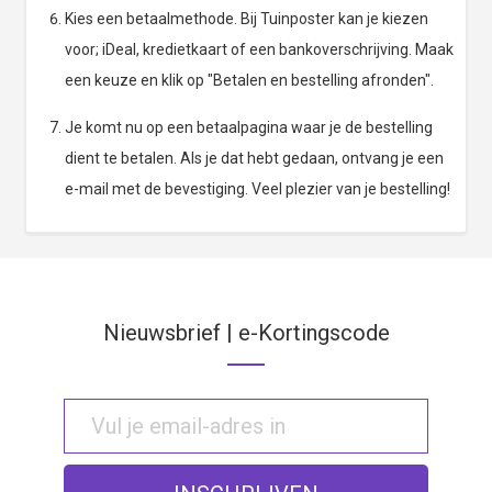
Kies een betaalmethode. Bij Tuinposter kan je kiezen
voor; iDeal, kredietkaart of een bankoverschrijving. Maak
een keuze en klik op "Betalen en bestelling afronden".
Je komt nu op een betaalpagina waar je de bestelling
dient te betalen. Als je dat hebt gedaan, ontvang je een
e-mail met de bevestiging. Veel plezier van je bestelling!
Nieuwsbrief | e-Kortingscode