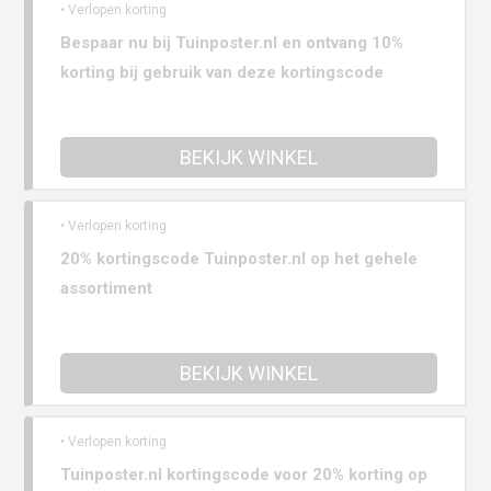
• Verlopen korting
Bespaar nu bij Tuinposter.nl en ontvang 10%
korting bij gebruik van deze kortingscode
BEKIJK WINKEL
• Verlopen korting
20% kortingscode Tuinposter.nl op het gehele
assortiment
BEKIJK WINKEL
• Verlopen korting
Tuinposter.nl kortingscode voor 20% korting op