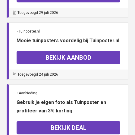
Toegevoegd 29 juli 2026
• Tuinposter.nl
Mooie tuinposters voordelig bij Tuinposter.nl
BEKIJK AANBOD
Toegevoegd 24 juli 2026
• Aanbieding
Gebruik je eigen foto als Tuinposter en
profiteer van 3% korting
BEKIJK DEAL