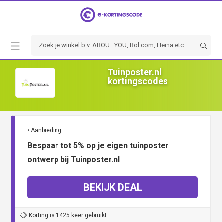
Tuinposter.nl
kortingscodes
• Aanbieding
Bespaar tot 5% op je eigen tuinposter
ontwerp bij Tuinposter.nl
BEKIJK DEAL
Korting is 1425 keer gebruikt