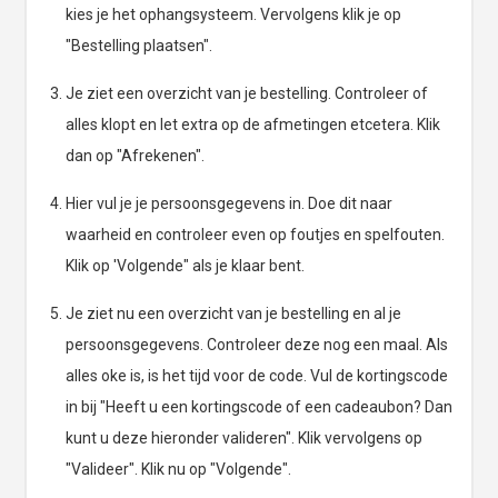
kies je het ophangsysteem. Vervolgens klik je op
"Bestelling plaatsen".
Je ziet een overzicht van je bestelling. Controleer of
alles klopt en let extra op de afmetingen etcetera. Klik
dan op "Afrekenen".
Hier vul je je persoonsgegevens in. Doe dit naar
waarheid en controleer even op foutjes en spelfouten.
Klik op 'Volgende" als je klaar bent.
Je ziet nu een overzicht van je bestelling en al je
persoonsgegevens. Controleer deze nog een maal. Als
alles oke is, is het tijd voor de code. Vul de kortingscode
in bij "Heeft u een kortingscode of een cadeaubon? Dan
kunt u deze hieronder valideren". Klik vervolgens op
"Valideer". Klik nu op "Volgende".