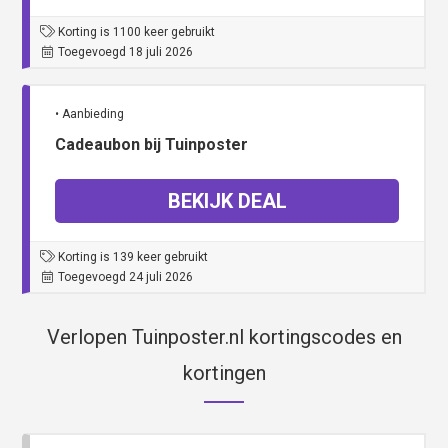
Korting is 1100 keer gebruikt
Toegevoegd 18 juli 2026
• Aanbieding
Cadeaubon bij Tuinposter
BEKIJK DEAL
Korting is 139 keer gebruikt
Toegevoegd 24 juli 2026
Verlopen Tuinposter.nl kortingscodes en
kortingen