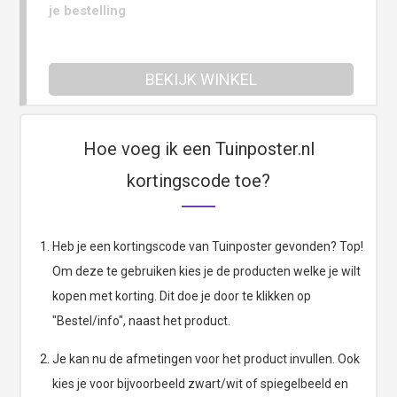
je bestelling
BEKIJK WINKEL
Hoe voeg ik een Tuinposter.nl
kortingscode toe?
Heb je een kortingscode van Tuinposter gevonden? Top!
Om deze te gebruiken kies je de producten welke je wilt
kopen met korting. Dit doe je door te klikken op
"Bestel/info", naast het product.
Je kan nu de afmetingen voor het product invullen. Ook
kies je voor bijvoorbeeld zwart/wit of spiegelbeeld en