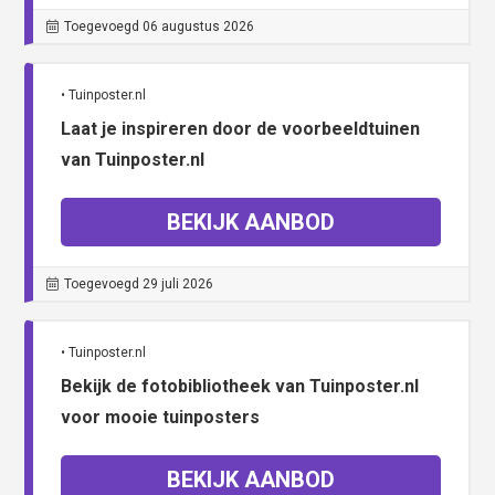
Toegevoegd 06 augustus 2026
• Tuinposter.nl
Laat je inspireren door de voorbeeldtuinen
van Tuinposter.nl
BEKIJK AANBOD
Toegevoegd 29 juli 2026
• Tuinposter.nl
Bekijk de fotobibliotheek van Tuinposter.nl
voor mooie tuinposters
BEKIJK AANBOD