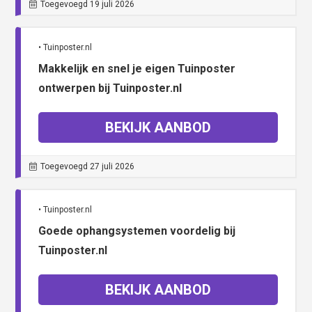
Toegevoegd 19 juli 2026
• Tuinposter.nl
Makkelijk en snel je eigen Tuinposter
ontwerpen bij Tuinposter.nl
BEKIJK AANBOD
Toegevoegd 27 juli 2026
• Tuinposter.nl
Goede ophangsystemen voordelig bij
Tuinposter.nl
BEKIJK AANBOD