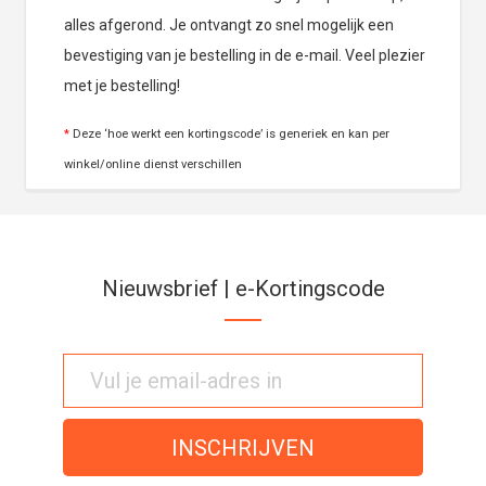
alles afgerond. Je ontvangt zo snel mogelijk een
bevestiging van je bestelling in de e-mail. Veel plezier
met je bestelling!
*
Deze ‘hoe werkt een kortingscode’ is generiek en kan per
winkel/online dienst verschillen
Nieuwsbrief | e-Kortingscode