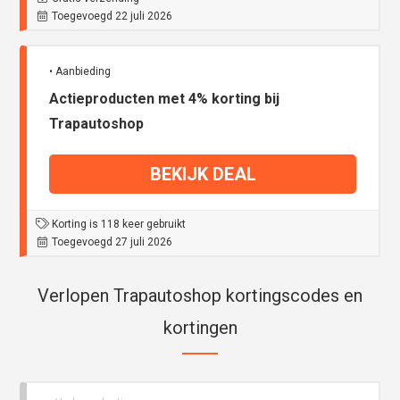
Toegevoegd 22 juli 2026
• Aanbieding
Actieproducten met 4% korting bij
Trapautoshop
BEKIJK DEAL
Korting is 118 keer gebruikt
Toegevoegd 27 juli 2026
Verlopen Trapautoshop kortingscodes en
kortingen