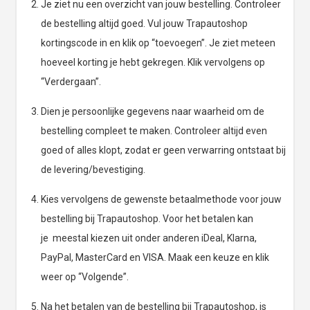
Je ziet nu een overzicht van jouw bestelling. Controleer
de bestelling altijd goed. Vul jouw Trapautoshop
kortingscode in en klik op “toevoegen”. Je ziet meteen
hoeveel korting je hebt gekregen. Klik vervolgens op
“Verdergaan”.
Dien je persoonlijke gegevens naar waarheid om de
bestelling compleet te maken. Controleer altijd even
goed of alles klopt, zodat er geen verwarring ontstaat bij
de levering/bevestiging.
Kies vervolgens de gewenste betaalmethode voor jouw
bestelling bij Trapautoshop. Voor het betalen kan
je meestal kiezen uit onder anderen iDeal, Klarna,
PayPal, MasterCard en VISA. Maak een keuze en klik
weer op “Volgende”.
Na het betalen van de bestelling bij Trapautoshop, is