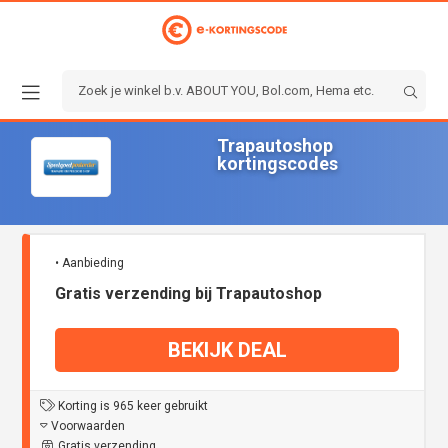
Trapautoshop
kortingscodes
• Aanbieding
Gratis verzending bij Trapautoshop
BEKIJK DEAL
Korting is 965 keer gebruikt
Voorwaarden
Gratis verzending