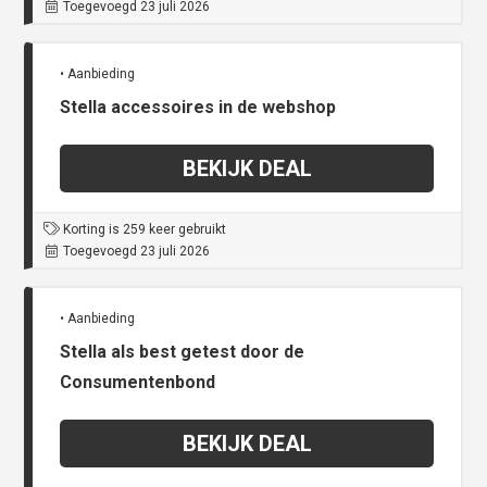
Toegevoegd 23 juli 2026
• Aanbieding
Stella accessoires in de webshop
BEKIJK DEAL
Korting is 259 keer gebruikt
Toegevoegd 23 juli 2026
• Aanbieding
Stella als best getest door de
Consumentenbond
BEKIJK DEAL