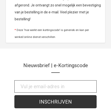
afgerond. Je ontvangt zo snel mogelijk een bevestiging
van je bestelling in de e-mail. Veel plezier met je
bestelling!
*
Deze ‘hoe werkt een kortingscode’ is generiek en kan per
winkel/online dienst verschillen
Nieuwsbrief | e-Kortingscode