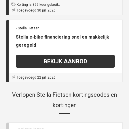
Korting is 399 keer gebruikt
Toegevoegd 30 juli 2026
• Stella Fietsen
Stella e-bike financiering snel en makkelijk
geregeld
BEKIJK AANBOD
Toegevoegd 22 juli 2026
Verlopen Stella Fietsen kortingscodes en
kortingen