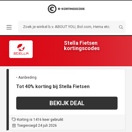
Stella Fietsen
kortingscodes
• Aanbieding
Tot 40% korting bij Stella Fietsen
BEKIJK DEAL
Korting is 1416 keer gebruikt
Toegevoegd 24 juli 2026