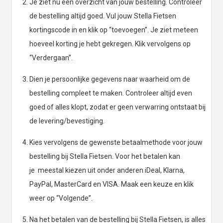
Je ziet nu een overzicht van jouw bestelling. Controleer
de bestelling altijd goed. Vul jouw Stella Fietsen
kortingscode in en klik op “toevoegen”. Je ziet meteen
hoeveel korting je hebt gekregen. Klik vervolgens op
“Verdergaan”.
Dien je persoonlijke gegevens naar waarheid om de
bestelling compleet te maken. Controleer altijd even
goed of alles klopt, zodat er geen verwarring ontstaat bij
de levering/bevestiging.
Kies vervolgens de gewenste betaalmethode voor jouw
bestelling bij Stella Fietsen. Voor het betalen kan
je meestal kiezen uit onder anderen iDeal, Klarna,
PayPal, MasterCard en VISA. Maak een keuze en klik
weer op “Volgende”.
Na het betalen van de bestelling bij Stella Fietsen, is alles