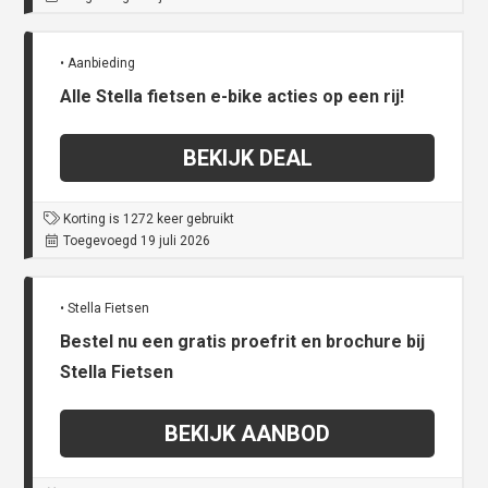
• Aanbieding
Alle Stella fietsen e-bike acties op een rij!
BEKIJK DEAL
Korting is 1272 keer gebruikt
Toegevoegd 19 juli 2026
• Stella Fietsen
Bestel nu een gratis proefrit en brochure bij
Stella Fietsen
BEKIJK AANBOD