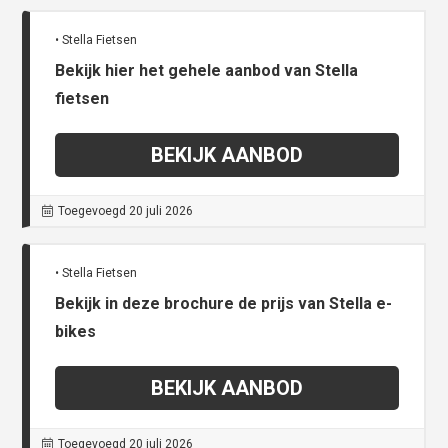
• Stella Fietsen
Bekijk hier het gehele aanbod van Stella
fietsen
BEKIJK AANBOD
Toegevoegd 20 juli 2026
• Stella Fietsen
Bekijk in deze brochure de prijs van Stella e-
bikes
BEKIJK AANBOD
Toegevoegd 20 juli 2026