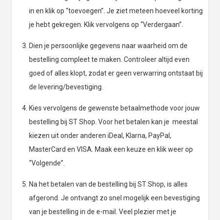
in en klik op “toevoegen”. Je ziet meteen hoeveel korting
je hebt gekregen. Klik vervolgens op “Verdergaan”.
Dien je persoonlijke gegevens naar waarheid om de
bestelling compleet te maken. Controleer altijd even
goed of alles klopt, zodat er geen verwarring ontstaat bij
de levering/bevestiging.
Kies vervolgens de gewenste betaalmethode voor jouw
bestelling bij ST Shop. Voor het betalen kan je meestal
kiezen uit onder anderen iDeal, Klarna, PayPal,
MasterCard en VISA. Maak een keuze en klik weer op
“Volgende”.
Na het betalen van de bestelling bij ST Shop, is alles
afgerond. Je ontvangt zo snel mogelijk een bevestiging
van je bestelling in de e-mail. Veel plezier met je