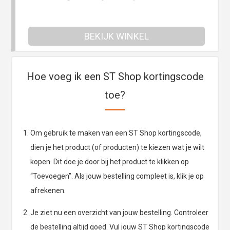
BEKIJK WINKEL
Hoe voeg ik een ST Shop kortingscode
toe?
Om gebruik te maken van een ST Shop kortingscode,
dien je het product (of producten) te kiezen wat je wilt
kopen. Dit doe je door bij het product te klikken op
“Toevoegen”. Als jouw bestelling compleet is, klik je op
afrekenen.
Je ziet nu een overzicht van jouw bestelling. Controleer
de bestelling altijd goed. Vul jouw ST Shop kortingscode