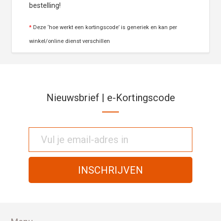
bestelling!
*
Deze ‘hoe werkt een kortingscode’ is generiek en kan per
winkel/online dienst verschillen
Nieuwsbrief | e-Kortingscode