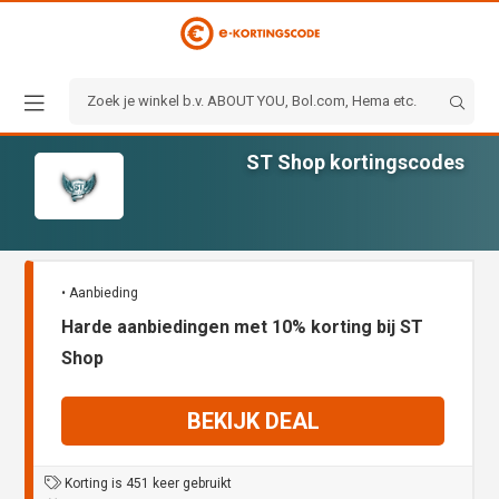
ST Shop kortingscodes
• Aanbieding
Harde aanbiedingen met 10% korting bij ST
Shop
BEKIJK DEAL
Korting is 451 keer gebruikt